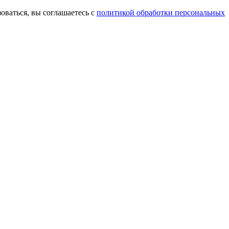
оваться, вы соглашаетесь с
политикой обработки персональных