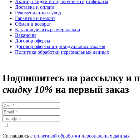
Акции, скидки и подарочные сертификаты
Доставка и оплата
Рекомендации и уход
Гарантия и ремонт
Обмен и возврат
Как определить размер кольца
Вакансии
Договор оферты
Договор оферты индивидуальных заказов
Политика обработки персональных данных
Подпишитесь на рассылку и 
скидку 10%
на первый заказ
Соглашаюсь с
политикой обработки персональных данных