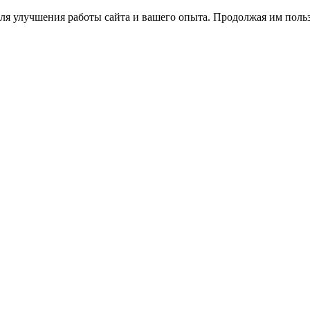
ля улучшения работы сайта и вашего опыта. Продолжая им польз