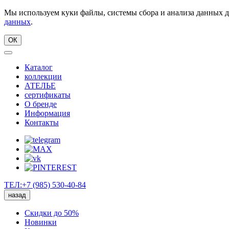
Мы используем куки файлы, системы сбора и анализа данных д
данных
.
ОК
Каталог
коллекции
АТЕЛЬЕ
сертификаты
О бренде
Информация
Контакты
ТЕЛ:+7 (985) 530-40-84
назад
Скидки до 50%
Новинки