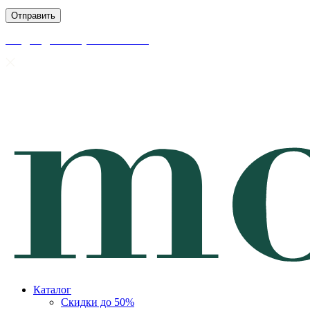
скидки до 50% уже на сайте
Каталог
Скидки до 50%