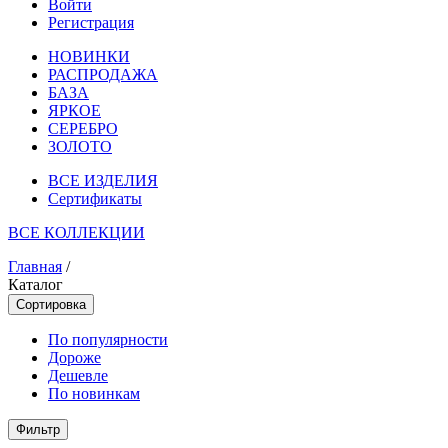
Войти
Регистрация
НОВИНКИ
РАСПРОДАЖА
БАЗА
ЯРКОЕ
СЕРЕБРО
ЗОЛОТО
ВСЕ ИЗДЕЛИЯ
Сертификаты
ВСЕ КОЛЛЕКЦИИ
Главная
/
Каталог
Сортировка
По популярности
Дороже
Дешевле
По новинкам
Фильтр