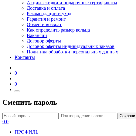
Акции, скидки и подарочные сертификаты
Доставка и оплата
Рекомендации и уход
Гарантия и ремонт
Обмен и возврат
Как определить размер кольца
Вакансии
Договор оферты
Договор оферты индивидуальных заказов
Политика обработки персональных данных
Контакты
0
0
Сменить пароль
Сохрани
0
0
ПРОФИЛЬ