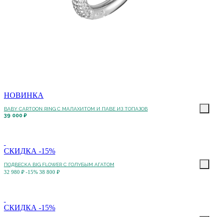
НОВИНКА
BABY CARTOON RING С МАЛАХИТОМ И ПАВЕ ИЗ ТОПАЗОВ
39 000 ₽
СКИДКА -15%
ПОДВЕСКА BIG FLOWER С ГОЛУБЫМ АГАТОМ
32 980 ₽
-15%
38 800 ₽
СКИДКА -15%