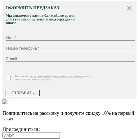
ОФОРМИТЬ ПРЕДЗАКАЗ
Мы свяжемся с вами в ближайшее время
для уточнения деталей и подтверждения
заказа
Я согласен с
политикой конфиденциальности компании
и хочу
получать рекламную рассылку
ОТПРАВИТЬ
Подпишитесь на рассылку и получите скидку 10% на первый
заказ
Присоединиться :