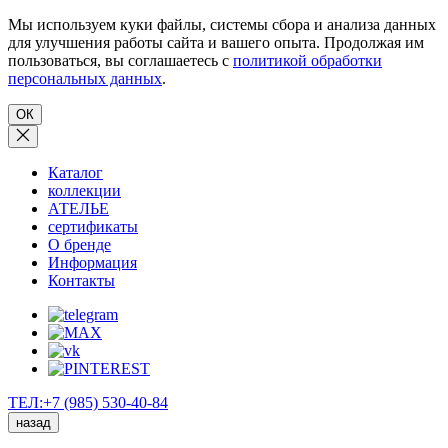
Мы используем куки файлы, системы сбора и анализа данных
для улучшения работы сайта и вашего опыта. Продолжая им
пользоваться, вы соглашаетесь с
политикой обработки
персональных данных
.
ОК
Каталог
коллекции
АТЕЛЬЕ
сертификаты
О бренде
Информация
Контакты
ТЕЛ:+7 (985) 530-40-84
назад