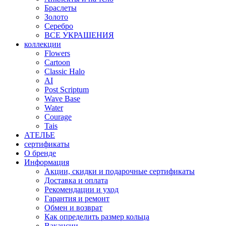
Браслеты
Золото
Серебро
ВСЕ УКРАШЕНИЯ
коллекции
Flowers
Cartoon
Classic Halo
AI
Post Scriptum
Wave Base
Water
Courage
Tais
АТЕЛЬЕ
сертификаты
О бренде
Информация
Акции, скидки и подарочные сертификаты
Доставка и оплата
Рекомендации и уход
Гарантия и ремонт
Обмен и возврат
Как определить размер кольца
Вакансии