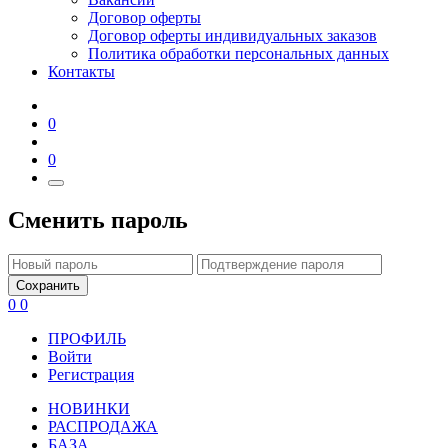
Договор оферты
Договор оферты индивидуальных заказов
Политика обработки персональных данных
Контакты
0
0
Сменить пароль
Сохранить
0
0
ПРОФИЛЬ
Войти
Регистрация
НОВИНКИ
РАСПРОДАЖА
БАЗА