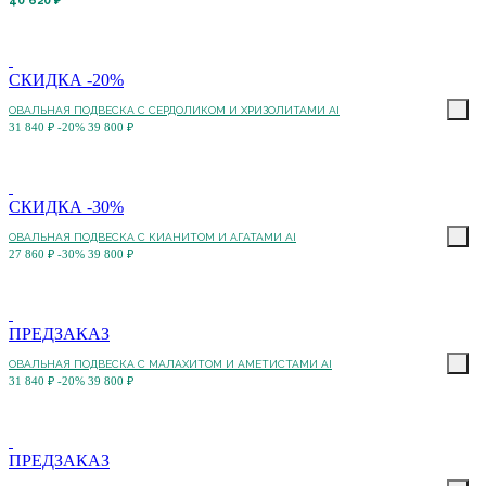
40 620 ₽
СКИДКА -20%
ОВАЛЬНАЯ ПОДВЕСКА С СЕРДОЛИКОМ И ХРИЗОЛИТАМИ AI
31 840 ₽
-20%
39 800 ₽
СКИДКА -30%
ОВАЛЬНАЯ ПОДВЕСКА С КИАНИТОМ И АГАТАМИ AI
27 860 ₽
-30%
39 800 ₽
ПРЕДЗАКАЗ
ОВАЛЬНАЯ ПОДВЕСКА С МАЛАХИТОМ И АМЕТИСТАМИ AI
31 840 ₽
-20%
39 800 ₽
ПРЕДЗАКАЗ