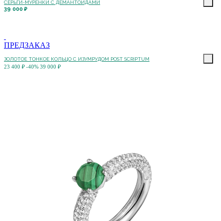
СЕРЬГИ-МУРЕНКИ С ДЕМАНТОИДАМИ
39 000 ₽
ПРЕДЗАКАЗ
ЗОЛОТОЕ ТОНКОЕ КОЛЬЦО С ИЗУМРУДОМ POST SCRIPTUM
23 400 ₽
-40%
39 000 ₽