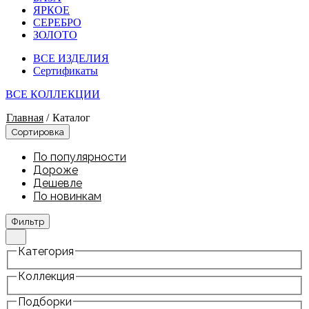
ЯРКОЕ
СЕРЕБРО
ЗОЛОТО
ВСЕ ИЗДЕЛИЯ
Сертификаты
ВСЕ КОЛЛЕКЦИИ
Главная
/
Каталог
Сортировка
По популярности
Дороже
Дешевле
По новинкам
Фильтр
Категория
Коллекция
Подборки