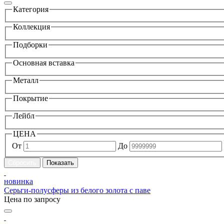
Категория
Коллекция
Подборки
Основная вставка
Металл
Покрытие
Лейбл
ЦЕНА
От
До
новинка
Серьги-полусферы из белого золота с паве
Цена по запросу