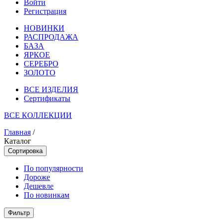
Войти
Регистрация
НОВИНКИ
РАСПРОДАЖА
БАЗА
ЯРКОЕ
СЕРЕБРО
ЗОЛОТО
ВСЕ ИЗДЕЛИЯ
Сертификаты
ВСЕ КОЛЛЕКЦИИ
Главная
/
Каталог
Сортировка
По популярности
Дороже
Дешевле
По новинкам
Фильтр