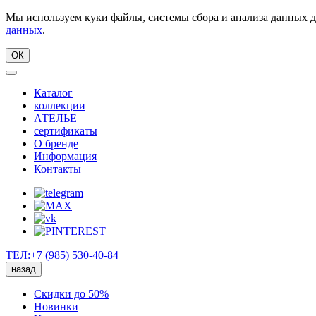
Мы используем куки файлы, системы сбора и анализа данных д
данных
.
ОК
Каталог
коллекции
АТЕЛЬЕ
сертификаты
О бренде
Информация
Контакты
ТЕЛ:+7 (985) 530-40-84
назад
Скидки до 50%
Новинки