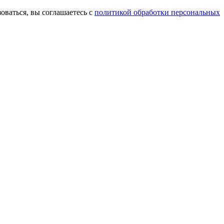
оваться, вы соглашаетесь с
политикой обработки персональных