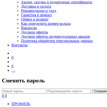
Акции, скидки и подарочные сертификаты
Доставка и оплата
Рекомендации и уход
Гарантия и ремонт
Обмен и возврат
Как определить размер кольца
Вакансии
Договор оферты
Договор оферты индивидуальных заказов
Политика обработки персональных данных
Контакты
0
0
Сменить пароль
Сохрани
0
0
ПРОФИЛЬ