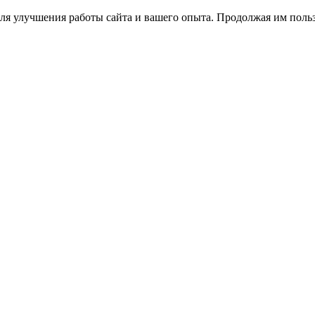
ля улучшения работы сайта и вашего опыта. Продолжая им польз