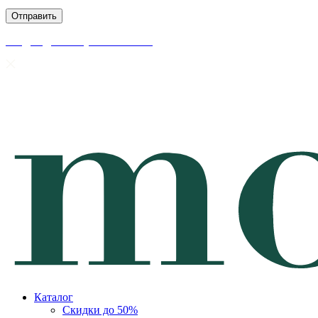
скидки до 50% уже на сайте
Каталог
Скидки до 50%