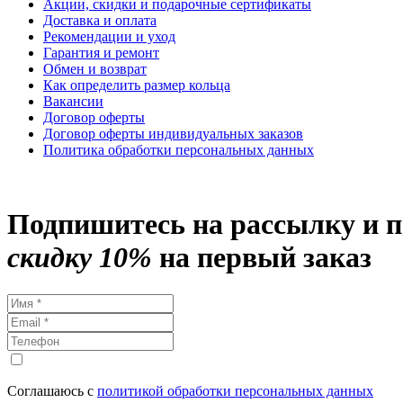
Акции, скидки и подарочные сертификаты
Доставка и оплата
Рекомендации и уход
Гарантия и ремонт
Обмен и возврат
Как определить размер кольца
Вакансии
Договор оферты
Договор оферты индивидуальных заказов
Политика обработки персональных данных
Подпишитесь на рассылку и 
скидку 10%
на первый заказ
Соглашаюсь с
политикой обработки персональных данных