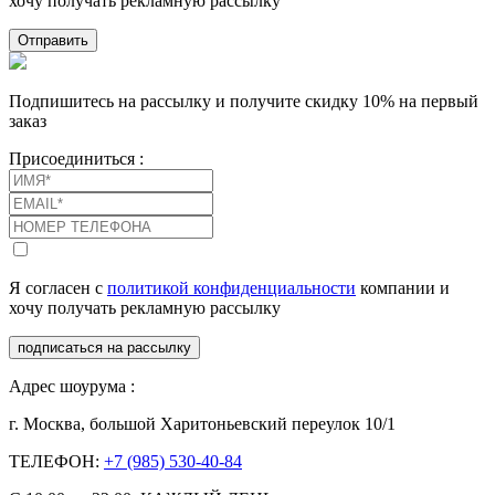
хочу получать рекламную рассылку
Отправить
Подпишитесь на рассылку и получите скидку 10% на первый
заказ
Присоединиться :
Я согласен с
политикой конфиденциальности
компании и
хочу получать рекламную рассылку
подписаться на рассылку
Адрес шоурума :
г. Москва, большой Харитоньевский переулок 10/1
ТЕЛЕФОН:
+7 (985) 530-40-84