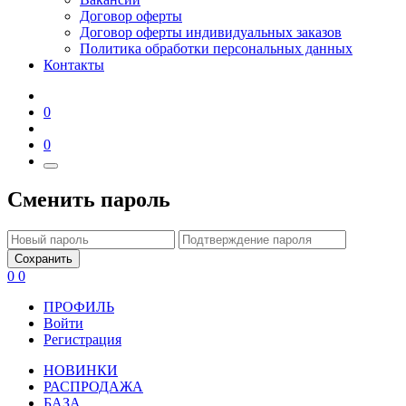
Договор оферты
Договор оферты индивидуальных заказов
Политика обработки персональных данных
Контакты
0
0
Сменить пароль
Сохранить
0
0
ПРОФИЛЬ
Войти
Регистрация
НОВИНКИ
РАСПРОДАЖА
БАЗА