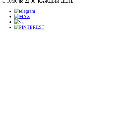
С 10:00 до 22:00, КАЖДЫЙ ДЕНЬ