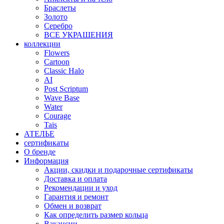
Браслеты
Золото
Серебро
ВСЕ УКРАШЕНИЯ
коллекции
Flowers
Cartoon
Classic Halo
AI
Post Scriptum
Wave Base
Water
Courage
Tais
АТЕЛЬЕ
сертификаты
О бренде
Информация
Акции, скидки и подарочные сертификаты
Доставка и оплата
Рекомендации и уход
Гарантия и ремонт
Обмен и возврат
Как определить размер кольца
Вакансии