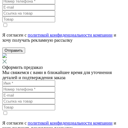
Я согласен с
политикой конфиденциальности компании
и
хочу получать рекламную рассылку
Отправить
Оформить предзаказ
Мы свяжемся с вами в ближайшее время для уточнения
деталей и подтверждения заказа
Я согласен с
политикой конфиденциальности компании
и