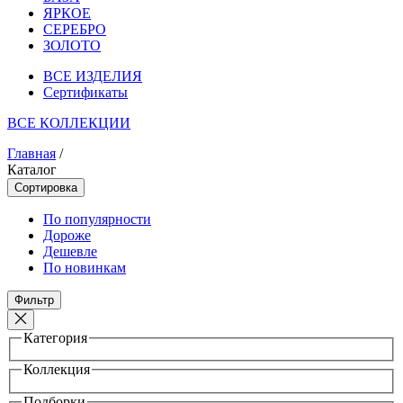
ЯРКОЕ
СЕРЕБРО
ЗОЛОТО
ВСЕ ИЗДЕЛИЯ
Сертификаты
ВСЕ КОЛЛЕКЦИИ
Главная
/
Каталог
Сортировка
По популярности
Дороже
Дешевле
По новинкам
Фильтр
Категория
Коллекция
Подборки