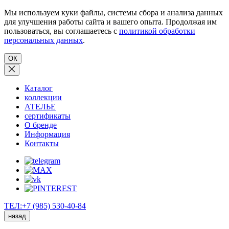
Мы используем куки файлы, системы сбора и анализа данных
для улучшения работы сайта и вашего опыта. Продолжая им
пользоваться, вы соглашаетесь с
политикой обработки
персональных данных
.
ОК
Каталог
коллекции
АТЕЛЬЕ
сертификаты
О бренде
Информация
Контакты
ТЕЛ:+7 (985) 530-40-84
назад