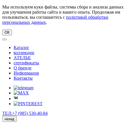
Мы используем куки файлы, системы сбора и анализа данных
для улучшения работы сайта и вашего опыта. Продолжая им
пользоваться, вы соглашаетесь с
политикой обработки
персональных данных
.
ОК
Каталог
коллекции
АТЕЛЬЕ
сертификаты
О бренде
Информация
Контакты
ТЕЛ:+7 (985) 530-40-84
назад