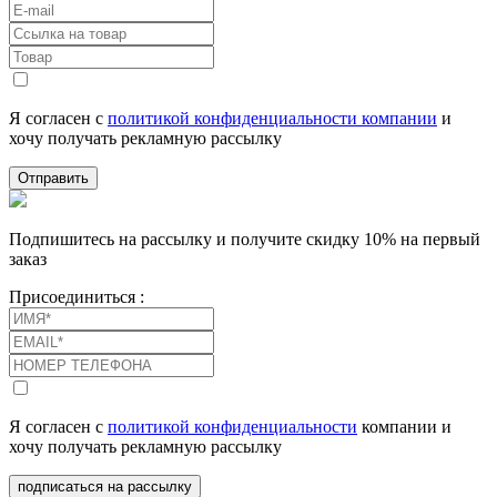
Я согласен с
политикой конфиденциальности компании
и
хочу получать рекламную рассылку
Отправить
Подпишитесь на рассылку и получите скидку 10% на первый
заказ
Присоединиться :
Я согласен с
политикой конфиденциальности
компании и
хочу получать рекламную рассылку
подписаться на рассылку