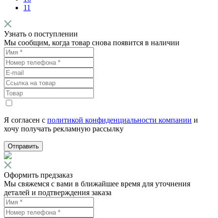
11
Узнать о поступлении
Мы сообщим, когда товар снова появится в наличии
Я согласен с
политикой конфиденциальности компании
и
хочу получать рекламную рассылку
Отправить
Оформить предзаказ
Мы свяжемся с вами в ближайшее время для уточнения
деталей и подтверждения заказа