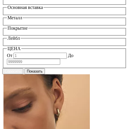
Основная вставка
Металл
Покрытие
Лейбл
ЦЕНА
От
До