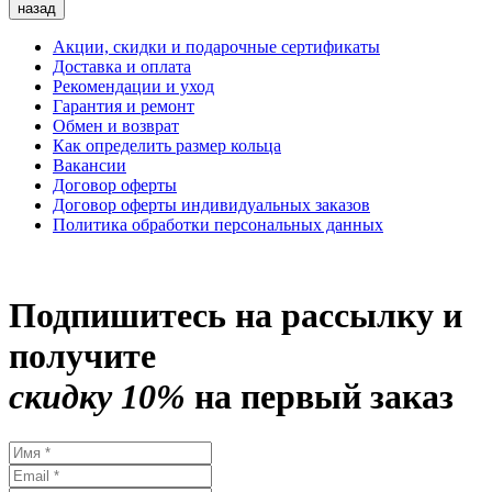
назад
Акции, скидки и подарочные сертификаты
Доставка и оплата
Рекомендации и уход
Гарантия и ремонт
Обмен и возврат
Как определить размер кольца
Вакансии
Договор оферты
Договор оферты индивидуальных заказов
Политика обработки персональных данных
Подпишитесь на рассылку и
получите
скидку 10%
на первый заказ