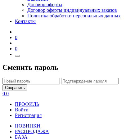
Договор оферты
Договор оферты индивидуальных заказов
Политика обработки персональных данных
Контакты
0
0
Сменить пароль
Сохранить
0
0
ПРОФИЛЬ
Войти
Регистрация
НОВИНКИ
РАСПРОДАЖА
БАЗА