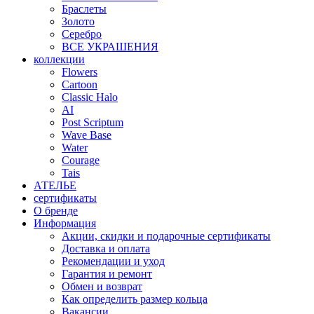
Браслеты
Золото
Серебро
ВСЕ УКРАШЕНИЯ
коллекции
Flowers
Cartoon
Classic Halo
AI
Post Scriptum
Wave Base
Water
Courage
Tais
АТЕЛЬЕ
сертификаты
О бренде
Информация
Акции, скидки и подарочные сертификаты
Доставка и оплата
Рекомендации и уход
Гарантия и ремонт
Обмен и возврат
Как определить размер кольца
Вакансии