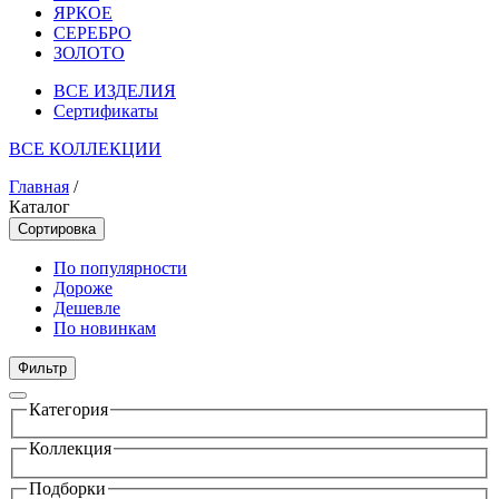
ЯРКОЕ
СЕРЕБРО
ЗОЛОТО
ВСЕ ИЗДЕЛИЯ
Сертификаты
ВСЕ КОЛЛЕКЦИИ
Главная
/
Каталог
Сортировка
По популярности
Дороже
Дешевле
По новинкам
Фильтр
Категория
Коллекция
Подборки