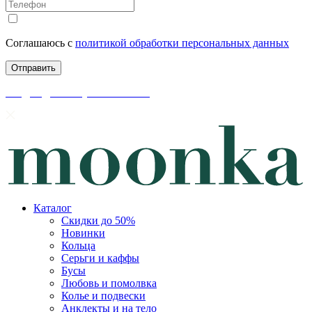
Соглашаюсь с
политикой обработки персональных данных
скидки до 50% уже на сайте
Каталог
Скидки до 50%
Новинки
Кольца
Серьги и каффы
Бусы
Любовь и помолвка
Колье и подвески
Анклекты и на тело