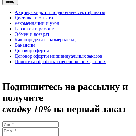
назад
Акции, скидки и подарочные сертификаты
Доставка и оплата
Рекомендации и уход
Гарантия и ремонт
Обмен и возврат
Как определить размер кольца
Вакансии
Договор оферты
Договор оферты индивидуальных заказов
Политика обработки персональных данных
Подпишитесь на рассылку и
получите
скидку 10%
на первый заказ