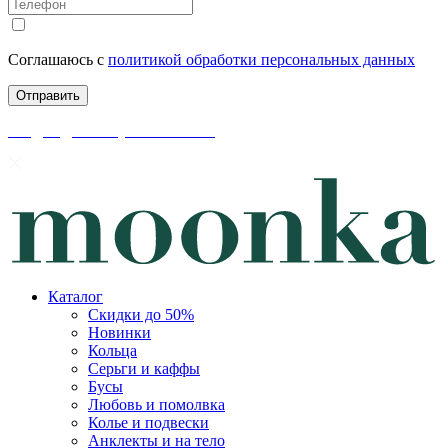
Соглашаюсь с
политикой обработки персональных данных
скидки до 50% уже на сайте
Каталог
Скидки до 50%
Новинки
Кольца
Серьги и каффы
Бусы
Любовь и помолвка
Колье и подвески
Анклекты и на тело