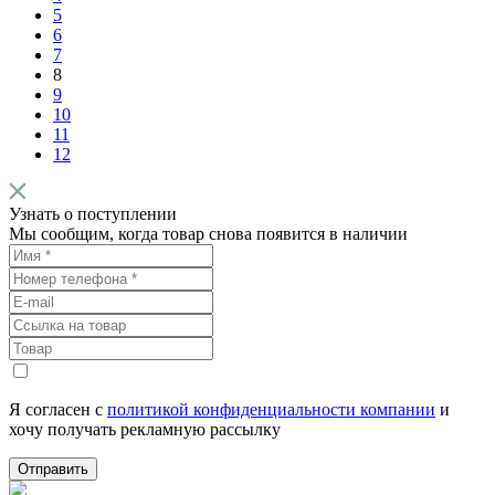
5
6
7
8
9
10
11
12
Узнать о поступлении
Мы сообщим, когда товар снова появится в наличии
Я согласен с
политикой конфиденциальности компании
и
хочу получать рекламную рассылку
Отправить