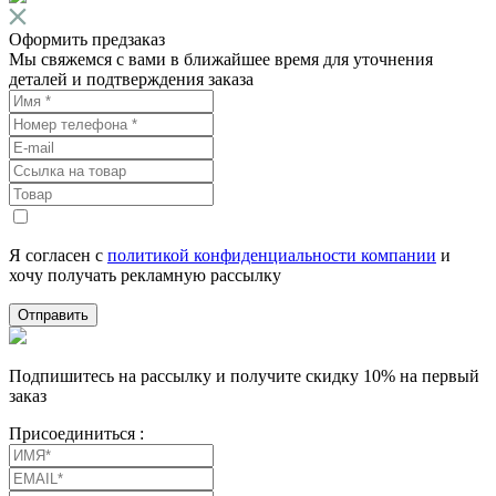
Оформить предзаказ
Мы свяжемся с вами в ближайшее время для уточнения
деталей и подтверждения заказа
Я согласен с
политикой конфиденциальности компании
и
хочу получать рекламную рассылку
Отправить
Подпишитесь на рассылку и получите скидку 10% на первый
заказ
Присоединиться :