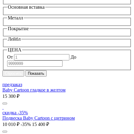
Основная вставка
Металл
Покрытие
Лейбл
ЦЕНА
От
До
предзаказ
Baby Cartoon гладкое в желтом
15 300 ₽
скидка -35%
Подвеска Baby Cartoon с цитрином
10 010 ₽
-35%
15 400 ₽