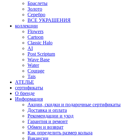
Браслеты
Золото
Серебро
ВСЕ УКРАШЕНИЯ
коллекции
Flowers
Cartoon
Classic Halo
AI
Post Scriptum
Wave Base
Water
Courage
Tais
АТЕЛЬЕ
сертификаты
О бренде
Информация
Акции, скидки и подарочные сертификаты
Доставка и оплата
Рекомендации и уход
Гарантия и ремонт
Обмен и возврат
Как определить размер кольца
Вакансии