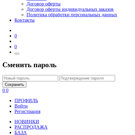
Договор оферты
Договор оферты индивидуальных заказов
Политика обработки персональных данных
Контакты
0
0
Сменить пароль
Сохранить
0
0
ПРОФИЛЬ
Войти
Регистрация
НОВИНКИ
РАСПРОДАЖА
БАЗА