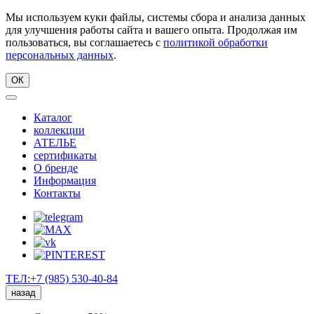
Мы используем куки файлы, системы сбора и анализа данных
для улучшения работы сайта и вашего опыта. Продолжая им
пользоваться, вы соглашаетесь с
политикой обработки
персональных данных
.
ОК
Каталог
коллекции
АТЕЛЬЕ
сертификаты
О бренде
Информация
Контакты
ТЕЛ:+7 (985) 530-40-84
назад