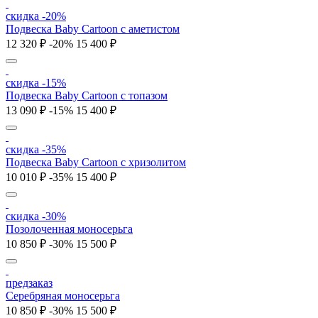
скидка -20%
Подвеска Baby Cartoon с аметистом
12 320 ₽
-20%
15 400 ₽
скидка -15%
Подвеска Baby Cartoon с топазом
13 090 ₽
-15%
15 400 ₽
скидка -35%
Подвеска Baby Cartoon с хризолитом
10 010 ₽
-35%
15 400 ₽
скидка -30%
Позолоченная моносерьга
10 850 ₽
-30%
15 500 ₽
предзаказ
Серебряная моносерьга
10 850 ₽
-30%
15 500 ₽