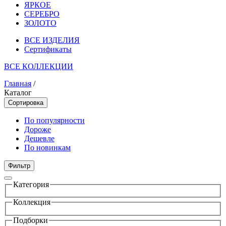
ЯРКОЕ
СЕРЕБРО
ЗОЛОТО
ВСЕ ИЗДЕЛИЯ
Сертификаты
ВСЕ КОЛЛЕКЦИИ
Главная
/
Каталог
Сортировка
По популярности
Дороже
Дешевле
По новинкам
Фильтр
Категория
Коллекция
Подборки