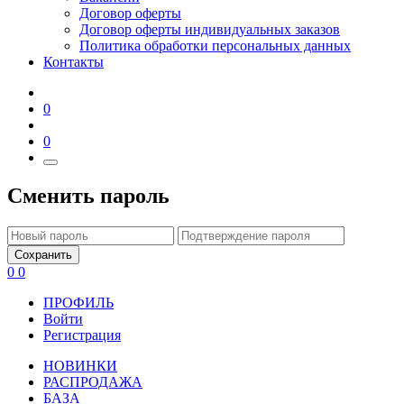
Договор оферты
Договор оферты индивидуальных заказов
Политика обработки персональных данных
Контакты
0
0
Сменить пароль
Сохранить
0
0
ПРОФИЛЬ
Войти
Регистрация
НОВИНКИ
РАСПРОДАЖА
БАЗА