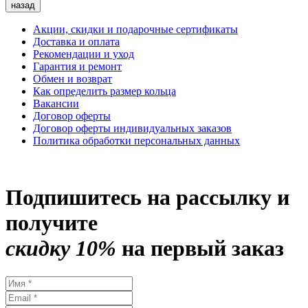
назад
Акции, скидки и подарочные сертификаты
Доставка и оплата
Рекомендации и уход
Гарантия и ремонт
Обмен и возврат
Как определить размер кольца
Вакансии
Договор оферты
Договор оферты индивидуальных заказов
Политика обработки персональных данных
Подпишитесь на рассылку и
получите
скидку 10%
на первый заказ