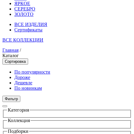
ЯРКОЕ
СЕРЕБРО
ЗОЛОТО
ВСЕ ИЗДЕЛИЯ
Сертификаты
ВСЕ КОЛЛЕКЦИИ
Главная
/
Каталог
Сортировка
По популярности
Дороже
Дешевле
По новинкам
Фильтр
Категория
Коллекция
Подборки