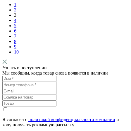
1
2
3
4
5
6
7
8
9
10
Узнать о поступлении
Мы сообщим, когда товар снова появится в наличии
Я согласен с
политикой конфиденциальности компании
и
хочу получать рекламную рассылку