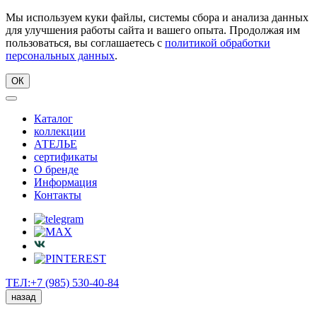
Мы используем куки файлы, системы сбора и анализа данных
для улучшения работы сайта и вашего опыта. Продолжая им
пользоваться, вы соглашаетесь с
политикой обработки
персональных данных
.
ОК
Каталог
коллекции
АТЕЛЬЕ
сертификаты
О бренде
Информация
Контакты
ТЕЛ:+7 (985) 530-40-84
назад