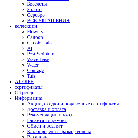
Браслеты
Золото
Серебро
ВСЕ УКРАШЕНИЯ
коллекции
Flowers
Cartoon
Classic Halo
AI
Post Scriptum
Wave Base
Water
Courage
Tais
АТЕЛЬЕ
сертификаты
О бренде
Информация
Акции, скидки и подарочные сертификаты
Доставка и оплата
Рекомендации и уход
Гарантия и ремонт
Обмен и возврат
Как определить размер кольца
Вакансии