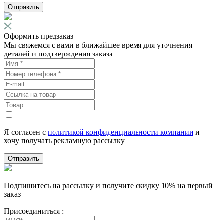
Отправить
Оформить предзаказ
Мы свяжемся с вами в ближайшее время для уточнения
деталей и подтверждения заказа
Я согласен с
политикой конфиденциальности компании
и
хочу получать рекламную рассылку
Отправить
Подпишитесь на рассылку и получите скидку 10% на первый
заказ
Присоединиться :