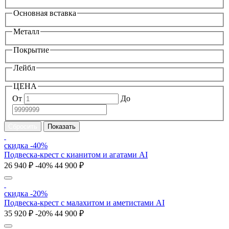
Основная вставка
Металл
Покрытие
Лейбл
ЦЕНА
От
До
скидка -40%
Подвеска-крест с кианитом и агатами AI
26 940 ₽
-40%
44 900 ₽
скидка -20%
Подвеска-крест с малахитом и аметистами AI
35 920 ₽
-20%
44 900 ₽