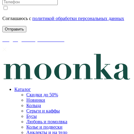
Соглашаюсь с
политикой обработки персональных данных
скидки до 50% уже на сайте
Каталог
Скидки до 50%
Новинки
Кольца
Серьги и каффы
Бусы
Любовь и помолвка
Колье и подвески
Анклекты и на тело