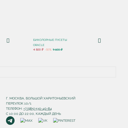
БИКОЛОРНЫЕ ПУСЕТЫ
ORACLE
4 800 ₽
-50%
9 600 ₽
Г. МОСКВА, БОЛЬШОЙ ХАРИТОНЬЕВСКИЙ
ПЕРЕУЛОК 10/1
ТЕЛЕФОН:
+7 (985) 530-40-84
С 10:00 ДО 22:00, КАЖДЫЙ ДЕНЬ