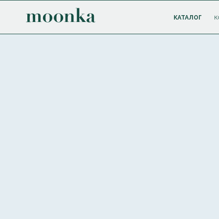
КАТАЛОГ
К