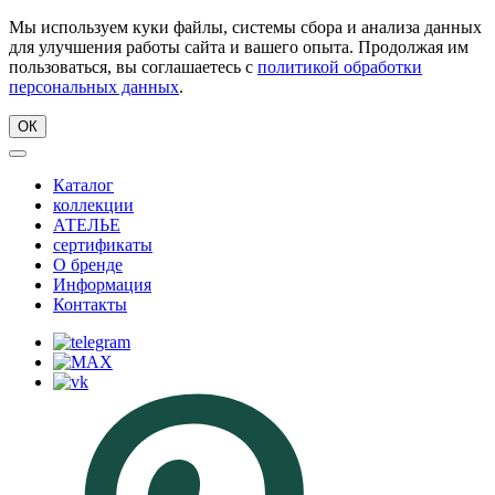
Мы используем куки файлы, системы сбора и анализа данных
для улучшения работы сайта и вашего опыта. Продолжая им
пользоваться, вы соглашаетесь с
политикой обработки
персональных данных
.
ОК
Каталог
коллекции
АТЕЛЬЕ
сертификаты
О бренде
Информация
Контакты