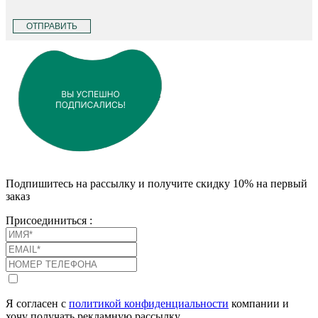
ОТПРАВИТЬ
Подпишитесь на рассылку и получите скидку 10% на первый
заказ
Присоединиться :
Я согласен с
политикой конфиденциальности
компании и
хочу получать рекламную рассылку