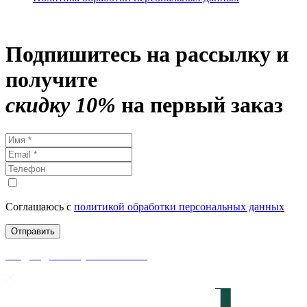
Подпишитесь на рассылку и
получите
скидку 10%
на первый заказ
Соглашаюсь с
политикой обработки персональных данных
скидки до 50% уже на сайте