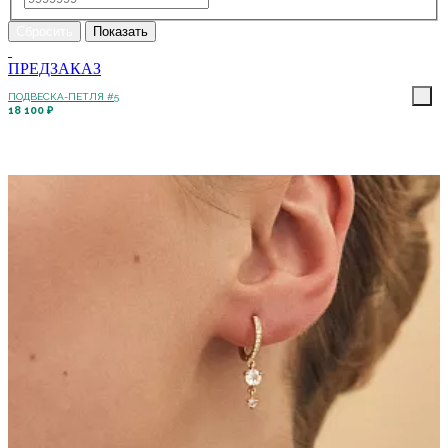
ПРЕДЗАКАЗ
ПОДВЕСКА-ПЕТЛЯ #5
18 100 ₽