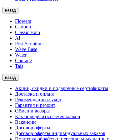
назад
Flowers
Cartoon
Classic Halo
AI
Post Scriptum
Wave Base
Water
Courage
Tais
назад
Акции, скидки и подарочные сертификаты
Доставка и оплата
Рекомендации и уход
Гарантия и ремонт
Обмен и возврат
Как определить размер кольца
Вакансии
Договор оферты
Договор оферты индивидуальных заказов
Политика обработки персональных данных