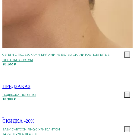
СЕРЬГИ С ПОДВЕСКАМИ-КРУГАМИ ИЗ БЕЛЫХ ФИАНИТОВ ПОКРЫТЫЕ
ЖЕЛТЫМ ЗОЛОТОМ
18 100 ₽
ПРЕДЗАКАЗ
ПОДВЕСКА-ПЕТЛЯ #2
18 300 ₽
СКИДКА -20%
BABY CARTOON RING С ХРИЗОЛИТОМ
14 720 ₽
-20%
18 400 ₽