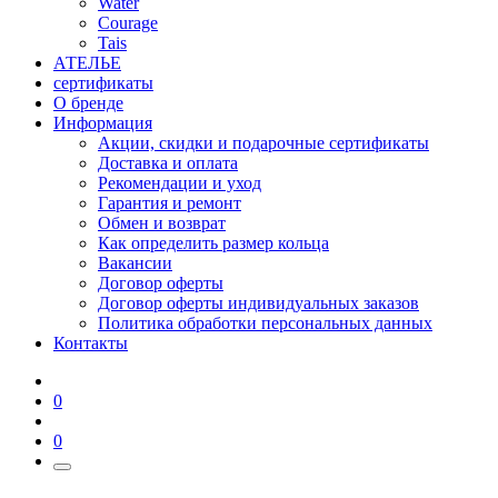
Water
Courage
Tais
АТЕЛЬЕ
сертификаты
О бренде
Информация
Акции, скидки и подарочные сертификаты
Доставка и оплата
Рекомендации и уход
Гарантия и ремонт
Обмен и возврат
Как определить размер кольца
Вакансии
Договор оферты
Договор оферты индивидуальных заказов
Политика обработки персональных данных
Контакты
0
0