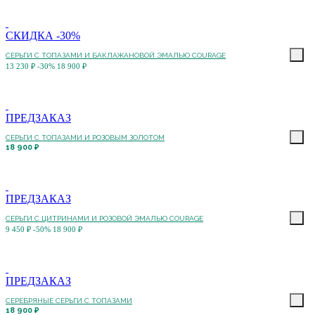
СКИДКА -30%
СЕРЬГИ С ТОПАЗАМИ И БАКЛАЖАНОВОЙ ЭМАЛЬЮ COURAGE
13 230 ₽
-30%
18 900 ₽
ПРЕДЗАКАЗ
СЕРЬГИ С ТОПАЗАМИ И РОЗОВЫМ ЗОЛОТОМ
18 900 ₽
ПРЕДЗАКАЗ
СЕРЬГИ С ЦИТРИНАМИ И РОЗОВОЙ ЭМАЛЬЮ COURAGE
9 450 ₽
-50%
18 900 ₽
ПРЕДЗАКАЗ
СЕРЕБРЯНЫЕ СЕРЬГИ С ТОПАЗАМИ
18 900 ₽