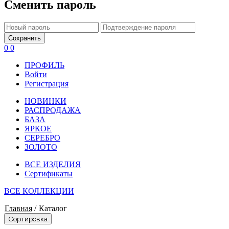
Сменить пароль
Сохранить
0
0
ПРОФИЛЬ
Войти
Регистрация
НОВИНКИ
РАСПРОДАЖА
БАЗА
ЯРКОЕ
СЕРЕБРО
ЗОЛОТО
ВСЕ ИЗДЕЛИЯ
Сертификаты
ВСЕ КОЛЛЕКЦИИ
Главная
/
Каталог
Сортировка