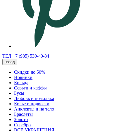
ТЕЛ:+7 (985) 530-40-84
назад
Скидки до 50%
Новинки
Кольца
Серьги и каффы
Бусы
Любовь и помолвка
Колье и подвески
Анклекты и на тело
Браслеты
Золото
Серебро
ВСЕ УКРАШЕНИЯ