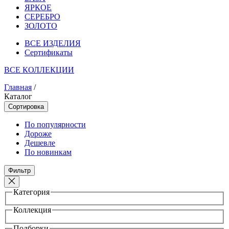
ЯРКОЕ
СЕРЕБРО
ЗОЛОТО
ВСЕ ИЗДЕЛИЯ
Сертификаты
ВСЕ КОЛЛЕКЦИИ
Главная
/
Каталог
Сортировка
По популярности
Дороже
Дешевле
По новинкам
Фильтр
Категория
Коллекция
Подборки