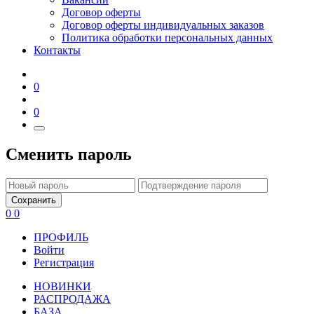
Договор оферты
Договор оферты индивидуальных заказов
Политика обработки персональных данных
Контакты
0
0
Сменить пароль
Сохранить
0
0
ПРОФИЛЬ
Войти
Регистрация
НОВИНКИ
РАСПРОДАЖА
БАЗА