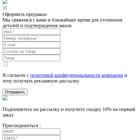
Оформить предзаказ
Мы свяжемся с вами в ближайшее время для уточнения
деталей и подтверждения заказа
Я согласен с
политикой конфиденциальности компании
и
хочу получать рекламную рассылку
Отправить
Подпишитесь на рассылку и получите скидку 10% на первый
заказ
Присоединиться :