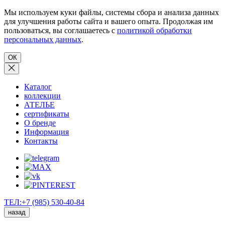
Мы используем куки файлы, системы сбора и анализа данных
для улучшения работы сайта и вашего опыта. Продолжая им
пользоваться, вы соглашаетесь с
политикой обработки
персональных данных
.
ОК
Каталог
коллекции
АТЕЛЬЕ
сертификаты
О бренде
Информация
Контакты
ТЕЛ:+7 (985) 530-40-84
назад