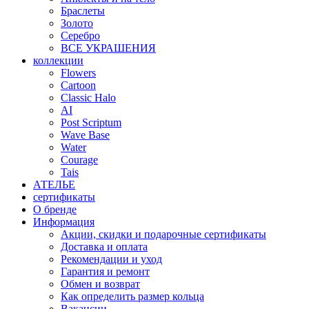
Браслеты
Золото
Серебро
ВСЕ УКРАШЕНИЯ
коллекции
Flowers
Cartoon
Classic Halo
AI
Post Scriptum
Wave Base
Water
Courage
Tais
АТЕЛЬЕ
сертификаты
О бренде
Информация
Акции, скидки и подарочные сертификаты
Доставка и оплата
Рекомендации и уход
Гарантия и ремонт
Обмен и возврат
Как определить размер кольца
Вакансии