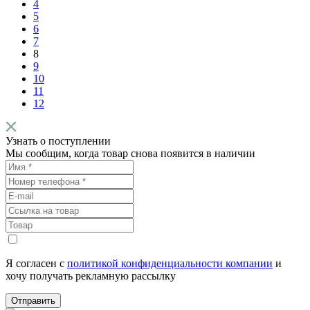
4
5
6
7
8
9
10
11
12
Узнать о поступлении
Мы сообщим, когда товар снова появится в наличии
Я согласен с
политикой конфиденциальности компании
и
хочу получать рекламную рассылку
Отправить