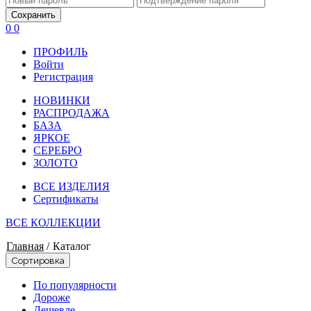
Сохранить
0
0
ПРОФИЛЬ
Войти
Регистрация
НОВИНКИ
РАСПРОДАЖА
БАЗА
ЯРКОЕ
СЕРЕБРО
ЗОЛОТО
ВСЕ ИЗДЕЛИЯ
Сертификаты
ВСЕ КОЛЛЕКЦИИ
Главная
/
Каталог
Сортировка
По популярности
Дороже
Дешевле