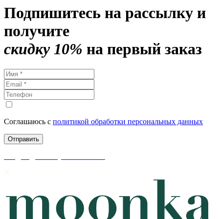
Подпишитесь на рассылку и
получите
скидку 10%
на первый заказ
Соглашаюсь с
политикой обработки персональных данных
скидки до 50% уже на сайте