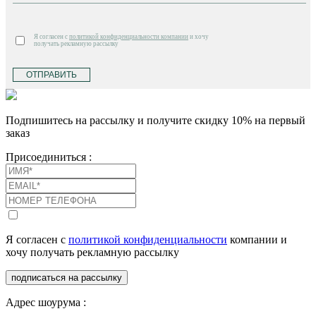
Я согласен с
политикой конфиденциальности компании
и хочу
получать рекламную рассылку
ОТПРАВИТЬ
Подпишитесь на рассылку и получите скидку 10% на первый
заказ
Присоединиться :
Я согласен с
политикой конфиденциальности
компании и
хочу получать рекламную рассылку
подписаться на рассылку
Адрес шоурума :