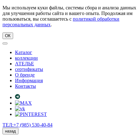
Мы используем куки файлы, системы сбора и анализа данных
для улучшения работы сайта и вашего опыта. Продолжая им
пользоваться, вы соглашаетесь с
политикой обработки
персональных данных
.
ОК
Каталог
коллекции
АТЕЛЬЕ
сертификаты
О бренде
Информация
Контакты
ТЕЛ:+7 (985) 530-40-84
назад