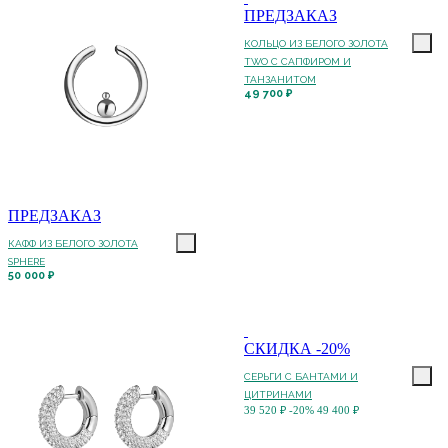
ПРЕДЗАКАЗ
КОЛЬЦО ИЗ БЕЛОГО ЗОЛОТА
TWO С САПФИРОМ И
ТАНЗАНИТОМ
49 700 ₽
ПРЕДЗАКАЗ
КАФФ ИЗ БЕЛОГО ЗОЛОТА
SPHERE
50 000 ₽
СКИДКА -20%
СЕРЬГИ С БАНТАМИ И
ЦИТРИНАМИ
39 520 ₽
-20%
49 400 ₽