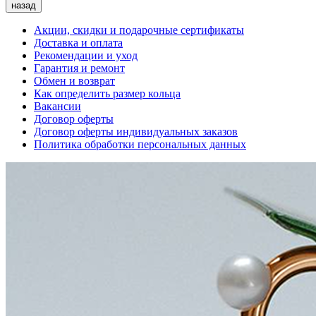
назад
Акции, скидки и подарочные сертификаты
Доставка и оплата
Рекомендации и уход
Гарантия и ремонт
Обмен и возврат
Как определить размер кольца
Вакансии
Договор оферты
Договор оферты индивидуальных заказов
Политика обработки персональных данных