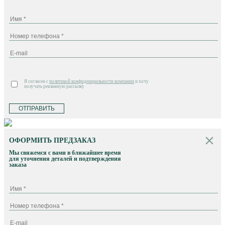
Я согласен с
политикой конфиденциальности компании
и хочу
получать рекламную рассылку
ОТПРАВИТЬ
ОФОРМИТЬ ПРЕДЗАКАЗ
Мы свяжемся с вами в ближайшее время
для уточнения деталей и подтверждения
заказа