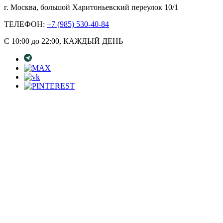
г. Москва, большой Харитоньевский переулок 10/1
ТЕЛЕФОН:
+7 (985) 530-40-84
С 10:00 до 22:00, КАЖДЫЙ ДЕНЬ