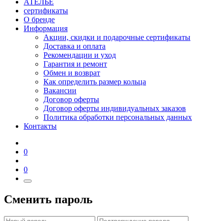
АТЕЛЬЕ
сертификаты
О бренде
Информация
Акции, скидки и подарочные сертификаты
Доставка и оплата
Рекомендации и уход
Гарантия и ремонт
Обмен и возврат
Как определить размер кольца
Вакансии
Договор оферты
Договор оферты индивидуальных заказов
Политика обработки персональных данных
Контакты
0
0
Сменить пароль