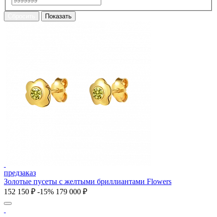
предзаказ
Золотые пусеты с желтыми бриллиантами Flowers
152 150 ₽
-15%
179 000 ₽