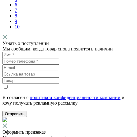
6
7
8
9
10
Узнать о поступлении
Мы сообщим, когда товар снова появится в наличии
Я согласен с
политикой конфиденциальности компании
и
хочу получать рекламную рассылку
Отправить
Оформить предзаказ