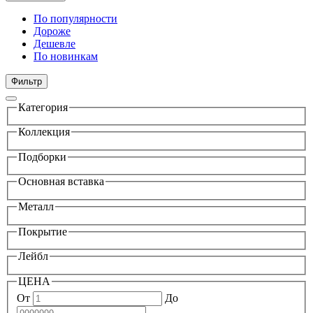
По популярности
Дороже
Дешевле
По новинкам
Фильтр
Категория
Коллекция
Подборки
Основная вставка
Металл
Покрытие
Лейбл
ЦЕНА
От
До