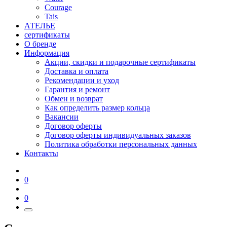
Courage
Tais
АТЕЛЬЕ
сертификаты
О бренде
Информация
Акции, скидки и подарочные сертификаты
Доставка и оплата
Рекомендации и уход
Гарантия и ремонт
Обмен и возврат
Как определить размер кольца
Вакансии
Договор оферты
Договор оферты индивидуальных заказов
Политика обработки персональных данных
Контакты
0
0