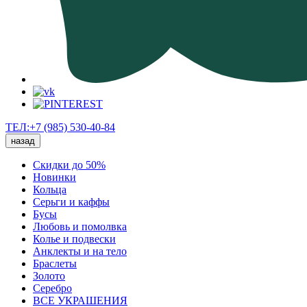
ТЕЛ:+7 (985) 530-40-84
назад
Скидки до 50%
Новинки
Кольца
Серьги и каффы
Бусы
Любовь и помолвка
Колье и подвески
Анклекты и на тело
Браслеты
Золото
Серебро
ВСЕ УКРАШЕНИЯ