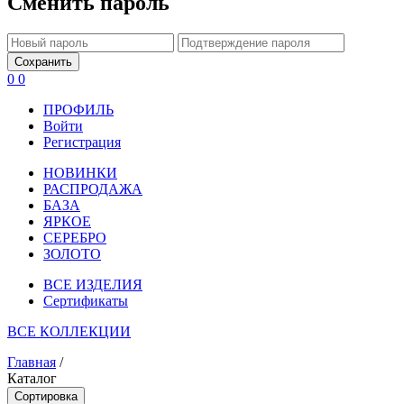
Сменить пароль
Сохранить
0
0
ПРОФИЛЬ
Войти
Регистрация
НОВИНКИ
РАСПРОДАЖА
БАЗА
ЯРКОЕ
СЕРЕБРО
ЗОЛОТО
ВСЕ ИЗДЕЛИЯ
Сертификаты
ВСЕ КОЛЛЕКЦИИ
Главная
/
Каталог
Сортировка