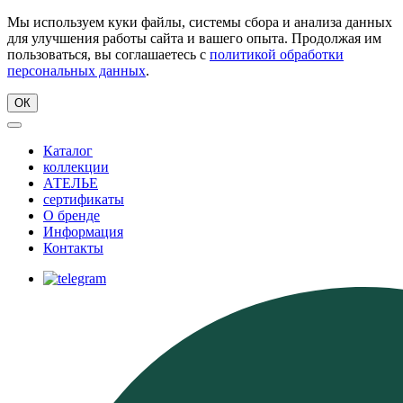
Мы используем куки файлы, системы сбора и анализа данных
для улучшения работы сайта и вашего опыта. Продолжая им
пользоваться, вы соглашаетесь с
политикой обработки
персональных данных
.
ОК
Каталог
коллекции
АТЕЛЬЕ
сертификаты
О бренде
Информация
Контакты