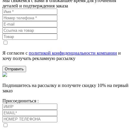
Мы свяжемся с вами в ближайшее время для уточнения
деталей и подтверждения заказа
Я согласен с
политикой конфиденциальности компании
и
хочу получать рекламную рассылку
Отправить
Подпишитесь на рассылку и получите скидку 10% на первый
заказ
Присоединиться :