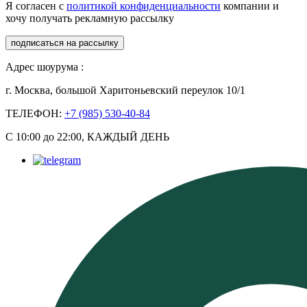
Я согласен с
политикой конфиденциальности
компании и
хочу получать рекламную рассылку
подписаться на рассылку
Адрес шоурума :
г. Москва, большой Харитоньевский переулок 10/1
ТЕЛЕФОН:
+7 (985) 530-40-84
С 10:00 до 22:00, КАЖДЫЙ ДЕНЬ