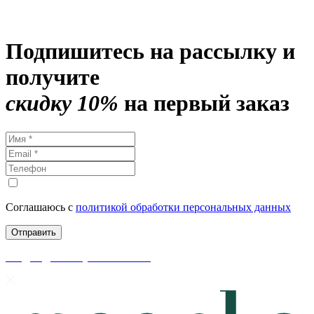
Подпишитесь на рассылку и
получите
скидку 10%
на первый заказ
Соглашаюсь с
политикой обработки персональных данных
скидки до 50% уже на сайте