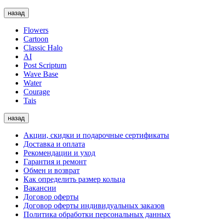
назад
Flowers
Cartoon
Classic Halo
AI
Post Scriptum
Wave Base
Water
Courage
Tais
назад
Акции, скидки и подарочные сертификаты
Доставка и оплата
Рекомендации и уход
Гарантия и ремонт
Обмен и возврат
Как определить размер кольца
Вакансии
Договор оферты
Договор оферты индивидуальных заказов
Политика обработки персональных данных