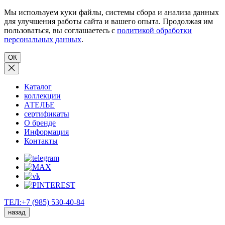
Мы используем куки файлы, системы сбора и анализа данных
для улучшения работы сайта и вашего опыта. Продолжая им
пользоваться, вы соглашаетесь с
политикой обработки
персональных данных
.
ОК
Каталог
коллекции
АТЕЛЬЕ
сертификаты
О бренде
Информация
Контакты
ТЕЛ:+7 (985) 530-40-84
назад