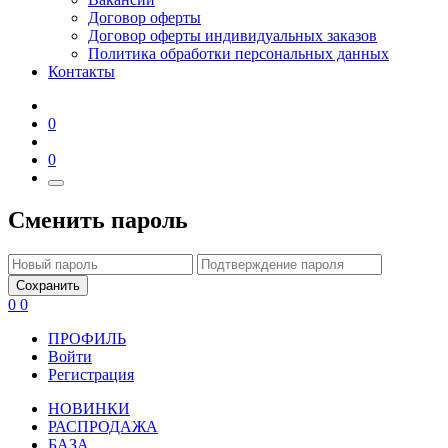
Договор оферты
Договор оферты индивидуальных заказов
Политика обработки персональных данных
Контакты
0
0
Сменить пароль
Сохранить
0
0
ПРОФИЛЬ
Войти
Регистрация
НОВИНКИ
РАСПРОДАЖА
БАЗА