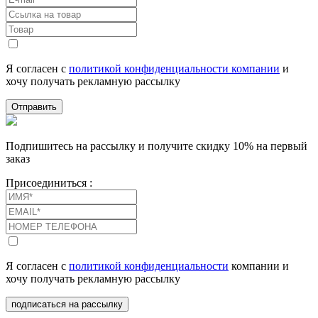
Я согласен с
политикой конфиденциальности компании
и
хочу получать рекламную рассылку
Отправить
Подпишитесь на рассылку и получите скидку 10% на первый
заказ
Присоединиться :
Я согласен с
политикой конфиденциальности
компании и
хочу получать рекламную рассылку
подписаться на рассылку