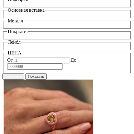
Основная вставка
Металл
Покрытие
Лейбл
ЦЕНА
От
До