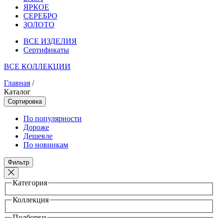
ЯРКОЕ
СЕРЕБРО
ЗОЛОТО
ВСЕ ИЗДЕЛИЯ
Сертификаты
ВСЕ КОЛЛЕКЦИИ
Главная
/
Каталог
Сортировка
По популярности
Дороже
Дешевле
По новинкам
Фильтр
Категория
Коллекция
Подборки