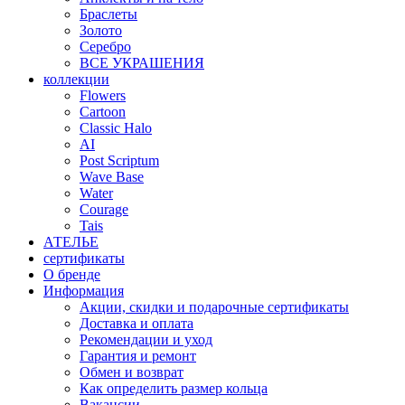
Браслеты
Золото
Серебро
ВСЕ УКРАШЕНИЯ
коллекции
Flowers
Cartoon
Classic Halo
AI
Post Scriptum
Wave Base
Water
Courage
Tais
АТЕЛЬЕ
сертификаты
О бренде
Информация
Акции, скидки и подарочные сертификаты
Доставка и оплата
Рекомендации и уход
Гарантия и ремонт
Обмен и возврат
Как определить размер кольца
Вакансии