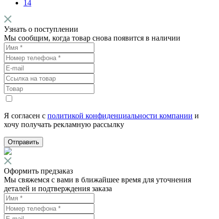
14
Узнать о поступлении
Мы сообщим, когда товар снова появится в наличии
Я согласен с
политикой конфиденциальности компании
и
хочу получать рекламную рассылку
Отправить
Оформить предзаказ
Мы свяжемся с вами в ближайшее время для уточнения
деталей и подтверждения заказа