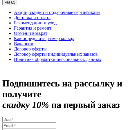
назад
Акции, скидки и подарочные сертификаты
Доставка и оплата
Рекомендации и уход
Гарантия и ремонт
Обмен и возврат
Как определить размер кольца
Вакансии
Договор оферты
Договор оферты индивидуальных заказов
Политика обработки персональных данных
Подпишитесь на рассылку и
получите
скидку 10%
на первый заказ