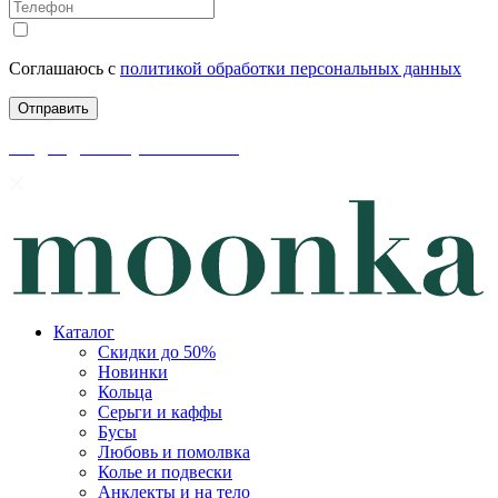
Соглашаюсь с
политикой обработки персональных данных
скидки до 50% уже на сайте
Каталог
Скидки до 50%
Новинки
Кольца
Серьги и каффы
Бусы
Любовь и помолвка
Колье и подвески
Анклекты и на тело