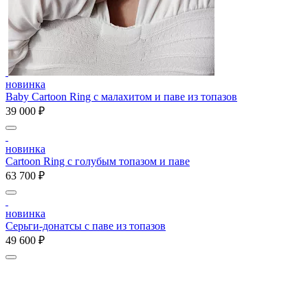
новинка
Baby Cartoon Ring с малахитом и паве из топазов
39 000 ₽
новинка
Cartoon Ring с голубым топазом и паве
63 700 ₽
новинка
Серьги-донатсы с паве из топазов
49 600 ₽