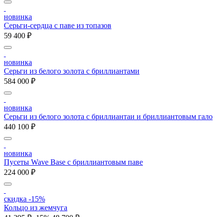
новинка
Серьги-сердца с паве из топазов
59 400 ₽
новинка
Серьги из белого золота с бриллиантами
584 000 ₽
новинка
Серьги из белого золота с бриллиантаи и бриллиантовым гало
440 100 ₽
новинка
Пусеты Wave Base с бриллиантовым паве
224 000 ₽
скидка -15%
Кольцо из жемчуга