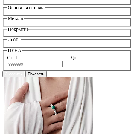
Основная вставка
Металл
Покрытие
Лейбл
ЦЕНА
От
До