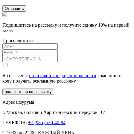
Отправить
Подпишитесь на рассылку и получите скидку 10% на первый
заказ
Присоединиться :
Я согласен с
политикой конфиденциальности
компании и
хочу получать рекламную рассылку
подписаться на рассылку
Адрес шоурума :
г. Москва, большой Харитоньевский переулок 10/1
ТЕЛЕФОН:
+7 (985) 530-40-84
С 10:00 до 22:00, КАЖДЫЙ ДЕНЬ