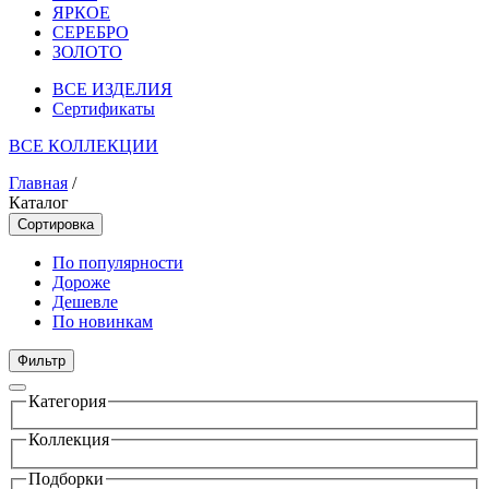
ЯРКОЕ
СЕРЕБРО
ЗОЛОТО
ВСЕ ИЗДЕЛИЯ
Сертификаты
ВСЕ КОЛЛЕКЦИИ
Главная
/
Каталог
Сортировка
По популярности
Дороже
Дешевле
По новинкам
Фильтр
Категория
Коллекция
Подборки