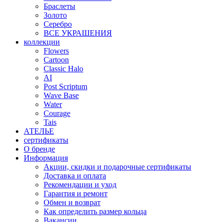
Браслеты
Золото
Серебро
ВСЕ УКРАШЕНИЯ
коллекции
Flowers
Cartoon
Classic Halo
AI
Post Scriptum
Wave Base
Water
Courage
Tais
АТЕЛЬЕ
сертификаты
О бренде
Информация
Акции, скидки и подарочные сертификаты
Доставка и оплата
Рекомендации и уход
Гарантия и ремонт
Обмен и возврат
Как определить размер кольца
Вакансии