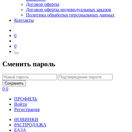
Договор оферты
Договор оферты индивидуальных заказов
Политика обработки персональных данных
Контакты
0
0
Сменить пароль
Сохранить
0
0
ПРОФИЛЬ
Войти
Регистрация
НОВИНКИ
РАСПРОДАЖА
БАЗА