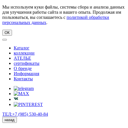
Мы используем куки файлы, системы сбора и анализа данных
для улучшения работы сайта и вашего опыта. Продолжая им
пользоваться, вы соглашаетесь с
политикой обработки
персональных данных
.
ОК
Каталог
коллекции
АТЕЛЬЕ
сертификаты
О бренде
Информация
Контакты
ТЕЛ:+7 (985) 530-40-84
назад