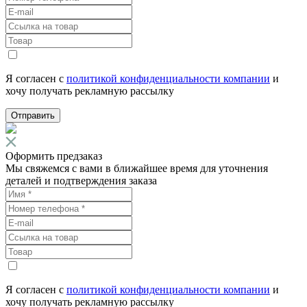
Я согласен с
политикой конфиденциальности компании
и
хочу получать рекламную рассылку
Отправить
Оформить предзаказ
Мы свяжемся с вами в ближайшее время для уточнения
деталей и подтверждения заказа
Я согласен с
политикой конфиденциальности компании
и
хочу получать рекламную рассылку