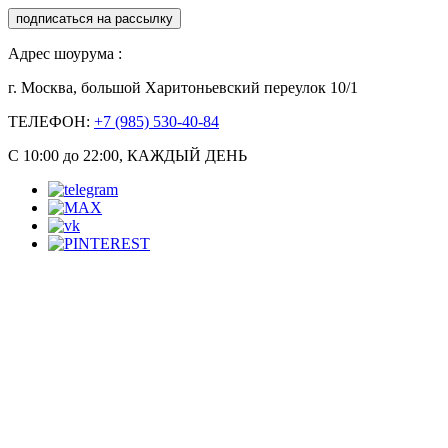
подписаться на рассылку
Адрес шоурума :
г. Москва, большой Харитоньевский переулок 10/1
ТЕЛЕФОН:
+7 (985) 530-40-84
С 10:00 до 22:00, КАЖДЫЙ ДЕНЬ