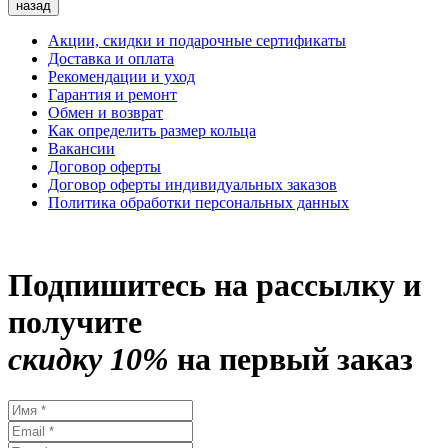
назад
Акции, скидки и подарочные сертификаты
Доставка и оплата
Рекомендации и уход
Гарантия и ремонт
Обмен и возврат
Как определить размер кольца
Вакансии
Договор оферты
Договор оферты индивидуальных заказов
Политика обработки персональных данных
Подпишитесь на рассылку и
получите
скидку 10%
на первый заказ