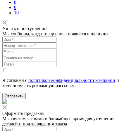
8
9
10
Узнать о поступлении
Мы сообщим, когда товар снова появится в наличии
Я согласен с
политикой конфиденциальности компании
и
хочу получать рекламную рассылку
Отправить
Оформить предзаказ
Мы свяжемся с вами в ближайшее время для уточнения
деталей и подтверждения заказа