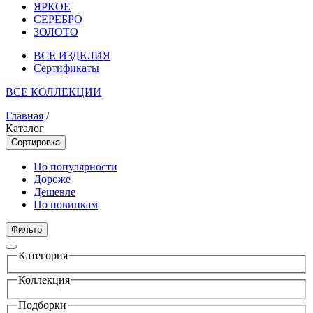
ЯРКОЕ
СЕРЕБРО
ЗОЛОТО
ВСЕ ИЗДЕЛИЯ
Сертификаты
ВСЕ КОЛЛЕКЦИИ
Главная
/
Каталог
Сортировка
По популярности
Дороже
Дешевле
По новинкам
Фильтр
Категория
Коллекция
Подборки