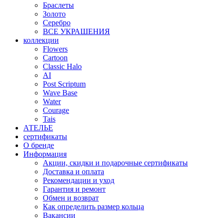
Браслеты
Золото
Серебро
ВСЕ УКРАШЕНИЯ
коллекции
Flowers
Cartoon
Classic Halo
AI
Post Scriptum
Wave Base
Water
Courage
Tais
АТЕЛЬЕ
сертификаты
О бренде
Информация
Акции, скидки и подарочные сертификаты
Доставка и оплата
Рекомендации и уход
Гарантия и ремонт
Обмен и возврат
Как определить размер кольца
Вакансии