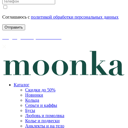
Соглашаюсь с
политикой обработки персональных данных
скидки до 50% уже на сайте
Каталог
Скидки до 50%
Новинки
Кольца
Серьги и каффы
Бусы
Любовь и помолвка
Колье и подвески
Анклекты и на тело