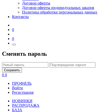
Договор оферты
Договор оферты индивидуальных заказов
Политика обработки персональных данных
Контакты
0
0
Сменить пароль
Сохранить
0
0
ПРОФИЛЬ
Войти
Регистрация
НОВИНКИ
РАСПРОДАЖА
БАЗА