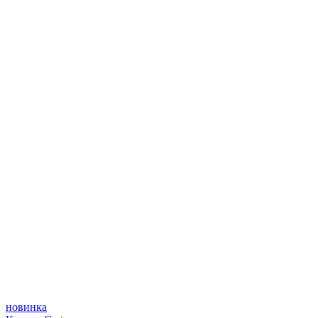
новинка