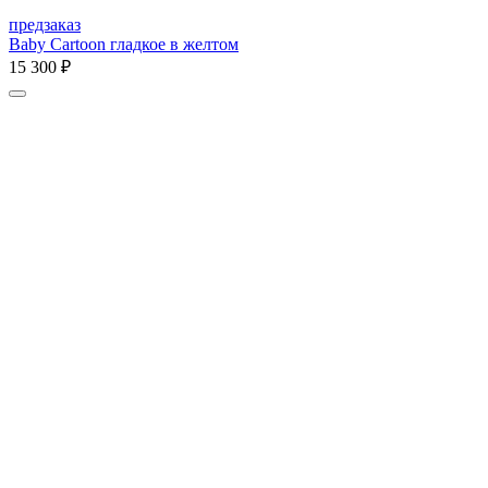
предзаказ
Baby Cartoon гладкое в желтом
15 300 ₽