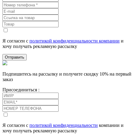
Я согласен с
политикой конфиденциальности компании
и
хочу получать рекламную рассылку
Отправить
Подпишитесь на рассылку и получите скидку 10% на первый
заказ
Присоединиться :
Я согласен с
политикой конфиденциальности
компании и
хочу получать рекламную рассылку