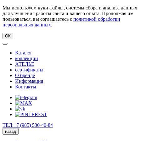
Мы используем куки файлы, системы сбора и анализа данных
для улучшения работы сайта и вашего опыта. Продолжая им
пользоваться, вы соглашаетесь с
политикой обработки
персональных данных
.
ОК
Каталог
коллекции
АТЕЛЬЕ
сертификаты
О бренде
Информация
Контакты
ТЕЛ:+7 (985) 530-40-84
назад