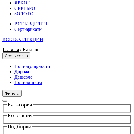
ЯРКОЕ
СЕРЕБРО
ЗОЛОТО
ВСЕ ИЗДЕЛИЯ
Сертификаты
ВСЕ КОЛЛЕКЦИИ
Главная
/
Каталог
Сортировка
По популярности
Дороже
Дешевле
По новинкам
Фильтр
Категория
Коллекция
Подборки