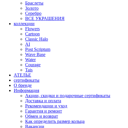
Браслеты
Золото
Серебро
ВСЕ УКРАШЕНИЯ
коллекции
Flowers
Cartoon
Classic Halo
AI
Post Scriptum
Wave Base
Water
Courage
Tais
АТЕЛЬЕ
сертификаты
О бренде
Информация
Акции, скидки и подарочные сертификаты
Доставка и оплата
Рекомендации и уход
Гарантия и ремонт
Обмен и возврат
Как определить размер кольца
Вакансии