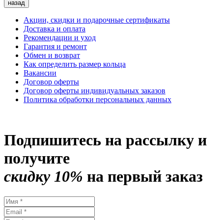
назад
Акции, скидки и подарочные сертификаты
Доставка и оплата
Рекомендации и уход
Гарантия и ремонт
Обмен и возврат
Как определить размер кольца
Вакансии
Договор оферты
Договор оферты индивидуальных заказов
Политика обработки персональных данных
Подпишитесь на рассылку и
получите
скидку 10%
на первый заказ