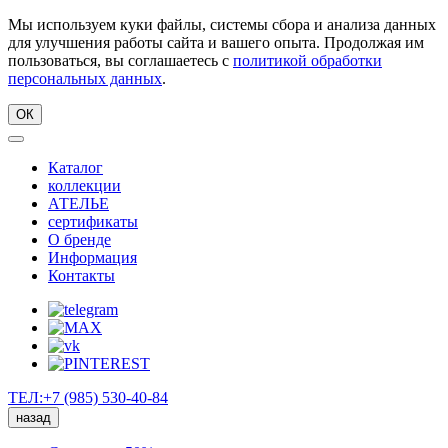
Мы используем куки файлы, системы сбора и анализа данных
для улучшения работы сайта и вашего опыта. Продолжая им
пользоваться, вы соглашаетесь с
политикой обработки
персональных данных
.
ОК
Каталог
коллекции
АТЕЛЬЕ
сертификаты
О бренде
Информация
Контакты
ТЕЛ:+7 (985) 530-40-84
назад