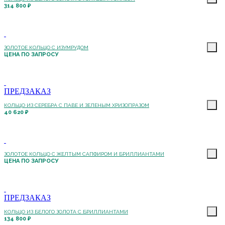
314 800 ₽
ЗОЛОТОЕ КОЛЬЦО С ИЗУМРУДОМ
ЦЕНА ПО ЗАПРОСУ
ПРЕДЗАКАЗ
КОЛЬЦО ИЗ СЕРЕБРА С ПАВЕ И ЗЕЛЕНЫМ ХРИЗОПРАЗОМ
40 620 ₽
ЗОЛОТОЕ КОЛЬЦО С ЖЕЛТЫМ САПФИРОМ И БРИЛЛИАНТАМИ
ЦЕНА ПО ЗАПРОСУ
ПРЕДЗАКАЗ
КОЛЬЦО ИЗ БЕЛОГО ЗОЛОТА С БРИЛЛИАНТАМИ
134 800 ₽