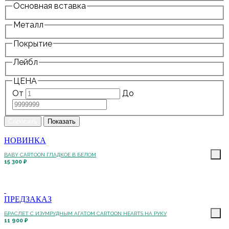
Основная вставка
Металл
Покрытие
Лейбл
ЦЕНА
От
До
НОВИНКА
BABY CARTOON ГЛАДКОЕ В БЕЛОМ
15 300 ₽
ПРЕДЗАКАЗ
БРАСЛЕТ С ИЗУМРУДНЫМ АГАТОМ CARTOON HEARTS НА РУКУ
11 900 ₽