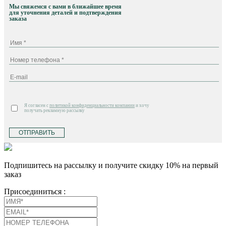
Мы свяжемся с вами в ближайшее время
для уточнения деталей и подтверждения
заказа
Я согласен с
политикой конфиденциальности компании
и хочу
получать рекламную рассылку
ОТПРАВИТЬ
Подпишитесь на рассылку и получите скидку 10% на первый
заказ
Присоединиться :