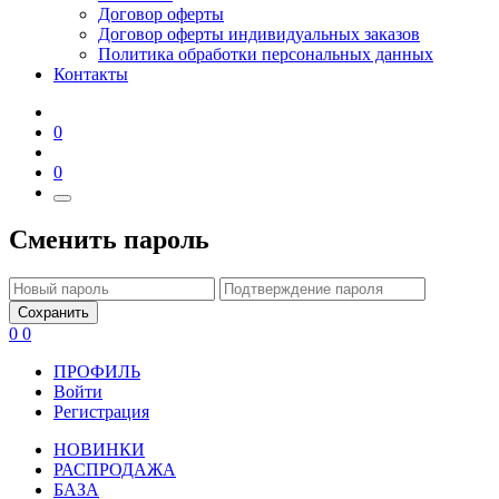
Договор оферты
Договор оферты индивидуальных заказов
Политика обработки персональных данных
Контакты
0
0
Сменить пароль
Сохранить
0
0
ПРОФИЛЬ
Войти
Регистрация
НОВИНКИ
РАСПРОДАЖА
БАЗА