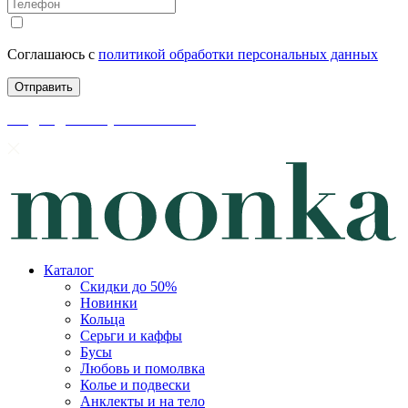
Соглашаюсь с
политикой обработки персональных данных
скидки до 50% уже на сайте
Каталог
Скидки до 50%
Новинки
Кольца
Серьги и каффы
Бусы
Любовь и помолвка
Колье и подвески
Анклекты и на тело