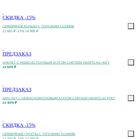
СКИДКА -15%
СЕРЕБРЯНОЕ КОЛЬЦО С ТОПАЗАМИ FLOWERS
12 665 ₽
-15%
14 900 ₽
ПРЕДЗАКАЗ
АНКЛЕТ С НЕБЕСНО-ГОЛУБЫМ АГАТОМ CARTOON HEARTS НА НОГУ
12 500 ₽
ПРЕДЗАКАЗ
БРАСЛЕТ С НЕЖНО-КОРАЛЛОВЫМ АГАТОМ CARTOON HEARTS НА РУКУ
11 900 ₽
СКИДКА -15%
СЕРЕБРЯНЫЕ ПУСЕТЫ С ТОПАЗАМИ FLOWERS
14 705 ₽
-15%
17 300 ₽