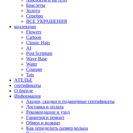
Браслеты
Золото
Серебро
ВСЕ УКРАШЕНИЯ
коллекции
Flowers
Cartoon
Classic Halo
AI
Post Scriptum
Wave Base
Water
Courage
Tais
АТЕЛЬЕ
сертификаты
О бренде
Информация
Акции, скидки и подарочные сертификаты
Доставка и оплата
Рекомендации и уход
Гарантия и ремонт
Обмен и возврат
Как определить размер кольца