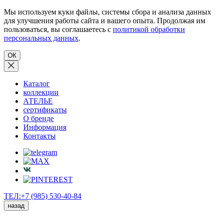
Мы используем куки файлы, системы сбора и анализа данных
для улучшения работы сайта и вашего опыта. Продолжая им
пользоваться, вы соглашаетесь с
политикой обработки
персональных данных
.
ОК
Каталог
коллекции
АТЕЛЬЕ
сертификаты
О бренде
Информация
Контакты
ТЕЛ:+7 (985) 530-40-84
назад