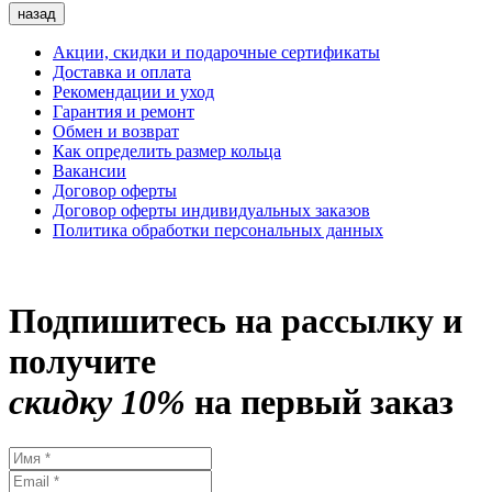
назад
Акции, скидки и подарочные сертификаты
Доставка и оплата
Рекомендации и уход
Гарантия и ремонт
Обмен и возврат
Как определить размер кольца
Вакансии
Договор оферты
Договор оферты индивидуальных заказов
Политика обработки персональных данных
Подпишитесь на рассылку и
получите
скидку 10%
на первый заказ