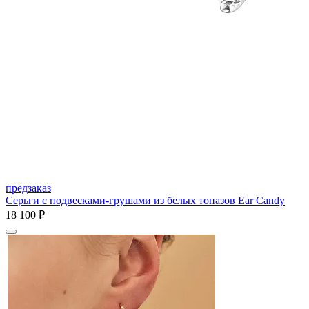
предзаказ
Серьги с подвесками-грушами из белых топазов Ear Candy
18 100 ₽