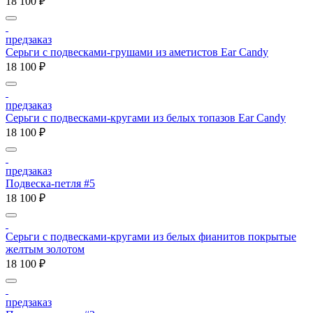
18 100 ₽
предзаказ
Серьги с подвесками-грушами из аметистов Ear Candy
18 100 ₽
предзаказ
Серьги с подвесками-кругами из белых топазов Ear Candy
18 100 ₽
предзаказ
Подвеска-петля #5
18 100 ₽
Серьги с подвесками-кругами из белых фианитов покрытые
желтым золотом
18 100 ₽
предзаказ