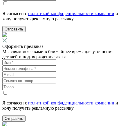
Я согласен с
политикой конфиденциальности компании
и
хочу получать рекламную рассылку
Отправить
Оформить предзаказ
Мы свяжемся с вами в ближайшее время для уточнения
деталей и подтверждения заказа
Я согласен с
политикой конфиденциальности компании
и
хочу получать рекламную рассылку
Отправить