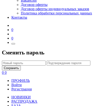
Вакансии
Договор оферты
Договор оферты индивидуальных заказов
Политика обработки персональных данных
Контакты
0
0
Сменить пароль
Сохранить
0
0
ПРОФИЛЬ
Войти
Регистрация
НОВИНКИ
РАСПРОДАЖА
БАЗА