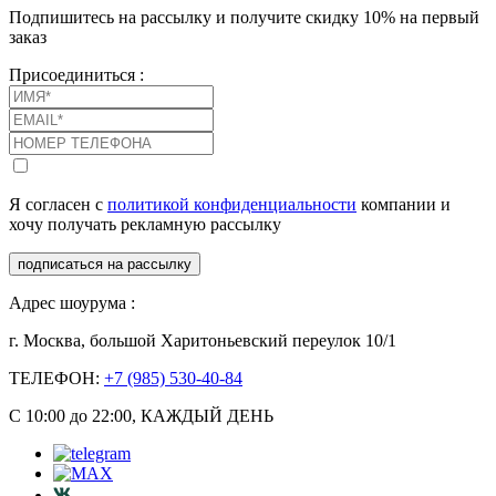
Подпишитесь на рассылку и получите скидку 10% на первый
заказ
Присоединиться :
Я согласен с
политикой конфиденциальности
компании и
хочу получать рекламную рассылку
подписаться на рассылку
Адрес шоурума :
г. Москва, большой Харитоньевский переулок 10/1
ТЕЛЕФОН:
+7 (985) 530-40-84
С 10:00 до 22:00, КАЖДЫЙ ДЕНЬ