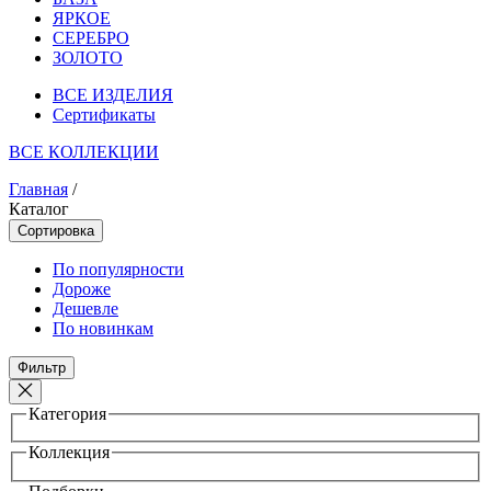
ЯРКОЕ
СЕРЕБРО
ЗОЛОТО
ВСЕ ИЗДЕЛИЯ
Сертификаты
ВСЕ КОЛЛЕКЦИИ
Главная
/
Каталог
Сортировка
По популярности
Дороже
Дешевле
По новинкам
Фильтр
Категория
Коллекция