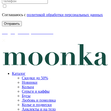
Соглашаюсь с
политикой обработки персональных данных
скидки до 50% уже на сайте
Каталог
Скидки до 50%
Новинки
Кольца
Серьги и каффы
Бусы
Любовь и помолвка
Колье и подвески
Анклекты и на тело