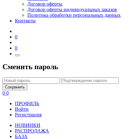
Договор оферты
Договор оферты индивидуальных заказов
Политика обработки персональных данных
Контакты
0
0
Сменить пароль
Сохранить
0
0
ПРОФИЛЬ
Войти
Регистрация
НОВИНКИ
РАСПРОДАЖА
БАЗА