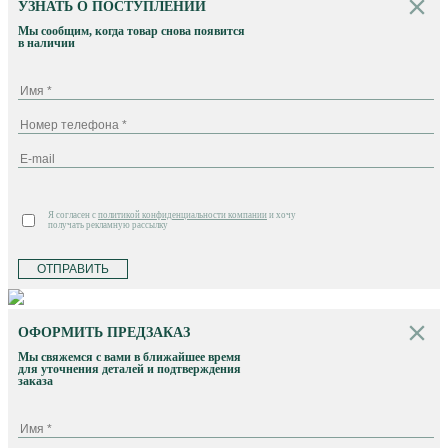
УЗНАТЬ О ПОСТУПЛЕНИИ
Мы сообщим, когда товар снова появится
в наличии
Я согласен с
политикой конфиденциальности компании
и хочу
получать рекламную рассылку
ОТПРАВИТЬ
ОФОРМИТЬ ПРЕДЗАКАЗ
Мы свяжемся с вами в ближайшее время
для уточнения деталей и подтверждения
заказа