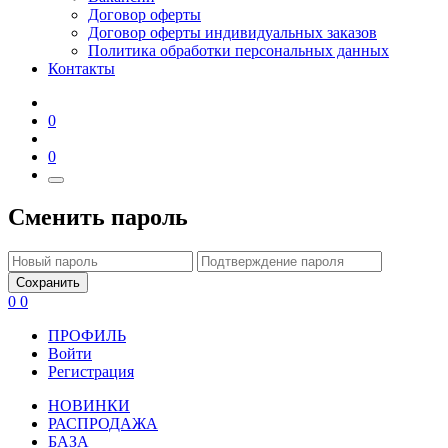
Договор оферты
Договор оферты индивидуальных заказов
Политика обработки персональных данных
Контакты
0
0
Сменить пароль
Сохранить
0
0
ПРОФИЛЬ
Войти
Регистрация
НОВИНКИ
РАСПРОДАЖА
БАЗА