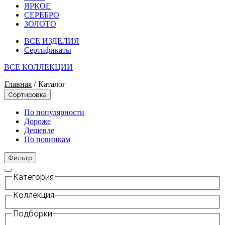
ЯРКОЕ
СЕРЕБРО
ЗОЛОТО
ВСЕ ИЗДЕЛИЯ
Сертификаты
ВСЕ КОЛЛЕКЦИИ
Главная
/
Каталог
Сортировка
По популярности
Дороже
Дешевле
По новинкам
Фильтр
Категория
Коллекция
Подборки