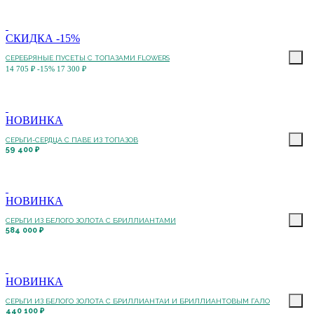
СКИДКА -15%
СЕРЕБРЯНЫЕ ПУСЕТЫ С ТОПАЗАМИ FLOWERS
14 705 ₽
-15%
17 300 ₽
НОВИНКА
СЕРЬГИ-СЕРДЦА С ПАВЕ ИЗ ТОПАЗОВ
59 400 ₽
НОВИНКА
СЕРЬГИ ИЗ БЕЛОГО ЗОЛОТА С БРИЛЛИАНТАМИ
584 000 ₽
НОВИНКА
СЕРЬГИ ИЗ БЕЛОГО ЗОЛОТА С БРИЛЛИАНТАИ И БРИЛЛИАНТОВЫМ ГАЛО
440 100 ₽