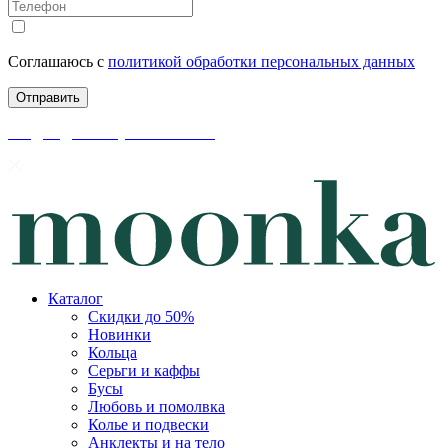
Соглашаюсь с
политикой обработки персональных данных
скидки до 50% уже на сайте
Каталог
Скидки до 50%
Новинки
Кольца
Серьги и каффы
Бусы
Любовь и помолвка
Колье и подвески
Анклекты и на тело