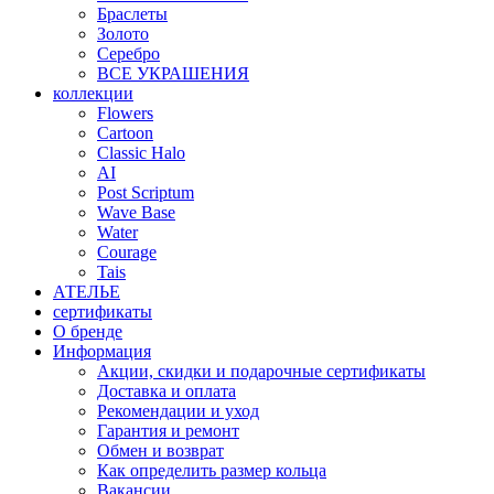
Браслеты
Золото
Серебро
ВСЕ УКРАШЕНИЯ
коллекции
Flowers
Cartoon
Classic Halo
AI
Post Scriptum
Wave Base
Water
Courage
Tais
АТЕЛЬЕ
сертификаты
О бренде
Информация
Акции, скидки и подарочные сертификаты
Доставка и оплата
Рекомендации и уход
Гарантия и ремонт
Обмен и возврат
Как определить размер кольца
Вакансии