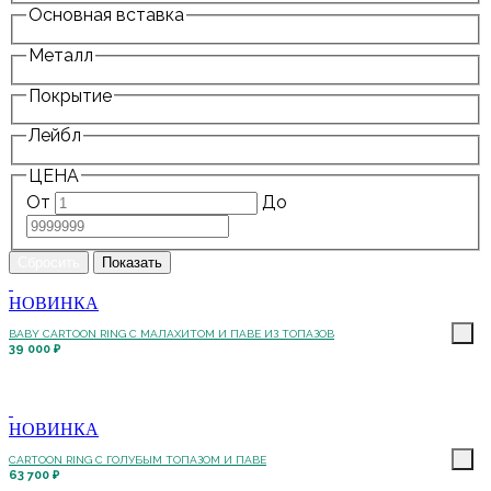
Основная вставка
Металл
Покрытие
Лейбл
ЦЕНА
От
До
НОВИНКА
BABY CARTOON RING С МАЛАХИТОМ И ПАВЕ ИЗ ТОПАЗОВ
39 000 ₽
НОВИНКА
CARTOON RING С ГОЛУБЫМ ТОПАЗОМ И ПАВЕ
63 700 ₽