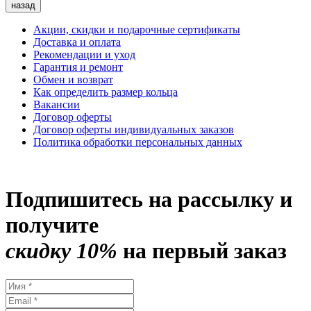
назад
Акции, скидки и подарочные сертификаты
Доставка и оплата
Рекомендации и уход
Гарантия и ремонт
Обмен и возврат
Как определить размер кольца
Вакансии
Договор оферты
Договор оферты индивидуальных заказов
Политика обработки персональных данных
Подпишитесь на рассылку и
получите
скидку 10%
на первый заказ