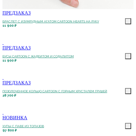
ПРЕДЗАКАЗ
БРАСЛЕТ С ИЗУМРУДНЫМ АГАТОМ CARTOON HEARTS НА РУКУ
11 900 ₽
ПРЕДЗАКАЗ
БУСЫ CARTOON С ЖАДЕИТОМ И СОДАЛИТОМ
11 900 ₽
ПРЕДЗАКАЗ
ПОЗОЛОЧЕННОЕ КОЛЬЦО CARTOON C ГОРНЫМ ХРУСТАЛЕМ ГРУШЕЙ
28 700 ₽
НОВИНКА
ХУПЫ С ПАВЕ ИЗ ТОПАЗОВ
97 800 ₽