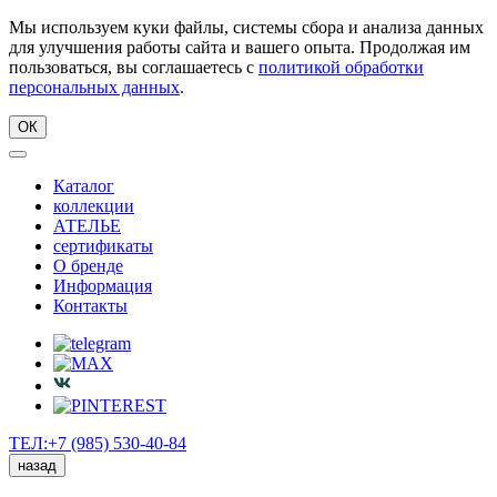
Мы используем куки файлы, системы сбора и анализа данных
для улучшения работы сайта и вашего опыта. Продолжая им
пользоваться, вы соглашаетесь с
политикой обработки
персональных данных
.
ОК
Каталог
коллекции
АТЕЛЬЕ
сертификаты
О бренде
Информация
Контакты
ТЕЛ:+7 (985) 530-40-84
назад