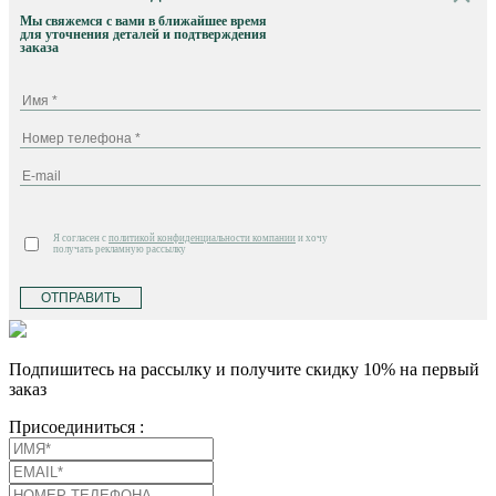
Мы свяжемся с вами в ближайшее время
для уточнения деталей и подтверждения
заказа
Я согласен с
политикой конфиденциальности компании
и хочу
получать рекламную рассылку
ОТПРАВИТЬ
Подпишитесь на рассылку и получите скидку 10% на первый
заказ
Присоединиться :