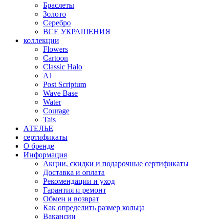
Браслеты
Золото
Серебро
ВСЕ УКРАШЕНИЯ
коллекции
Flowers
Cartoon
Classic Halo
AI
Post Scriptum
Wave Base
Water
Courage
Tais
АТЕЛЬЕ
сертификаты
О бренде
Информация
Акции, скидки и подарочные сертификаты
Доставка и оплата
Рекомендации и уход
Гарантия и ремонт
Обмен и возврат
Как определить размер кольца
Вакансии