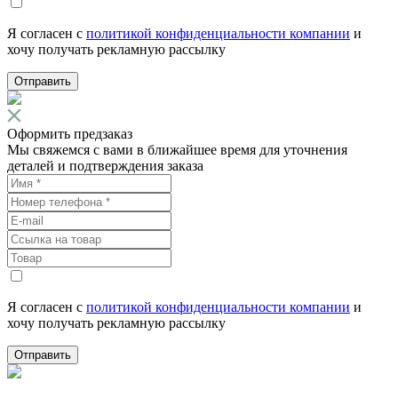
Я согласен с
политикой конфиденциальности компании
и
хочу получать рекламную рассылку
Отправить
Оформить предзаказ
Мы свяжемся с вами в ближайшее время для уточнения
деталей и подтверждения заказа
Я согласен с
политикой конфиденциальности компании
и
хочу получать рекламную рассылку
Отправить