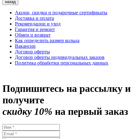
назад
Акции, скидки и подарочные сертификаты
Доставка и оплата
Рекомендации и уход
Гарантия и ремонт
Обмен и возврат
Как определить размер кольца
Вакансии
Договор оферты
Договор оферты индивидуальных заказов
Политика обработки персональных данных
Подпишитесь на рассылку и
получите
скидку 10%
на первый заказ