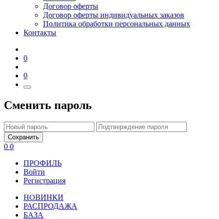
Договор оферты
Договор оферты индивидуальных заказов
Политика обработки персональных данных
Контакты
0
0
Сменить пароль
Сохранить
0
0
ПРОФИЛЬ
Войти
Регистрация
НОВИНКИ
РАСПРОДАЖА
БАЗА