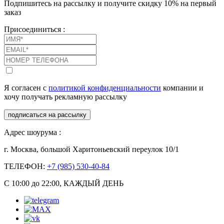
Подпишитесь на рассылку и получите скидку 10% на первый
заказ
Присоединиться :
Я согласен с
политикой конфиденциальности
компании и
хочу получать рекламную рассылку
подписаться на рассылку
Адрес шоурума :
г. Москва, большой Харитоньевский переулок 10/1
ТЕЛЕФОН:
+7 (985) 530-40-84
С 10:00 до 22:00, КАЖДЫЙ ДЕНЬ