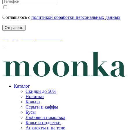
Соглашаюсь с
политикой обработки персональных данных
скидки до 50% уже на сайте
Каталог
Скидки до 50%
Новинки
Кольца
Серьги и каффы
Бусы
Любовь и помолвка
Колье и подвески
Анклекты и на тело