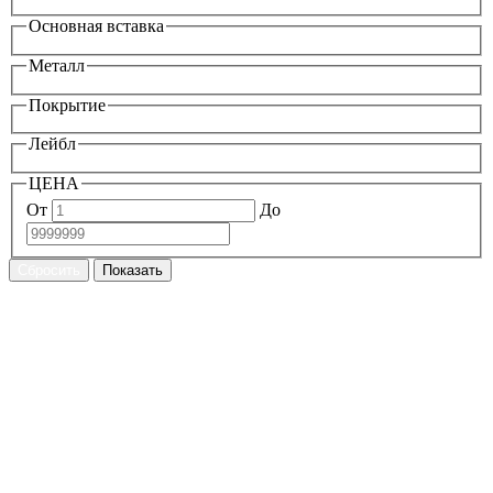
Основная вставка
Металл
Покрытие
Лейбл
ЦЕНА
От
До