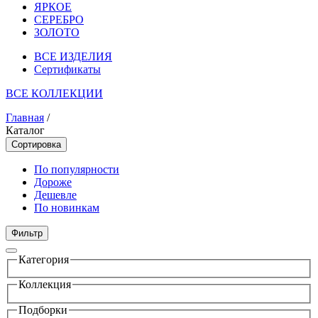
ЯРКОЕ
СЕРЕБРО
ЗОЛОТО
ВСЕ ИЗДЕЛИЯ
Сертификаты
ВСЕ КОЛЛЕКЦИИ
Главная
/
Каталог
Сортировка
По популярности
Дороже
Дешевле
По новинкам
Фильтр
Категория
Коллекция
Подборки