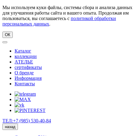
Мы используем куки файлы, системы сбора и анализа данных
для улучшения работы сайта и вашего опыта. Продолжая им
пользоваться, вы соглашаетесь с
политикой обработки
персональных данных
.
ОК
Каталог
коллекции
АТЕЛЬЕ
сертификаты
О бренде
Информация
Контакты
ТЕЛ:+7 (985) 530-40-84
назад