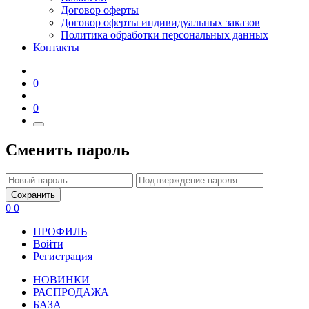
Договор оферты
Договор оферты индивидуальных заказов
Политика обработки персональных данных
Контакты
0
0
Сменить пароль
Сохранить
0
0
ПРОФИЛЬ
Войти
Регистрация
НОВИНКИ
РАСПРОДАЖА
БАЗА