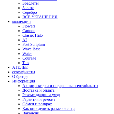
Браслеты
Золото
Серебро
ВСЕ УКРАШЕНИЯ
коллекции
Flowers
Cartoon
Classic Halo
AI
Post Scriptum
Wave Base
Water
Courage
Tais
АТЕЛЬЕ
сертификаты
О бренде
Информация
Акции, скидки и подарочные сертификаты
Доставка и оплата
Рекомендации и уход
Гарантия и ремонт
Обмен и возврат
Как определить размер кольца
Вакансии