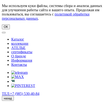
Мы используем куки файлы, системы сбора и анализа данных
для улучшения работы сайта и вашего опыта. Продолжая им
пользоваться, вы соглашаетесь с
политикой обработки
персональных данных
.
ОК
Каталог
коллекции
АТЕЛЬЕ
сертификаты
О бренде
Информация
Контакты
ТЕЛ:+7 (985) 530-40-84
назад