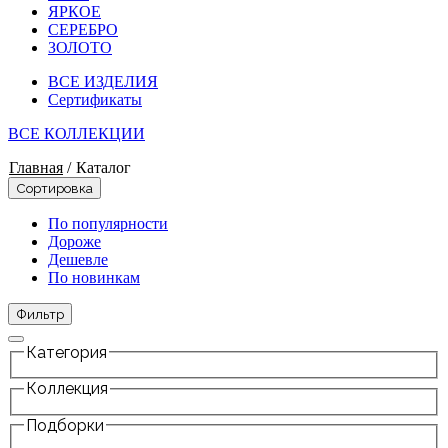
ЯРКОЕ
СЕРЕБРО
ЗОЛОТО
ВСЕ ИЗДЕЛИЯ
Сертификаты
ВСЕ КОЛЛЕКЦИИ
Главная
/
Каталог
Сортировка
По популярности
Дороже
Дешевле
По новинкам
Фильтр
Категория
Коллекция
Подборки