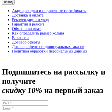
назад
Акции, скидки и подарочные сертификаты
Доставка и оплата
Рекомендации и уход
Гарантия и ремонт
Обмен и возврат
Как определить размер кольца
Вакансии
Договор оферты
Договор оферты индивидуальных заказов
Политика обработки персональных данных
Подпишитесь на рассылку и
получите
скидку 10%
на первый заказ