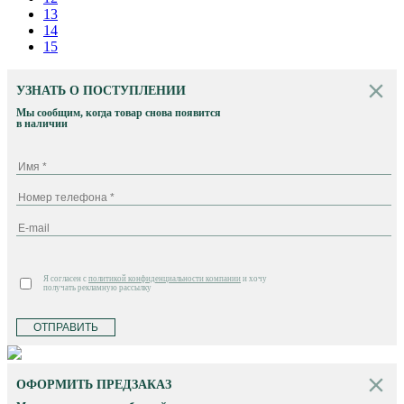
13
14
15
УЗНАТЬ О ПОСТУПЛЕНИИ
Мы сообщим, когда товар снова появится
в наличии
Я согласен с
политикой конфиденциальности компании
и хочу
получать рекламную рассылку
ОТПРАВИТЬ
ОФОРМИТЬ ПРЕДЗАКАЗ