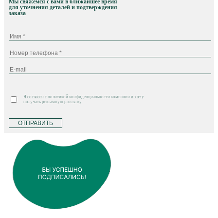
Мы свяжемся с вами в ближайшее время
для уточнения деталей и подтверждения
заказа
Я согласен с
политикой конфиденциальности компании
и хочу
получать рекламную рассылку
ОТПРАВИТЬ