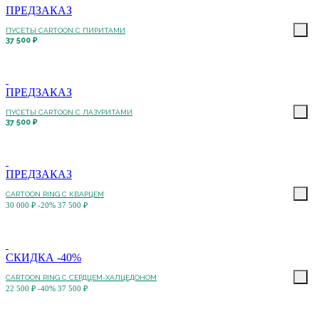
ПРЕДЗАКАЗ
ПУСЕТЫ CARTOON C ПИРИТАМИ
37 500 ₽
ПРЕДЗАКАЗ
ПУСЕТЫ CARTOON C ЛАЗУРИТАМИ
37 500 ₽
ПРЕДЗАКАЗ
CARTOON RING С КВАРЦЕМ
30 000 ₽
-20%
37 500 ₽
СКИДКА -40%
CARTOON RING С СЕРДЦЕМ-ХАЛЦЕДОНОМ
22 500 ₽
-40%
37 500 ₽