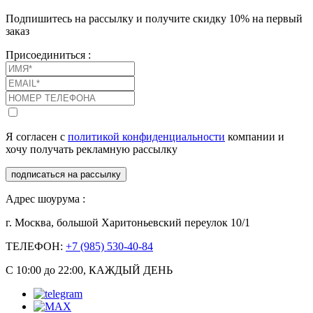
Подпишитесь на рассылку и получите скидку 10% на первый
заказ
Присоединиться :
Я согласен с
политикой конфиденциальности
компании и
хочу получать рекламную рассылку
подписаться на рассылку
Адрес шоурума :
г. Москва, большой Харитоньевский переулок 10/1
ТЕЛЕФОН:
+7 (985) 530-40-84
С 10:00 до 22:00, КАЖДЫЙ ДЕНЬ