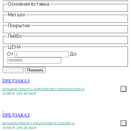
Основная вставка
Металл
Покрытие
Лейбл
ЦЕНА
От
До
ПРЕДЗАКАЗ
БОЛЬШИЕ СЕРЬГИ С СЕРДОЛИКОМ И ХРИЗОЛИТАМИ AI
30 800 ₽
-20%
38 500 ₽
ПРЕДЗАКАЗ
БОЛЬШИЕ СЕРЬГИ С КИАНИТАМИ И АГАТАМИ AI
30 800 ₽
-20%
38 500 ₽