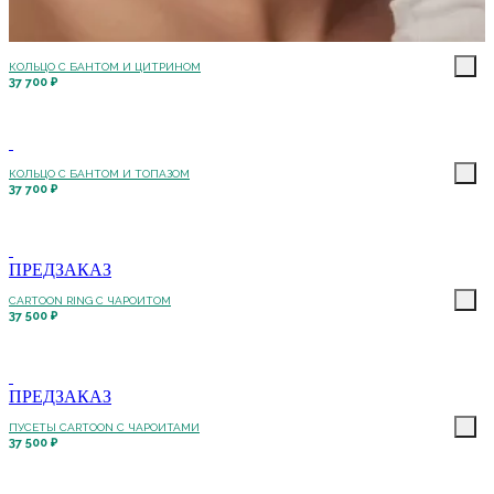
КОЛЬЦО С БАНТОМ И ЦИТРИНОМ
37 700 ₽
КОЛЬЦО С БАНТОМ И ТОПАЗОМ
37 700 ₽
ПРЕДЗАКАЗ
CARTOON RING С ЧАРОИТОМ
37 500 ₽
ПРЕДЗАКАЗ
ПУСЕТЫ CARTOON С ЧАРОИТАМИ
37 500 ₽