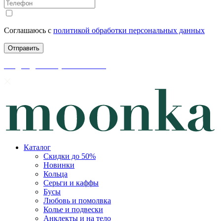
Соглашаюсь с
политикой обработки персональных данных
скидки до 50% уже на сайте
Каталог
Скидки до 50%
Новинки
Кольца
Серьги и каффы
Бусы
Любовь и помолвка
Колье и подвески
Анклекты и на тело