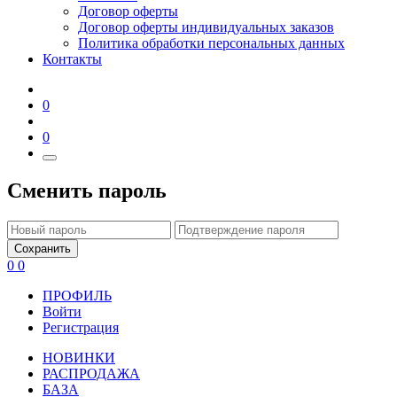
Договор оферты
Договор оферты индивидуальных заказов
Политика обработки персональных данных
Контакты
0
0
Сменить пароль
Сохранить
0
0
ПРОФИЛЬ
Войти
Регистрация
НОВИНКИ
РАСПРОДАЖА
БАЗА