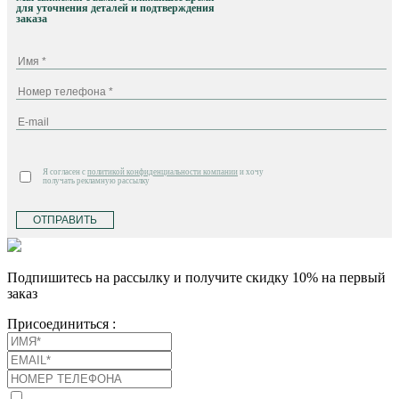
для уточнения деталей и подтверждения
заказа
Я согласен с
политикой конфиденциальности компании
и хочу
получать рекламную рассылку
ОТПРАВИТЬ
Подпишитесь на рассылку и получите скидку 10% на первый
заказ
Присоединиться :