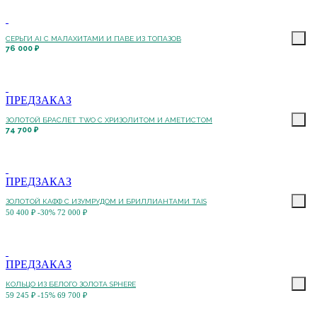
СЕРЬГИ AI С МАЛАХИТАМИ И ПАВЕ ИЗ ТОПАЗОВ
76 000 ₽
ПРЕДЗАКАЗ
ЗОЛОТОЙ БРАСЛЕТ TWO С ХРИЗОЛИТОМ И АМЕТИСТОМ
74 700 ₽
ПРЕДЗАКАЗ
ЗОЛОТОЙ КАФФ С ИЗУМРУДОМ И БРИЛЛИАНТАМИ TAIS
50 400 ₽
-30%
72 000 ₽
ПРЕДЗАКАЗ
КОЛЬЦО ИЗ БЕЛОГО ЗОЛОТА SPHERE
59 245 ₽
-15%
69 700 ₽