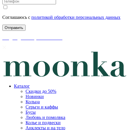
Соглашаюсь с
политикой обработки персональных данных
скидки до 50% уже на сайте
Каталог
Скидки до 50%
Новинки
Кольца
Серьги и каффы
Бусы
Любовь и помолвка
Колье и подвески
Анклекты и на тело