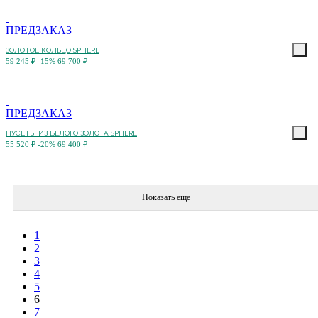
ПРЕДЗАКАЗ
ЗОЛОТОЕ КОЛЬЦО SPHERE
59 245 ₽
-15%
69 700 ₽
ПРЕДЗАКАЗ
ПУСЕТЫ ИЗ БЕЛОГО ЗОЛОТА SPHERE
55 520 ₽
-20%
69 400 ₽
Показать еще
1
2
3
4
5
6
7