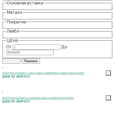
Основная вставка
Металл
Покрытие
Лейбл
ЦЕНА
От
До
ЗОЛОТОЕ КОЛЬЦО С ЖЕЛТЫМ САПФИРОМ И БРИЛЛИАНТАМИ
ЦЕНА ПО ЗАПРОСУ
ЗОЛОТОЕ КОЛЬЦО СО ШПИНЕЛЬЮ И БРИЛЛИАНТАМИ
ЦЕНА ПО ЗАПРОСУ