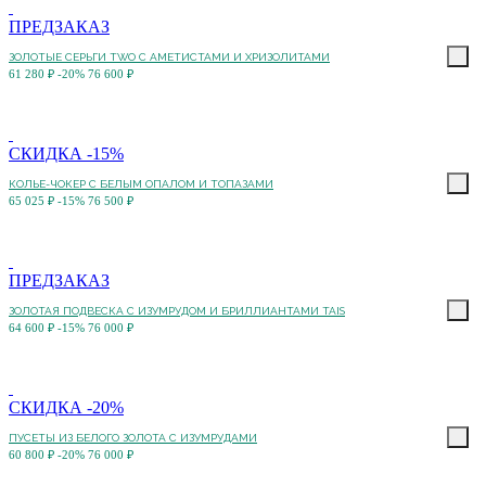
ПРЕДЗАКАЗ
ЗОЛОТЫЕ СЕРЬГИ TWO С АМЕТИСТАМИ И ХРИЗОЛИТАМИ
61 280 ₽
-20%
76 600 ₽
СКИДКА -15%
КОЛЬЕ-ЧОКЕР С БЕЛЫМ ОПАЛОМ И ТОПАЗАМИ
65 025 ₽
-15%
76 500 ₽
ПРЕДЗАКАЗ
ЗОЛОТАЯ ПОДВЕСКА С ИЗУМРУДОМ И БРИЛЛИАНТАМИ TAIS
64 600 ₽
-15%
76 000 ₽
СКИДКА -20%
ПУСЕТЫ ИЗ БЕЛОГО ЗОЛОТА С ИЗУМРУДАМИ
60 800 ₽
-20%
76 000 ₽