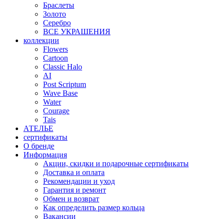
Браслеты
Золото
Серебро
ВСЕ УКРАШЕНИЯ
коллекции
Flowers
Cartoon
Classic Halo
AI
Post Scriptum
Wave Base
Water
Courage
Tais
АТЕЛЬЕ
сертификаты
О бренде
Информация
Акции, скидки и подарочные сертификаты
Доставка и оплата
Рекомендации и уход
Гарантия и ремонт
Обмен и возврат
Как определить размер кольца
Вакансии