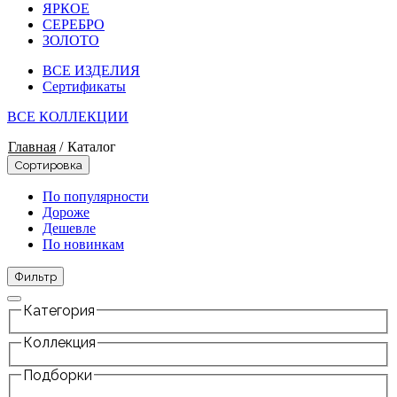
ЯРКОЕ
СЕРЕБРО
ЗОЛОТО
ВСЕ ИЗДЕЛИЯ
Сертификаты
ВСЕ КОЛЛЕКЦИИ
Главная
/
Каталог
Сортировка
По популярности
Дороже
Дешевле
По новинкам
Фильтр
Категория
Коллекция
Подборки