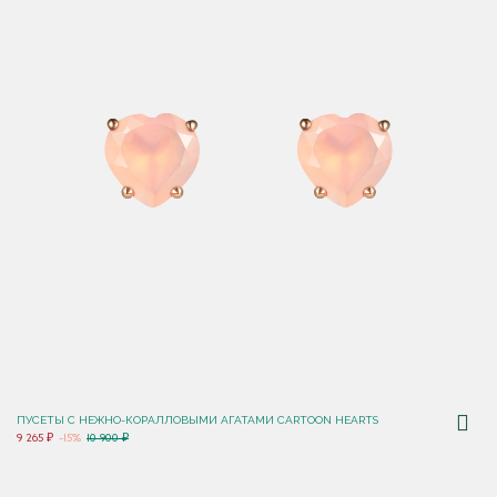
ПУСЕТЫ C НЕЖНО-КОРАЛЛОВЫМИ АГАТАМИ CARTOON HEARTS
9 265 ₽
-15%
10 900 ₽