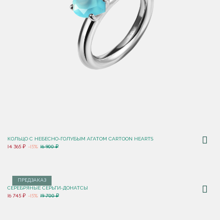
КОЛЬЦО C НЕБЕСНО-ГОЛУБЫМ АГАТОМ CARTOON HEARTS
14 365 ₽
-15%
16 900 ₽
ПРЕДЗАКАЗ
СЕРЕБРЯНЫЕ СЕРЬГИ-ДОНАТСЫ
16 745 ₽
-15%
19 700 ₽