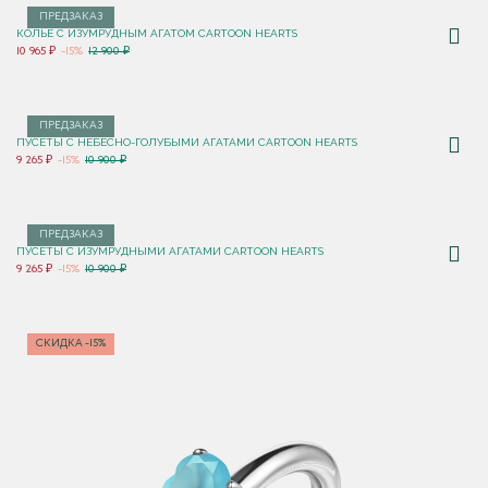
ПРЕДЗАКАЗ
КОЛЬЕ C ИЗУМРУДНЫМ АГАТОМ CARTOON HEARTS
10 965 ₽
-15%
12 900 ₽
ПРЕДЗАКАЗ
ПУСЕТЫ C НЕБЕСНО-ГОЛУБЫМИ АГАТАМИ CARTOON HEARTS
9 265 ₽
-15%
10 900 ₽
ПРЕДЗАКАЗ
ПУСЕТЫ C ИЗУМРУДНЫМИ АГАТАМИ CARTOON HEARTS
9 265 ₽
-15%
10 900 ₽
СКИДКА -15%