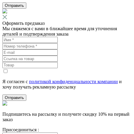
Отправить
Оформить предзаказ
Мы свяжемся с вами в ближайшее время для уточнения
деталей и подтверждения заказа
Я согласен с
политикой конфиденциальности компании
и
хочу получать рекламную рассылку
Отправить
Подпишитесь на рассылку и получите скидку 10% на первый
заказ
Присоединиться :