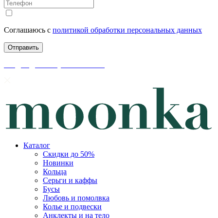
Соглашаюсь с
политикой обработки персональных данных
скидки до 50% уже на сайте
Каталог
Скидки до 50%
Новинки
Кольца
Серьги и каффы
Бусы
Любовь и помолвка
Колье и подвески
Анклекты и на тело