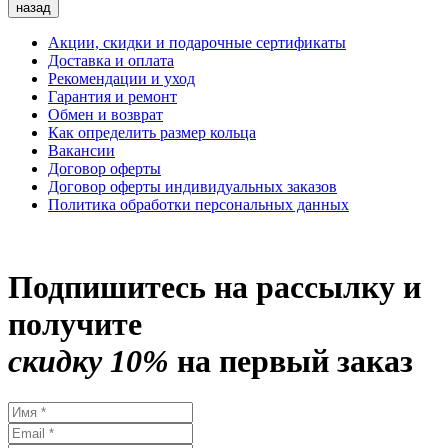
назад
Акции, скидки и подарочные сертификаты
Доставка и оплата
Рекомендации и уход
Гарантия и ремонт
Обмен и возврат
Как определить размер кольца
Вакансии
Договор оферты
Договор оферты индивидуальных заказов
Политика обработки персональных данных
Подпишитесь на рассылку и
получите
скидку 10%
на первый заказ