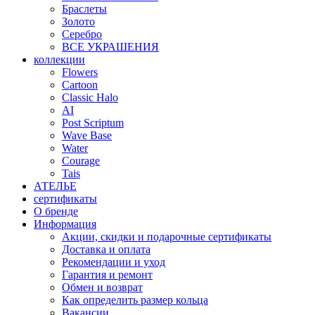
Браслеты
Золото
Серебро
ВСЕ УКРАШЕНИЯ
коллекции
Flowers
Cartoon
Classic Halo
AI
Post Scriptum
Wave Base
Water
Courage
Tais
АТЕЛЬЕ
сертификаты
О бренде
Информация
Акции, скидки и подарочные сертификаты
Доставка и оплата
Рекомендации и уход
Гарантия и ремонт
Обмен и возврат
Как определить размер кольца
Вакансии