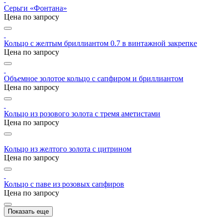
Серьги «Фонтана»
Цена по запросу
Кольцо с желтым бриллиантом 0.7 в винтажной закрепке
Цена по запросу
Объемное золотое кольцо с сапфиром и бриллиантом
Цена по запросу
Кольцо из розового золота с тремя аметистами
Цена по запросу
Кольцо из желтого золота с цитрином
Цена по запросу
Кольцо с паве из розовых сапфиров
Цена по запросу
Показать еще