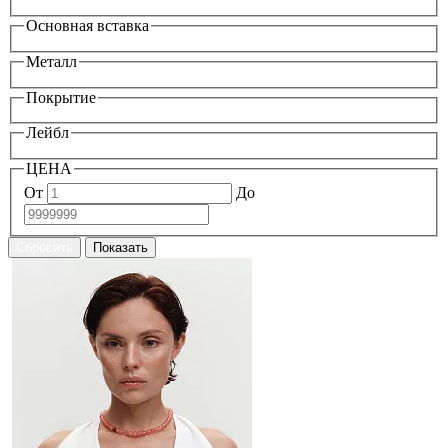
Основная вставка
Металл
Покрытие
Лейбл
ЦЕНА
От
До