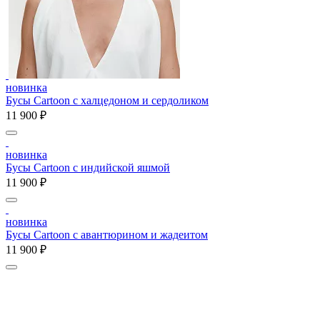
новинка
Бусы Cartoon с халцедоном и сердоликом
11 900 ₽
новинка
Бусы Cartoon с индийской яшмой
11 900 ₽
новинка
Бусы Cartoon с авантюрином и жадеитом
11 900 ₽