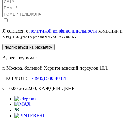
Я согласен с
политикой конфиденциальности
компании и
хочу получать рекламную рассылку
подписаться на рассылку
Адрес шоурума :
г. Москва, большой Харитоньевский переулок 10/1
ТЕЛЕФОН:
+7 (985) 530-40-84
С 10:00 до 22:00, КАЖДЫЙ ДЕНЬ