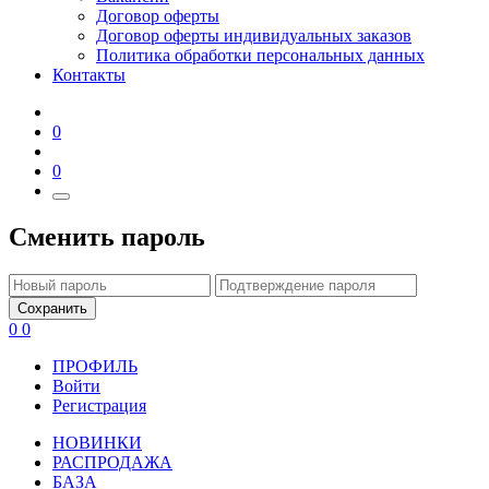
Договор оферты
Договор оферты индивидуальных заказов
Политика обработки персональных данных
Контакты
0
0
Сменить пароль
Сохранить
0
0
ПРОФИЛЬ
Войти
Регистрация
НОВИНКИ
РАСПРОДАЖА
БАЗА