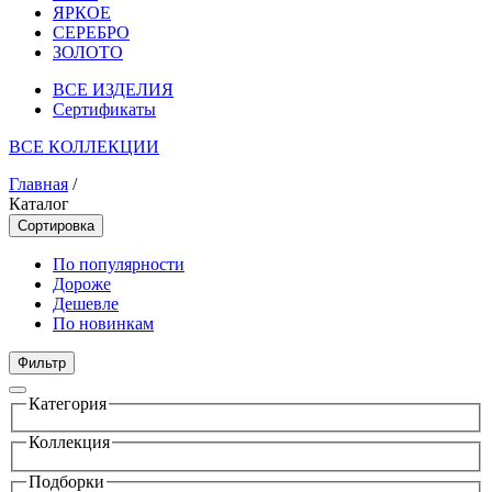
ЯРКОЕ
СЕРЕБРО
ЗОЛОТО
ВСЕ ИЗДЕЛИЯ
Сертификаты
ВСЕ КОЛЛЕКЦИИ
Главная
/
Каталог
Сортировка
По популярности
Дороже
Дешевле
По новинкам
Фильтр
Категория
Коллекция
Подборки