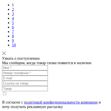
1
2
3
4
5
6
7
8
9
10
Узнать о поступлении
Мы сообщим, когда товар снова появится в наличии
Я согласен с
политикой конфиденциальности компании
и
хочу получать рекламную рассылку