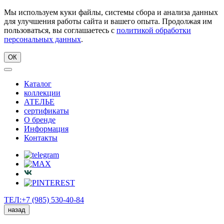
Мы используем куки файлы, системы сбора и анализа данных
для улучшения работы сайта и вашего опыта. Продолжая им
пользоваться, вы соглашаетесь с
политикой обработки
персональных данных
.
ОК
Каталог
коллекции
АТЕЛЬЕ
сертификаты
О бренде
Информация
Контакты
ТЕЛ:+7 (985) 530-40-84
назад