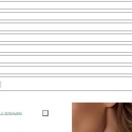
А С ЗЕЛЕНЫМИ