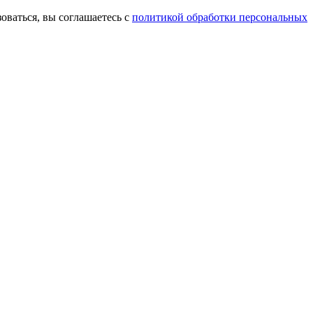
оваться, вы соглашаетесь с
политикой обработки персональных