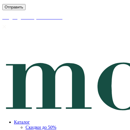
скидки до 50% уже на сайте
Каталог
Скидки до 50%