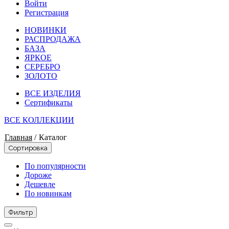
Войти
Регистрация
НОВИНКИ
РАСПРОДАЖА
БАЗА
ЯРКОЕ
СЕРЕБРО
ЗОЛОТО
ВСЕ ИЗДЕЛИЯ
Сертификаты
ВСЕ КОЛЛЕКЦИИ
Главная
/
Каталог
Сортировка
По популярности
Дороже
Дешевле
По новинкам
Фильтр