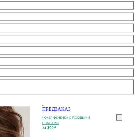
ПРЕДЗАКАЗ
ЧОКЕР-ФЕНЕЧКА С РОЗОВЫМИ
ОПАЛАМИ
24 300 ₽