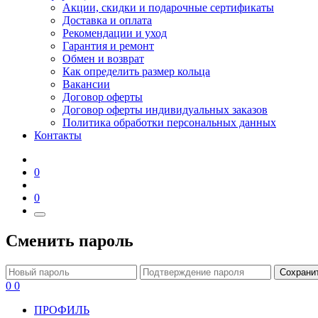
Акции, скидки и подарочные сертификаты
Доставка и оплата
Рекомендации и уход
Гарантия и ремонт
Обмен и возврат
Как определить размер кольца
Вакансии
Договор оферты
Договор оферты индивидуальных заказов
Политика обработки персональных данных
Контакты
0
0
Сменить пароль
Сохрани
0
0
ПРОФИЛЬ