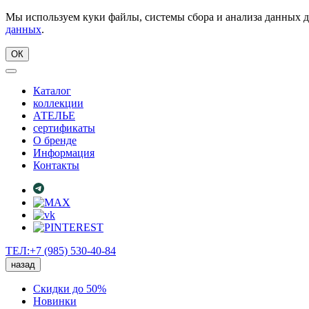
Мы используем куки файлы, системы сбора и анализа данных д
данных
.
ОК
Каталог
коллекции
АТЕЛЬЕ
сертификаты
О бренде
Информация
Контакты
ТЕЛ:+7 (985) 530-40-84
назад
Скидки до 50%
Новинки