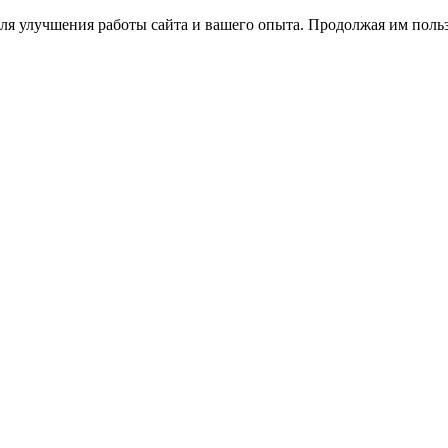
ля улучшения работы сайта и вашего опыта. Продолжая им польз