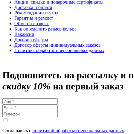
Акции, скидки и подарочные сертификаты
Доставка и оплата
Рекомендации и уход
Гарантия и ремонт
Обмен и возврат
Как определить размер кольца
Вакансии
Договор оферты
Договор оферты индивидуальных заказов
Политика обработки персональных данных
Подпишитесь на рассылку и 
скидку 10%
на первый заказ
Соглашаюсь с
политикой обработки персональных данных