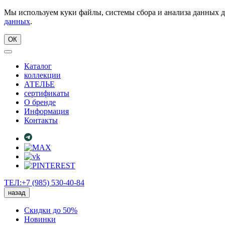
Мы используем куки файлы, системы сбора и анализа данных д
данных
.
ОК
Каталог
коллекции
АТЕЛЬЕ
сертификаты
О бренде
Информация
Контакты
ТЕЛ:+7 (985) 530-40-84
назад
Скидки до 50%
Новинки