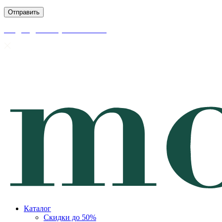
скидки до 50% уже на сайте
Каталог
Скидки до 50%