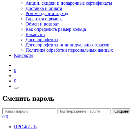
Акции, скидки и подарочные сертификаты
Доставка и оплата
Рекомендации и уход
Гарантия и ремонт
Обмен и возврат
Как определить размер кольца
Вакансии
Договор оферты
Договор оферты индивидуальных заказов
Политика обработки персональных данных
Контакты
0
0
Сменить пароль
Сохрани
0
0
ПРОФИЛЬ