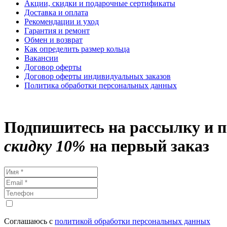
Акции, скидки и подарочные сертификаты
Доставка и оплата
Рекомендации и уход
Гарантия и ремонт
Обмен и возврат
Как определить размер кольца
Вакансии
Договор оферты
Договор оферты индивидуальных заказов
Политика обработки персональных данных
Подпишитесь на рассылку и 
скидку 10%
на первый заказ
Соглашаюсь с
политикой обработки персональных данных