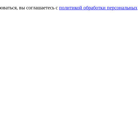
оваться, вы соглашаетесь с
политикой обработки персональных