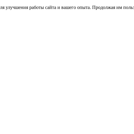
ля улучшения работы сайта и вашего опыта. Продолжая им польз