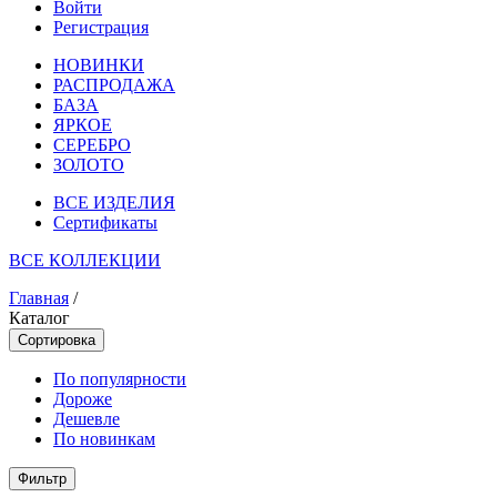
Войти
Регистрация
НОВИНКИ
РАСПРОДАЖА
БАЗА
ЯРКОЕ
СЕРЕБРО
ЗОЛОТО
ВСЕ ИЗДЕЛИЯ
Сертификаты
ВСЕ КОЛЛЕКЦИИ
Главная
/
Каталог
Сортировка
По популярности
Дороже
Дешевле
По новинкам
Фильтр