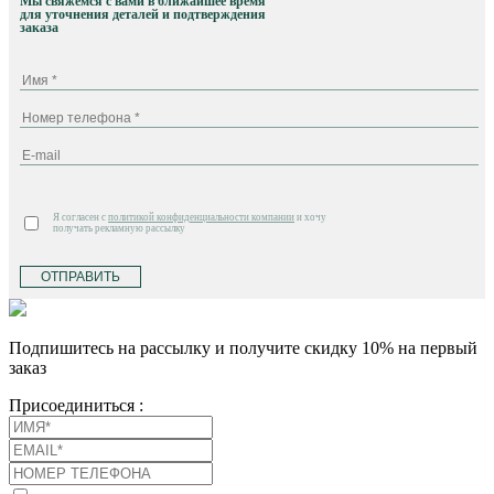
Мы свяжемся с вами в ближайшее время
для уточнения деталей и подтверждения
заказа
Я согласен с
политикой конфиденциальности компании
и хочу
получать рекламную рассылку
ОТПРАВИТЬ
Подпишитесь на рассылку и получите скидку 10% на первый
заказ
Присоединиться :