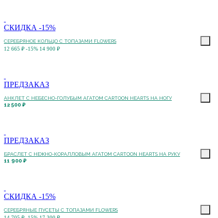
СКИДКА -15%
СЕРЕБРЯНОЕ КОЛЬЦО С ТОПАЗАМИ FLOWERS
12 665 ₽
-15%
14 900 ₽
ПРЕДЗАКАЗ
АНКЛЕТ С НЕБЕСНО-ГОЛУБЫМ АГАТОМ CARTOON HEARTS НА НОГУ
12 500 ₽
ПРЕДЗАКАЗ
БРАСЛЕТ С НЕЖНО-КОРАЛЛОВЫМ АГАТОМ CARTOON HEARTS НА РУКУ
11 900 ₽
СКИДКА -15%
СЕРЕБРЯНЫЕ ПУСЕТЫ С ТОПАЗАМИ FLOWERS
14 705 ₽
-15%
17 300 ₽