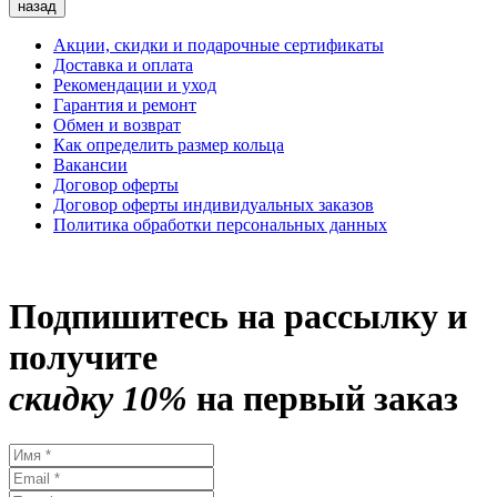
назад
Акции, скидки и подарочные сертификаты
Доставка и оплата
Рекомендации и уход
Гарантия и ремонт
Обмен и возврат
Как определить размер кольца
Вакансии
Договор оферты
Договор оферты индивидуальных заказов
Политика обработки персональных данных
Подпишитесь на рассылку и
получите
скидку 10%
на первый заказ