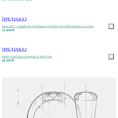
ПРЕДЗАКАЗ
БРАСЛЕТ С НЕБЕСНО-ГОЛУБЫМ АГАТОМ CARTOON HEARTS НА РУКУ
11 900 ₽
ПРЕДЗАКАЗ
BABY CARTOON ГЛАДКОЕ В ЖЕЛТОМ
15 300 ₽