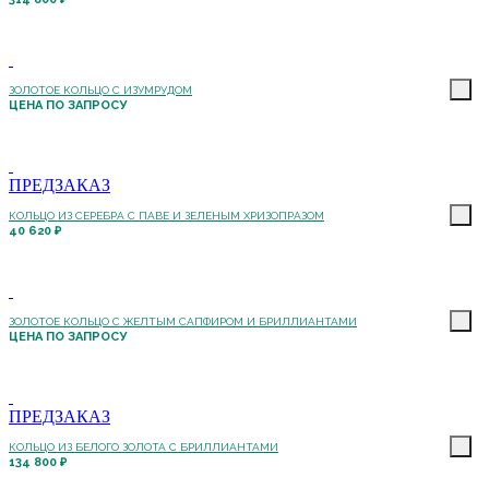
ЗОЛОТОЕ КОЛЬЦО С ИЗУМРУДОМ
ЦЕНА ПО ЗАПРОСУ
ПРЕДЗАКАЗ
КОЛЬЦО ИЗ СЕРЕБРА С ПАВЕ И ЗЕЛЕНЫМ ХРИЗОПРАЗОМ
40 620 ₽
ЗОЛОТОЕ КОЛЬЦО С ЖЕЛТЫМ САПФИРОМ И БРИЛЛИАНТАМИ
ЦЕНА ПО ЗАПРОСУ
ПРЕДЗАКАЗ
КОЛЬЦО ИЗ БЕЛОГО ЗОЛОТА С БРИЛЛИАНТАМИ
134 800 ₽