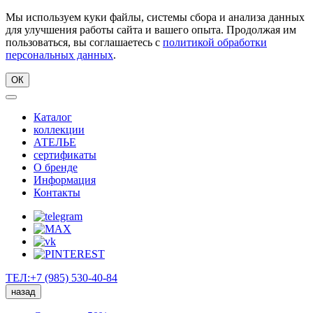
Мы используем куки файлы, системы сбора и анализа данных
для улучшения работы сайта и вашего опыта. Продолжая им
пользоваться, вы соглашаетесь с
политикой обработки
персональных данных
.
ОК
Каталог
коллекции
АТЕЛЬЕ
сертификаты
О бренде
Информация
Контакты
ТЕЛ:+7 (985) 530-40-84
назад