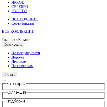
ЯРКОЕ
СЕРЕБРО
ЗОЛОТО
ВСЕ ИЗДЕЛИЯ
Сертификаты
ВСЕ КОЛЛЕКЦИИ
Главная
/
Каталог
Сортировка
По популярности
Дороже
Дешевле
По новинкам
Фильтр
Категория
Коллекция
Подборки