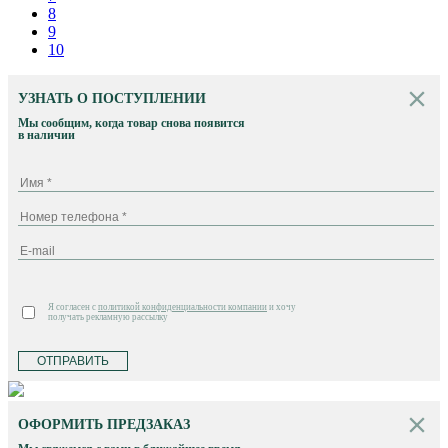
8
9
10
УЗНАТЬ О ПОСТУПЛЕНИИ
Мы сообщим, когда товар снова появится
в наличии
Я согласен с
политикой конфиденциальности компании
и хочу
получать рекламную рассылку
ОТПРАВИТЬ
ОФОРМИТЬ ПРЕДЗАКАЗ