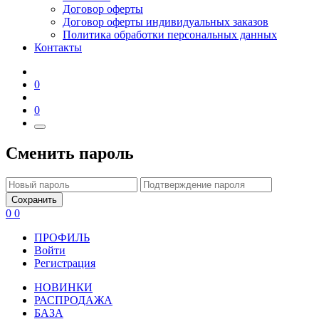
Договор оферты
Договор оферты индивидуальных заказов
Политика обработки персональных данных
Контакты
0
0
Сменить пароль
Сохранить
0
0
ПРОФИЛЬ
Войти
Регистрация
НОВИНКИ
РАСПРОДАЖА
БАЗА