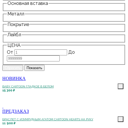
Основная вставка
Металл
Покрытие
Лейбл
ЦЕНА
От
До
НОВИНКА
BABY CARTOON ГЛАДКОЕ В БЕЛОМ
15 300 ₽
ПРЕДЗАКАЗ
БРАСЛЕТ С ИЗУМРУДНЫМ АГАТОМ CARTOON HEARTS НА РУКУ
11 900 ₽