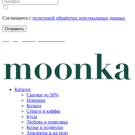
Соглашаюсь с
политикой обработки персональных данных
скидки до 50% уже на сайте
Каталог
Скидки до 50%
Новинки
Кольца
Серьги и каффы
Бусы
Любовь и помолвка
Колье и подвески
Анклекты и на тело