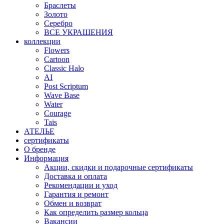
Браслеты
Золото
Серебро
ВСЕ УКРАШЕНИЯ
коллекции
Flowers
Cartoon
Classic Halo
AI
Post Scriptum
Wave Base
Water
Courage
Tais
АТЕЛЬЕ
сертификаты
О бренде
Информация
Акции, скидки и подарочные сертификаты
Доставка и оплата
Рекомендации и уход
Гарантия и ремонт
Обмен и возврат
Как определить размер кольца
Вакансии