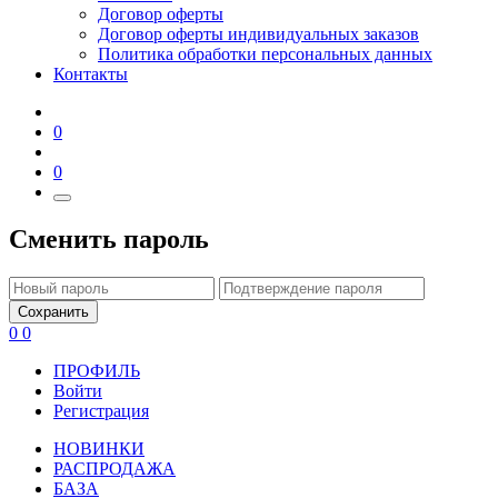
Договор оферты
Договор оферты индивидуальных заказов
Политика обработки персональных данных
Контакты
0
0
Сменить пароль
Сохранить
0
0
ПРОФИЛЬ
Войти
Регистрация
НОВИНКИ
РАСПРОДАЖА
БАЗА