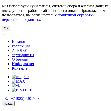
Мы используем куки файлы, системы сбора и анализа данных
для улучшения работы сайта и вашего опыта. Продолжая им
пользоваться, вы соглашаетесь с
политикой обработки
персональных данных
.
ОК
Каталог
коллекции
АТЕЛЬЕ
сертификаты
О бренде
Информация
Контакты
ТЕЛ:+7 (985) 530-40-84
назад