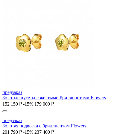
предзаказ
Золотые пусеты с желтыми бриллиантами Flowers
152 150 ₽
-15%
179 000 ₽
предзаказ
Золотая подвеска с бриллиантом Flowers
201 790 ₽
-15%
237 400 ₽