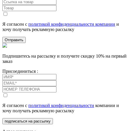
Я согласен с
политикой конфиденциальности компании
и
хочу получать рекламную рассылку
Отправить
Подпишитесь на рассылку и получите скидку 10% на первый
заказ
Присоединиться :
Я согласен с
политикой конфиденциальности
компании и
хочу получать рекламную рассылку
подписаться на рассылку