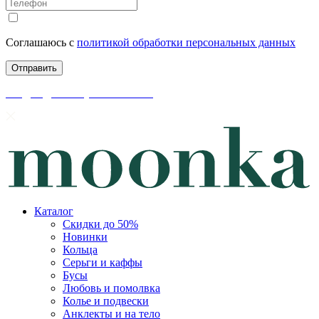
Соглашаюсь с
политикой обработки персональных данных
скидки до 50% уже на сайте
Каталог
Скидки до 50%
Новинки
Кольца
Серьги и каффы
Бусы
Любовь и помолвка
Колье и подвески
Анклекты и на тело