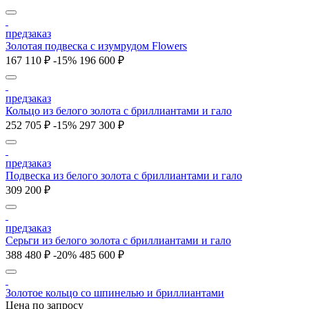
предзаказ
Золотая подвеска с изумрудом Flowers
167 110 ₽
-15%
196 600 ₽
предзаказ
Кольцо из белого золота с бриллиантами и гало
252 705 ₽
-15%
297 300 ₽
предзаказ
Подвеска из белого золота с бриллиантами и гало
309 200 ₽
предзаказ
Серьги из белого золота с бриллиантами и гало
388 480 ₽
-20%
485 600 ₽
Золотое кольцо со шпинелью и бриллиантами
Цена по запросу