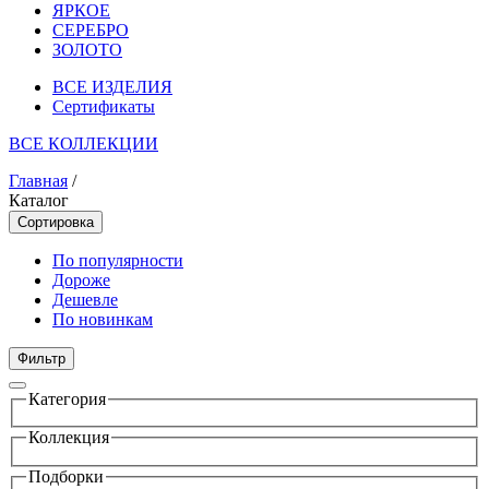
ЯРКОЕ
СЕРЕБРО
ЗОЛОТО
ВСЕ ИЗДЕЛИЯ
Сертификаты
ВСЕ КОЛЛЕКЦИИ
Главная
/
Каталог
Сортировка
По популярности
Дороже
Дешевле
По новинкам
Фильтр
Категория
Коллекция
Подборки