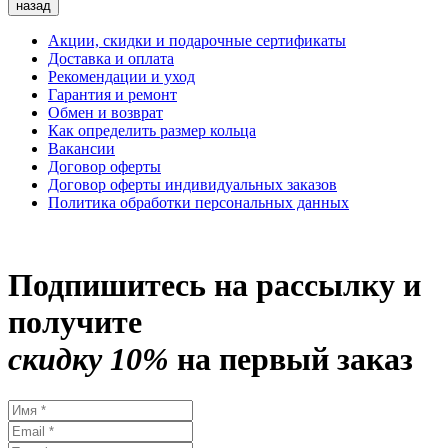
назад
Акции, скидки и подарочные сертификаты
Доставка и оплата
Рекомендации и уход
Гарантия и ремонт
Обмен и возврат
Как определить размер кольца
Вакансии
Договор оферты
Договор оферты индивидуальных заказов
Политика обработки персональных данных
Подпишитесь на рассылку и
получите
скидку 10%
на первый заказ