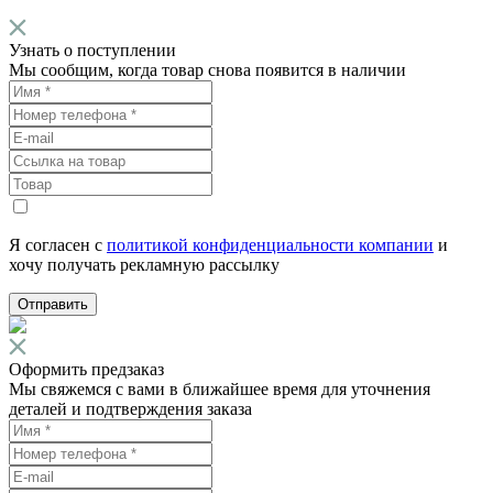
Узнать о поступлении
Мы сообщим, когда товар снова появится в наличии
Я согласен с
политикой конфиденциальности компании
и
хочу получать рекламную рассылку
Отправить
Оформить предзаказ
Мы свяжемся с вами в ближайшее время для уточнения
деталей и подтверждения заказа