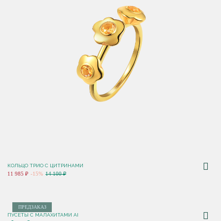
КОЛЬЦО ТРИО С ЦИТРИНАМИ
11 985 ₽
-15%
14 100 ₽
ПРЕДЗАКАЗ
ПУСЕТЫ С МАЛАХИТАМИ AI