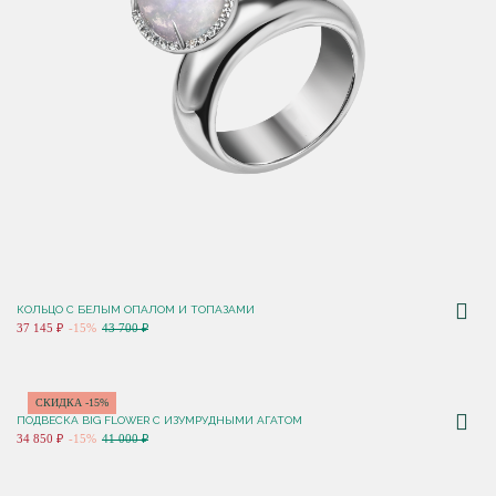
КОЛЬЦО С БЕЛЫМ ОПАЛОМ И ТОПАЗАМИ
37 145 ₽
-15%
43 700 ₽
СКИДКА -15%
ПОДВЕСКА BIG FLOWER С ИЗУМРУДНЫМИ АГАТОМ
34 850 ₽
-15%
41 000 ₽