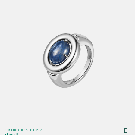
КОЛЬЦО С КИАНИТОМ AI
18 700 ₽