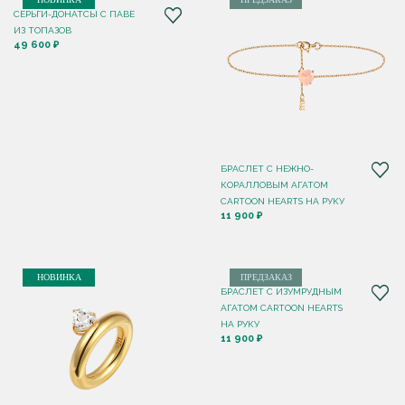
СЕРЬГИ-ДОНАТСЫ С ПАВЕ
ИЗ ТОПАЗОВ
49 600 ₽
БРАСЛЕТ С НЕЖНО-
КОРАЛЛОВЫМ АГАТОМ
CARTOON HEARTS НА РУКУ
11 900 ₽
НОВИНКА
ПРЕДЗАКАЗ
БРАСЛЕТ С ИЗУМРУДНЫМ
АГАТОМ CARTOON HEARTS
НА РУКУ
11 900 ₽