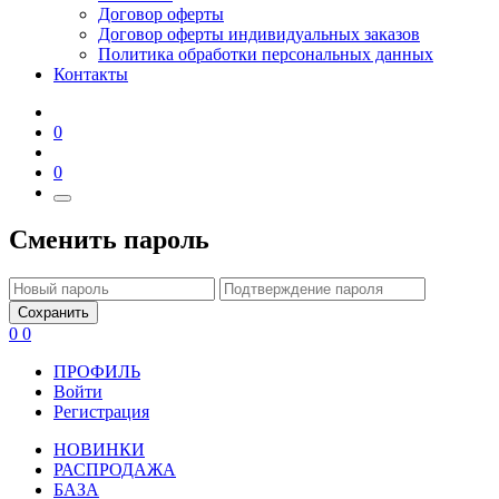
Договор оферты
Договор оферты индивидуальных заказов
Политика обработки персональных данных
Контакты
0
0
Сменить пароль
Сохранить
0
0
ПРОФИЛЬ
Войти
Регистрация
НОВИНКИ
РАСПРОДАЖА
БАЗА