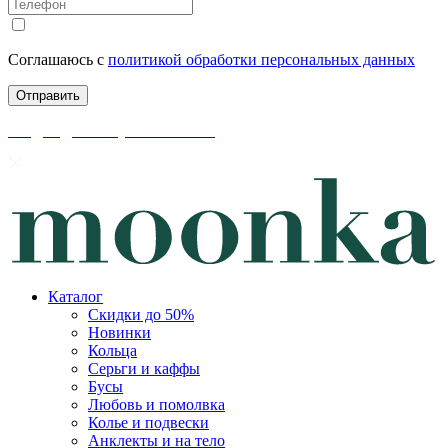
Соглашаюсь с
политикой обработки персональных данных
скидки до 50% уже на сайте
Каталог
Скидки до 50%
Новинки
Кольца
Серьги и каффы
Бусы
Любовь и помолвка
Колье и подвески
Анклекты и на тело