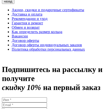
назад
Акции, скидки и подарочные сертификаты
Доставка и оплата
Рекомендации и уход
Гарантия и ремонт
Обмен и возврат
Как определить размер кольца
Вакансии
Договор оферты
Договор оферты индивидуальных заказов
Политика обработки персональных данных
Подпишитесь на рассылку и
получите
скидку 10%
на первый заказ