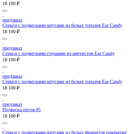
18 100 ₽
предзаказ
Серьги с подвесками-кругами из белых топазов Ear Candy
18 100 ₽
предзаказ
Серьги с подвесками-грушами из аметистов Ear Candy
18 100 ₽
предзаказ
Серьги с подвесками-кругами из белых топазов Ear Candy
18 100 ₽
предзаказ
Подвеска-петля #5
18 100 ₽
Серьги с подвесками-кругами из белых фианитов покрытые