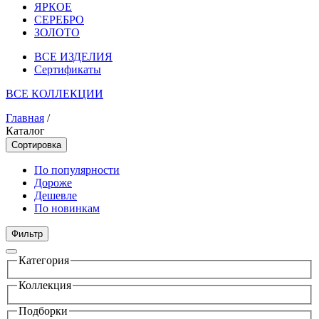
ЯРКОЕ
СЕРЕБРО
ЗОЛОТО
ВСЕ ИЗДЕЛИЯ
Сертификаты
ВСЕ КОЛЛЕКЦИИ
Главная
/
Каталог
Сортировка
По популярности
Дороже
Дешевле
По новинкам
Фильтр
Категория
Коллекция
Подборки