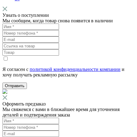
Узнать о поступлении
Мы сообщим, когда товар снова появится в наличии
Я согласен с
политикой конфиденциальности компании
и
хочу получать рекламную рассылку
Отправить
Оформить предзаказ
Мы свяжемся с вами в ближайшее время для уточнения
деталей и подтверждения заказа