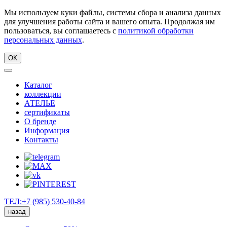
Мы используем куки файлы, системы сбора и анализа данных
для улучшения работы сайта и вашего опыта. Продолжая им
пользоваться, вы соглашаетесь с
политикой обработки
персональных данных
.
ОК
Каталог
коллекции
АТЕЛЬЕ
сертификаты
О бренде
Информация
Контакты
ТЕЛ:+7 (985) 530-40-84
назад