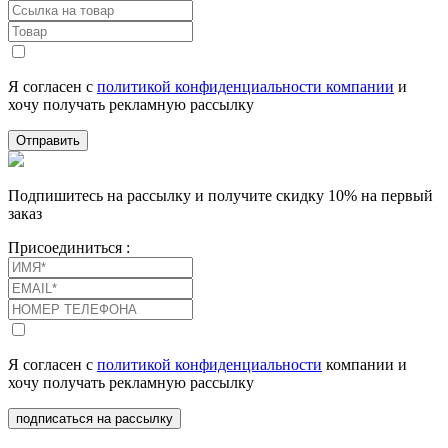
Я согласен с
политикой конфиденциальности компании
и
хочу получать рекламную рассылку
Отправить
Подпишитесь на рассылку и получите скидку 10% на первый
заказ
Присоединиться :
Я согласен с
политикой конфиденциальности
компании и
хочу получать рекламную рассылку
подписаться на рассылку