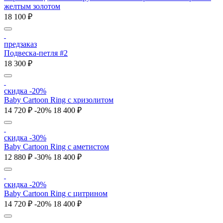
желтым золотом
18 100 ₽
предзаказ
Подвеска-петля #2
18 300 ₽
скидка -20%
Baby Cartoon Ring с хризолитом
14 720 ₽
-20%
18 400 ₽
скидка -30%
Baby Cartoon Ring с аметистом
12 880 ₽
-30%
18 400 ₽
скидка -20%
Baby Cartoon Ring с цитрином
14 720 ₽
-20%
18 400 ₽