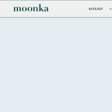
КАТАЛОГ
К