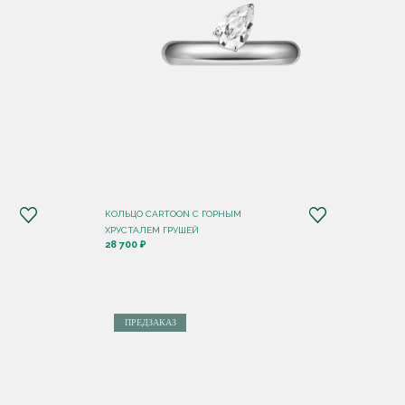
КОЛЬЦО CARTOON C ГОРНЫМ
ХРУСТАЛЕМ ГРУШЕЙ
28 700 ₽
ПРЕДЗАКАЗ