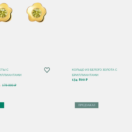
ЕТЫ С
КОЛЬЦО ИЗ БЕЛОГО ЗОЛОТА С
ИЛЛИАНТАМИ
БРИЛЛИАНТАМИ
134 800 ₽
%
179 000 ₽
ПРЕДЗАКАЗ