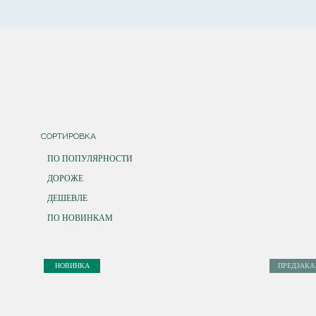
СОРТИРОВКА
ПО ПОПУЛЯРНОСТИ
ДОРОЖЕ
ДЕШЕВЛЕ
ПО НОВИНКАМ
НОВИНКА
ПРЕДЗАКА