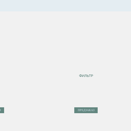
ФИЛЬТР
З
ПРЕДЗАКАЗ