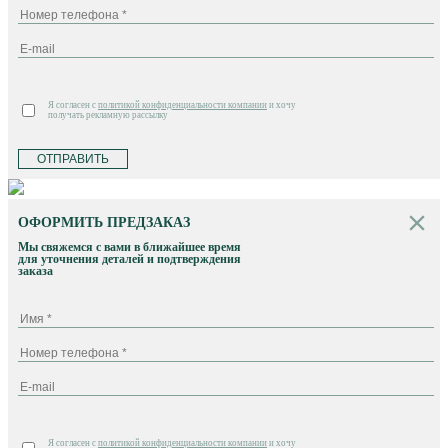
Я согласен с
политикой конфиденциальности компании
и хочу
получать рекламную рассылку
ОТПРАВИТЬ
ОФОРМИТЬ ПРЕДЗАКАЗ
Мы свяжемся с вами в ближайшее время
для уточнения деталей и подтверждения
заказа
Я согласен с
политикой конфиденциальности компании
и хочу