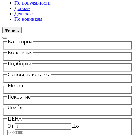
По популярности
Дороже
Дешевле
По новинкам
Фильтр
Категория
Коллекция
Подборки
Основная вставка
Металл
Покрытие
Лейбл
ЦЕНА
От
До