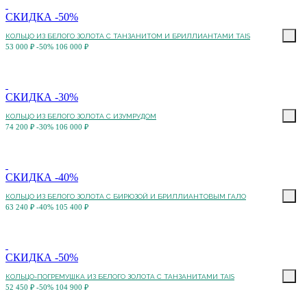
СКИДКА -50%
КОЛЬЦО ИЗ БЕЛОГО ЗОЛОТА С ТАНЗАНИТОМ И БРИЛЛИАНТАМИ TAIS
53 000 ₽
-50%
106 000 ₽
СКИДКА -30%
КОЛЬЦО ИЗ БЕЛОГО ЗОЛОТА С ИЗУМРУДОМ
74 200 ₽
-30%
106 000 ₽
СКИДКА -40%
КОЛЬЦО ИЗ БЕЛОГО ЗОЛОТА С БИРЮЗОЙ И БРИЛЛИАНТОВЫМ ГАЛО
63 240 ₽
-40%
105 400 ₽
СКИДКА -50%
КОЛЬЦО-ПОГРЕМУШКА ИЗ БЕЛОГО ЗОЛОТА С ТАНЗАНИТАМИ TAIS
52 450 ₽
-50%
104 900 ₽