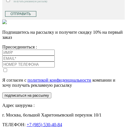
получать рекламную рассылку
ОТПРАВИТЬ
Подпишитесь на рассылку и получите скидку 10% на первый
заказ
Присоединиться :
Я согласен с
политикой конфиденциальности
компании и
хочу получать рекламную рассылку
подписаться на рассылку
Адрес шоурума :
г. Москва, большой Харитоньевский переулок 10/1
ТЕЛЕФОН:
+7 (985) 530-40-84