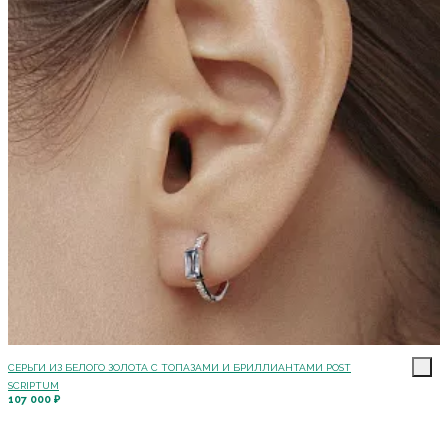
СЕРЬГИ ИЗ БЕЛОГО ЗОЛОТА С ТОПАЗАМИ И БРИЛЛИАНТАМИ POST
SCRIPTUM
107 000 ₽