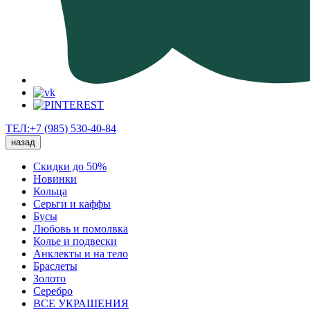
ТЕЛ:+7 (985) 530-40-84
назад
Скидки до 50%
Новинки
Кольца
Серьги и каффы
Бусы
Любовь и помолвка
Колье и подвески
Анклекты и на тело
Браслеты
Золото
Серебро
ВСЕ УКРАШЕНИЯ