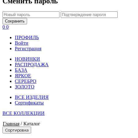
Сменить пароль
Сохранить
0
0
ПРОФИЛЬ
Войти
Регистрация
НОВИНКИ
РАСПРОДАЖА
БАЗА
ЯРКОЕ
СЕРЕБРО
ЗОЛОТО
ВСЕ ИЗДЕЛИЯ
Сертификаты
ВСЕ КОЛЛЕКЦИИ
Главная
/
Каталог
Сортировка