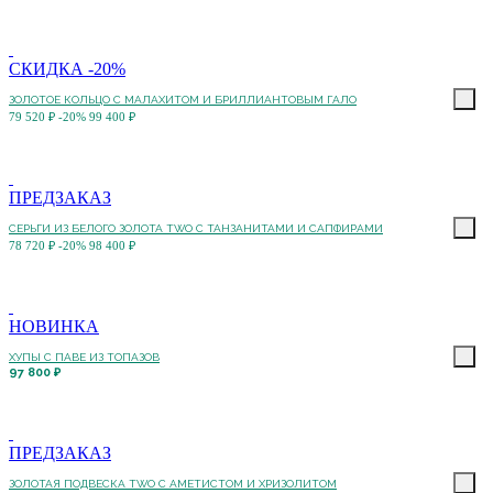
СКИДКА -20%
ЗОЛОТОЕ КОЛЬЦО С МАЛАХИТОМ И БРИЛЛИАНТОВЫМ ГАЛО
79 520 ₽
-20%
99 400 ₽
ПРЕДЗАКАЗ
СЕРЬГИ ИЗ БЕЛОГО ЗОЛОТА TWO С ТАНЗАНИТАМИ И САПФИРАМИ
78 720 ₽
-20%
98 400 ₽
НОВИНКА
ХУПЫ С ПАВЕ ИЗ ТОПАЗОВ
97 800 ₽
ПРЕДЗАКАЗ
ЗОЛОТАЯ ПОДВЕСКА TWO С АМЕТИСТОМ И ХРИЗОЛИТОМ