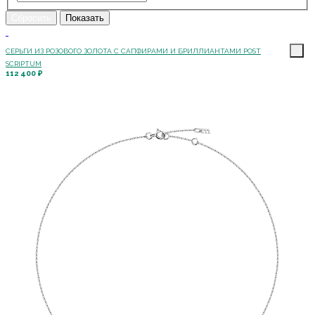
СЕРЬГИ ИЗ РОЗОВОГО ЗОЛОТА С САПФИРАМИ И БРИЛЛИАНТАМИ POST
SCRIPTUM
112 400 ₽