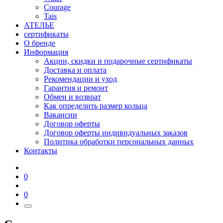
Courage
Tais
АТЕЛЬЕ
сертификаты
О бренде
Информация
Акции, скидки и подарочные сертификаты
Доставка и оплата
Рекомендации и уход
Гарантия и ремонт
Обмен и возврат
Как определить размер кольца
Вакансии
Договор оферты
Договор оферты индивидуальных заказов
Политика обработки персональных данных
Контакты
0
0