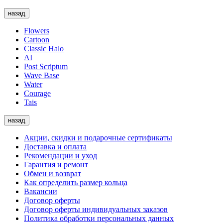
назад
Flowers
Cartoon
Classic Halo
AI
Post Scriptum
Wave Base
Water
Courage
Tais
назад
Акции, скидки и подарочные сертификаты
Доставка и оплата
Рекомендации и уход
Гарантия и ремонт
Обмен и возврат
Как определить размер кольца
Вакансии
Договор оферты
Договор оферты индивидуальных заказов
Политика обработки персональных данных