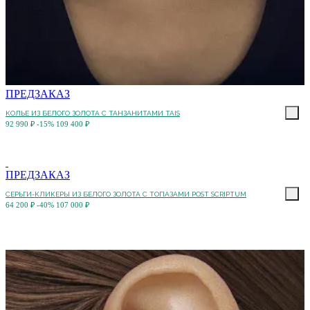
ПРЕДЗАКАЗ
КОЛЬЕ ИЗ БЕЛОГО ЗОЛОТА С ТАНЗАНИТАМИ TAIS
92 990 ₽
-15%
109 400 ₽
ПРЕДЗАКАЗ
СЕРЬГИ-КЛИКЕРЫ ИЗ БЕЛОГО ЗОЛОТА С ТОПАЗАМИ POST SCRIPTUM
64 200 ₽
-40%
107 000 ₽