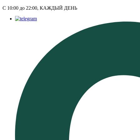
С 10:00 до 22:00, КАЖДЫЙ ДЕНЬ