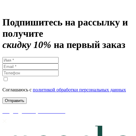
Подпишитесь на рассылку и
получите
скидку 10%
на первый заказ
Соглашаюсь с
политикой обработки персональных данных
скидки до 50% уже на сайте