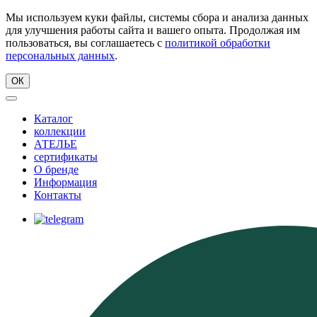
Мы используем куки файлы, системы сбора и анализа данных
для улучшения работы сайта и вашего опыта. Продолжая им
пользоваться, вы соглашаетесь с
политикой обработки
персональных данных
.
ОК
Каталог
коллекции
АТЕЛЬЕ
сертификаты
О бренде
Информация
Контакты