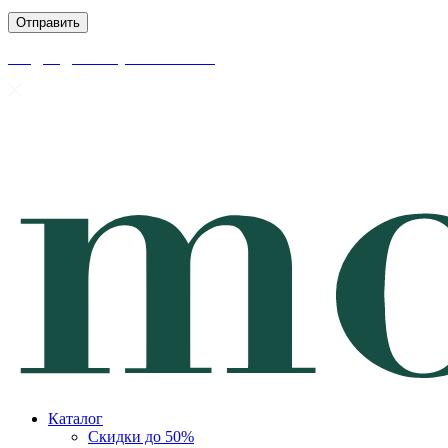
скидки до 50% уже на сайте
Каталог
Скидки до 50%