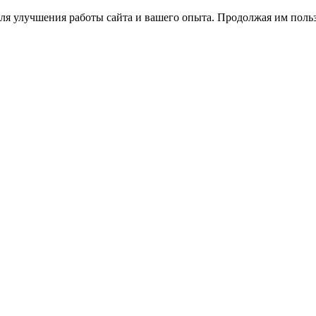
ля улучшения работы сайта и вашего опыта. Продолжая им польз