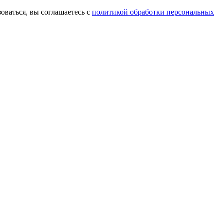
оваться, вы соглашаетесь с
политикой обработки персональных