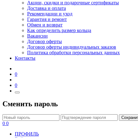
Акции, скидки и подарочные сертификаты
Доставка и оплата
Рекомендации и уход
Гарантия и ремонт
Обмен и возврат
Как определить размер кольца
Вакансии
Договор оферты
Договор оферты индивидуальных заказов
Политика обработки персональных данных
Контакты
0
0
Сменить пароль
Сохрани
0
0
ПРОФИЛЬ