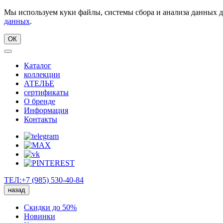
Мы используем куки файлы, системы сбора и анализа данных д
данных
.
ОК
Каталог
коллекции
АТЕЛЬЕ
сертификаты
О бренде
Информация
Контакты
ТЕЛ:+7 (985) 530-40-84
назад
Скидки до 50%
Новинки