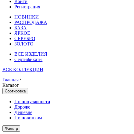
Войти
Регистрация
НОВИНКИ
РАСПРОДАЖА
БАЗА
ЯРКОЕ
СЕРЕБРО
ЗОЛОТО
ВСЕ ИЗДЕЛИЯ
Сертификаты
ВСЕ КОЛЛЕКЦИИ
Главная
/
Каталог
Сортировка
По популярности
Дороже
Дешевле
По новинкам
Фильтр