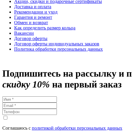
Акции, скидки и подарочные сертификаты
Доставка и оплата
Рекомендации и уход
Гарантия и ремонт
Обмен и возврат
Как определить размер кольца
Вакансии
Договор оферты
Договор оферты индивидуальных заказов
Политика обработки персональных данных
Подпишитесь на рассылку и 
скидку 10%
на первый заказ
Соглашаюсь с
политикой обработки персональных данных