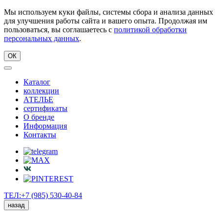
Мы используем куки файлы, системы сбора и анализа данных
для улучшения работы сайта и вашего опыта. Продолжая им
пользоваться, вы соглашаетесь с
политикой обработки
персональных данных
.
ОК
Каталог
коллекции
АТЕЛЬЕ
сертификаты
О бренде
Информация
Контакты
ТЕЛ:+7 (985) 530-40-84
назад