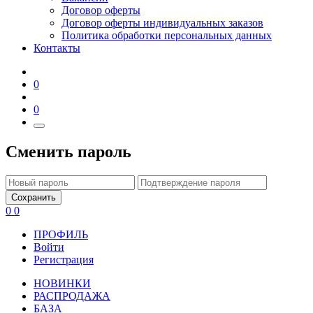
Договор оферты
Договор оферты индивидуальных заказов
Политика обработки персональных данных
Контакты
0
0
Сменить пароль
Сохранить
0
0
ПРОФИЛЬ
Войти
Регистрация
НОВИНКИ
РАСПРОДАЖА
БАЗА