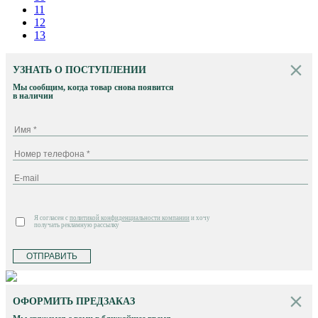
11
12
13
УЗНАТЬ О ПОСТУПЛЕНИИ
Мы сообщим, когда товар снова появится
в наличии
Я согласен с
политикой конфиденциальности компании
и хочу
получать рекламную рассылку
ОТПРАВИТЬ
ОФОРМИТЬ ПРЕДЗАКАЗ