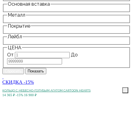
Основная вставка
Металл
Покрытие
Лейбл
ЦЕНА
От
До
СКИДКА -15%
КОЛЬЦО C НЕБЕСНО-ГОЛУБЫМ АГАТОМ CARTOON HEARTS
14 365 ₽
-15%
16 900 ₽