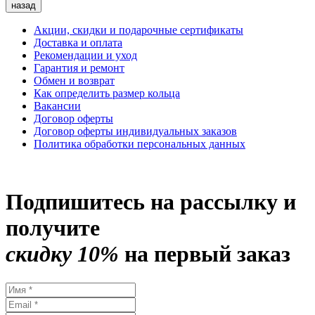
назад
Акции, скидки и подарочные сертификаты
Доставка и оплата
Рекомендации и уход
Гарантия и ремонт
Обмен и возврат
Как определить размер кольца
Вакансии
Договор оферты
Договор оферты индивидуальных заказов
Политика обработки персональных данных
Подпишитесь на рассылку и
получите
скидку 10%
на первый заказ