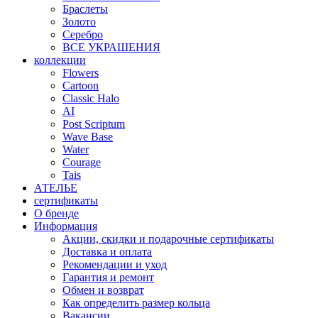
Браслеты
Золото
Серебро
ВСЕ УКРАШЕНИЯ
коллекции
Flowers
Cartoon
Classic Halo
AI
Post Scriptum
Wave Base
Water
Courage
Tais
АТЕЛЬЕ
сертификаты
О бренде
Информация
Акции, скидки и подарочные сертификаты
Доставка и оплата
Рекомендации и уход
Гарантия и ремонт
Обмен и возврат
Как определить размер кольца
Вакансии