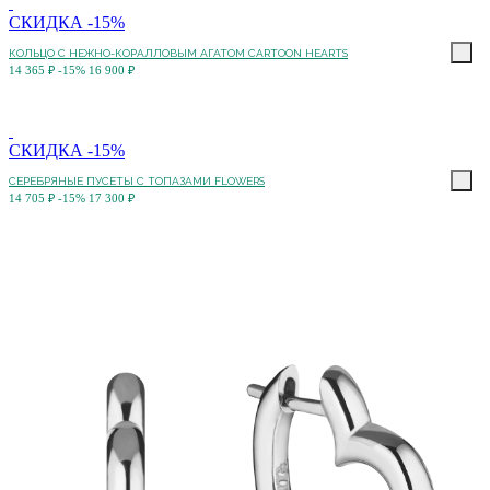
СКИДКА -15%
КОЛЬЦО C НЕЖНО-КОРАЛЛОВЫМ АГАТОМ CARTOON HEARTS
14 365 ₽
-15%
16 900 ₽
СКИДКА -15%
СЕРЕБРЯНЫЕ ПУСЕТЫ С ТОПАЗАМИ FLOWERS
14 705 ₽
-15%
17 300 ₽