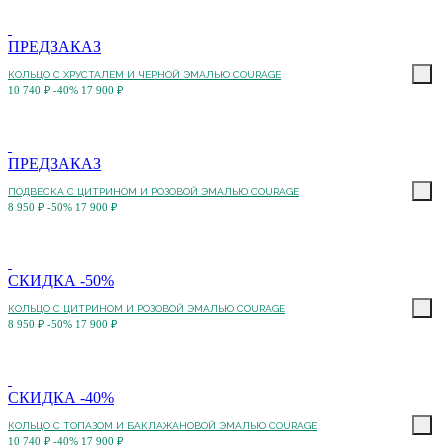
ПРЕДЗАКАЗ
КОЛЬЦО С ХРУСТАЛЕМ И ЧЕРНОЙ ЭМАЛЬЮ COURAGE
10 740 ₽
-40%
17 900 ₽
ПРЕДЗАКАЗ
ПОДВЕСКА С ЦИТРИНОМ И РОЗОВОЙ ЭМАЛЬЮ COURAGE
8 950 ₽
-50%
17 900 ₽
СКИДКА -50%
КОЛЬЦО С ЦИТРИНОМ И РОЗОВОЙ ЭМАЛЬЮ COURAGE
8 950 ₽
-50%
17 900 ₽
СКИДКА -40%
КОЛЬЦО С ТОПАЗОМ И БАКЛАЖАНОВОЙ ЭМАЛЬЮ COURAGE
10 740 ₽
-40%
17 900 ₽