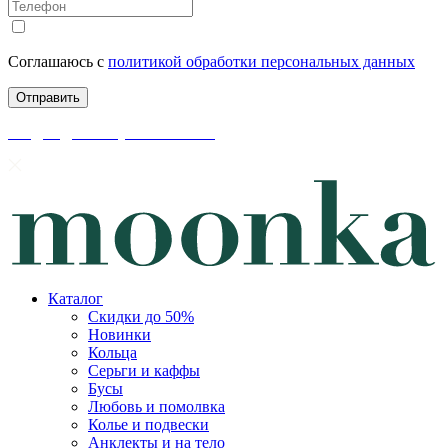
Соглашаюсь с
политикой обработки персональных данных
скидки до 50% уже на сайте
Каталог
Скидки до 50%
Новинки
Кольца
Серьги и каффы
Бусы
Любовь и помолвка
Колье и подвески
Анклекты и на тело