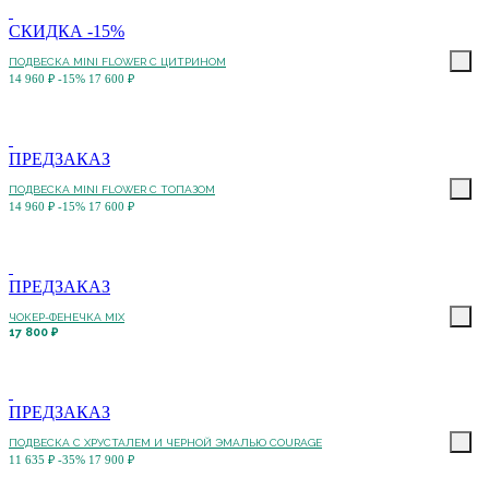
СКИДКА -15%
ПОДВЕСКА MINI FLOWER С ЦИТРИНОМ
14 960 ₽
-15%
17 600 ₽
ПРЕДЗАКАЗ
ПОДВЕСКА MINI FLOWER С ТОПАЗОМ
14 960 ₽
-15%
17 600 ₽
ПРЕДЗАКАЗ
ЧОКЕР-ФЕНЕЧКА MIX
17 800 ₽
ПРЕДЗАКАЗ
ПОДВЕСКА С ХРУСТАЛЕМ И ЧЕРНОЙ ЭМАЛЬЮ COURAGE
11 635 ₽
-35%
17 900 ₽