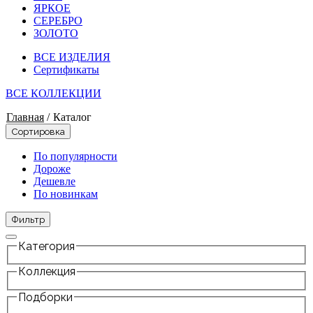
ЯРКОЕ
СЕРЕБРО
ЗОЛОТО
ВСЕ ИЗДЕЛИЯ
Сертификаты
ВСЕ КОЛЛЕКЦИИ
Главная
/
Каталог
Сортировка
По популярности
Дороже
Дешевле
По новинкам
Фильтр
Категория
Коллекция
Подборки