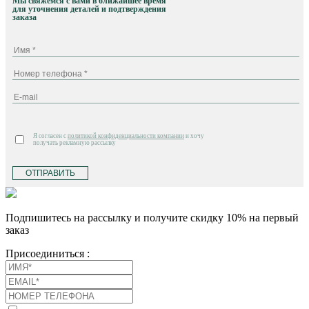
Мы свяжемся с вами в ближайшее время
для уточнения деталей и подтверждения
заказа
Я согласен с
политикой конфиденциальности компании
и хочу
получать рекламную рассылку
ОТПРАВИТЬ
Подпишитесь на рассылку и получите скидку 10% на первый
заказ
Присоединиться :