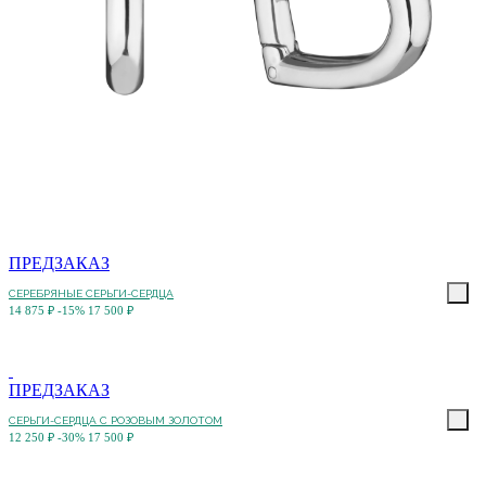
ПРЕДЗАКАЗ
СЕРЕБРЯНЫЕ СЕРЬГИ-СЕРДЦА
14 875 ₽
-15%
17 500 ₽
ПРЕДЗАКАЗ
СЕРЬГИ-СЕРДЦА С РОЗОВЫМ ЗОЛОТОМ
12 250 ₽
-30%
17 500 ₽