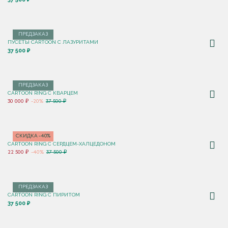
ПРЕДЗАКАЗ
ПУСЕТЫ CARTOON C ЛАЗУРИТАМИ
37 500 ₽
ПРЕДЗАКАЗ
CARTOON RING С КВАРЦЕМ
30 000 ₽
-20%
37 500 ₽
СКИДКА -40%
CARTOON RING С СЕРДЦЕМ-ХАЛЦЕДОНОМ
22 500 ₽
-40%
37 500 ₽
ПРЕДЗАКАЗ
CARTOON RING С ПИРИТОМ
37 500 ₽