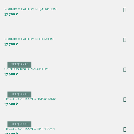
КОЛЬЦО С БАНТОМ И ЦИТРИНОМ
37 700 ₽
КОЛЬЦО С БАНТОМ И ТОПАЗОМ
37 700 ₽
ПРЕДЗАКАЗ
CARTOON RING С ЧАРОИТОМ
37 500 ₽
ПРЕДЗАКАЗ
ПУСЕТЫ CARTOON С ЧАРОИТАМИ
37 500 ₽
ПРЕДЗАКАЗ
ПУСЕТЫ CARTOON C ПИРИТАМИ
37 500 ₽