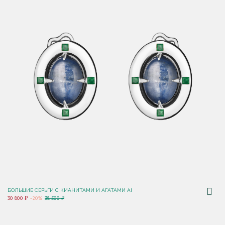
БОЛЬШИЕ СЕРЬГИ С КИАНИТАМИ И АГАТАМИ AI
30 800 ₽
-20%
38 500 ₽