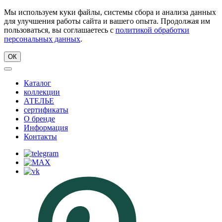
Мы используем куки файлы, системы сбора и анализа данных
для улучшения работы сайта и вашего опыта. Продолжая им
пользоваться, вы соглашаетесь с
политикой обработки
персональных данных
.
ОК
Каталог
коллекции
АТЕЛЬЕ
сертификаты
О бренде
Информация
Контакты