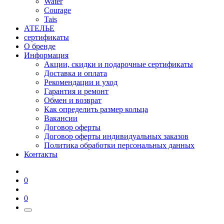
Water
Courage
Tais
АТЕЛЬЕ
сертификаты
О бренде
Информация
Акции, скидки и подарочные сертификаты
Доставка и оплата
Рекомендации и уход
Гарантия и ремонт
Обмен и возврат
Как определить размер кольца
Вакансии
Договор оферты
Договор оферты индивидуальных заказов
Политика обработки персональных данных
Контакты
0
0