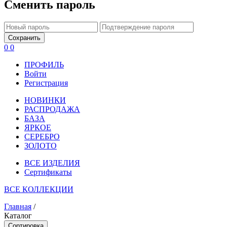
Сменить пароль
Сохранить
0
0
ПРОФИЛЬ
Войти
Регистрация
НОВИНКИ
РАСПРОДАЖА
БАЗА
ЯРКОЕ
СЕРЕБРО
ЗОЛОТО
ВСЕ ИЗДЕЛИЯ
Сертификаты
ВСЕ КОЛЛЕКЦИИ
Главная
/
Каталог
Сортировка