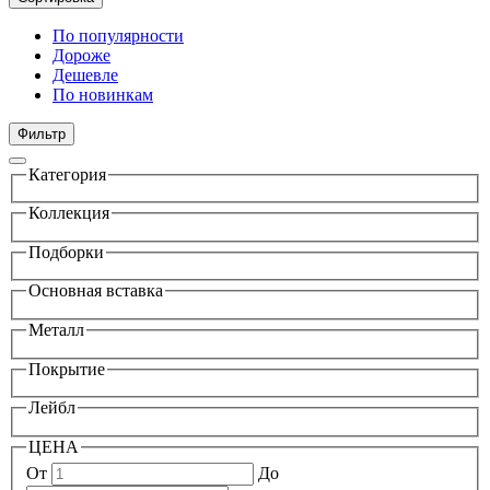
По популярности
Дороже
Дешевле
По новинкам
Фильтр
Категория
Коллекция
Подборки
Основная вставка
Металл
Покрытие
Лейбл
ЦЕНА
От
До