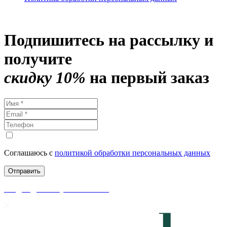
Подпишитесь на рассылку и
получите
скидку 10%
на первый заказ
Соглашаюсь с
политикой обработки персональных данных
скидки до 50% уже на сайте