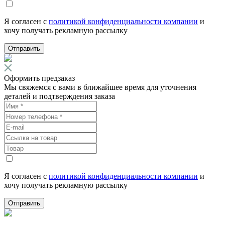
Я согласен с
политикой конфиденциальности компании
и
хочу получать рекламную рассылку
Отправить
Оформить предзаказ
Мы свяжемся с вами в ближайшее время для уточнения
деталей и подтверждения заказа
Я согласен с
политикой конфиденциальности компании
и
хочу получать рекламную рассылку
Отправить