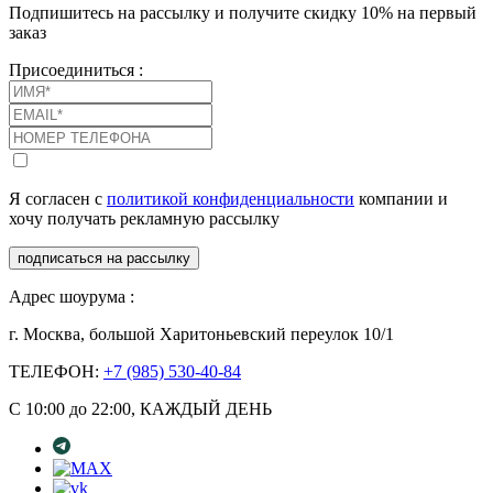
Подпишитесь на рассылку и получите скидку 10% на первый
заказ
Присоединиться :
Я согласен с
политикой конфиденциальности
компании и
хочу получать рекламную рассылку
подписаться на рассылку
Адрес шоурума :
г. Москва, большой Харитоньевский переулок 10/1
ТЕЛЕФОН:
+7 (985) 530-40-84
С 10:00 до 22:00, КАЖДЫЙ ДЕНЬ