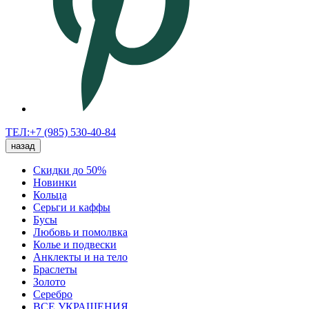
ТЕЛ:+7 (985) 530-40-84
назад
Скидки до 50%
Новинки
Кольца
Серьги и каффы
Бусы
Любовь и помолвка
Колье и подвески
Анклекты и на тело
Браслеты
Золото
Серебро
ВСЕ УКРАШЕНИЯ