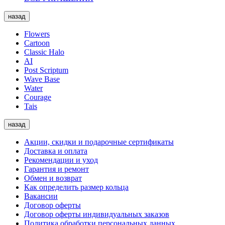
назад
Flowers
Cartoon
Classic Halo
AI
Post Scriptum
Wave Base
Water
Courage
Tais
назад
Акции, скидки и подарочные сертификаты
Доставка и оплата
Рекомендации и уход
Гарантия и ремонт
Обмен и возврат
Как определить размер кольца
Вакансии
Договор оферты
Договор оферты индивидуальных заказов
Политика обработки персональных данных