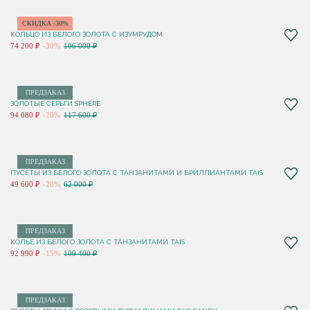
СКИДКА -30%
КОЛЬЦО ИЗ БЕЛОГО ЗОЛОТА С ИЗУМРУДОМ
74 200 ₽
-30%
106 000 ₽
ПРЕДЗАКАЗ
ЗОЛОТЫЕ СЕРЬГИ SPHERE
94 080 ₽
-20%
117 600 ₽
ПРЕДЗАКАЗ
ПУСЕТЫ ИЗ БЕЛОГО ЗОЛОТА С ТАНЗАНИТАМИ И БРИЛЛИАНТАМИ TAIS
49 600 ₽
-20%
62 000 ₽
ПРЕДЗАКАЗ
КОЛЬЕ ИЗ БЕЛОГО ЗОЛОТА С ТАНЗАНИТАМИ TAIS
92 990 ₽
-15%
109 400 ₽
ПРЕДЗАКАЗ