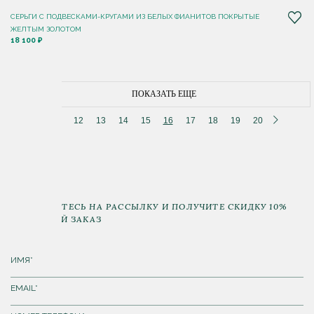
СЕРЬГИ С ПОДВЕСКАМИ-КРУГАМИ ИЗ БЕЛЫХ ФИАНИТОВ ПОКРЫТЫЕ
ЖЕЛТЫМ ЗОЛОТОМ
18 100 ₽
ПОКАЗАТЬ ЕЩЕ
11
12
13
14
15
16
17
18
19
20
ПОДПИШИТЕСЬ НА РАССЫЛКУ И ПОЛУЧИТЕ СКИДКУ 10%
НА ПЕРВЫЙ ЗАКАЗ