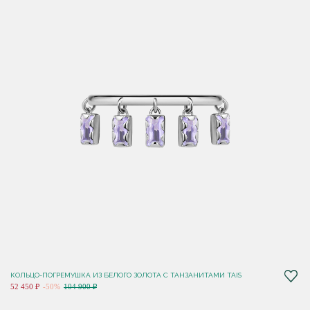
КОЛЬЦО-ПОГРЕМУШКА ИЗ БЕЛОГО ЗОЛОТА С ТАНЗАНИТАМИ TAIS
52 450 ₽
-50%
104 900 ₽