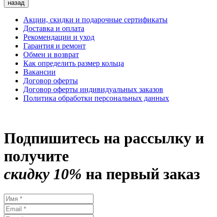
назад
Акции, скидки и подарочные сертификаты
Доставка и оплата
Рекомендации и уход
Гарантия и ремонт
Обмен и возврат
Как определить размер кольца
Вакансии
Договор оферты
Договор оферты индивидуальных заказов
Политика обработки персональных данных
Подпишитесь на рассылку и
получите
скидку 10%
на первый заказ