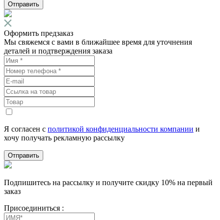
Отправить
Оформить предзаказ
Мы свяжемся с вами в ближайшее время для уточнения
деталей и подтверждения заказа
Я согласен с
политикой конфиденциальности компании
и
хочу получать рекламную рассылку
Отправить
Подпишитесь на рассылку и получите скидку 10% на первый
заказ
Присоединиться :