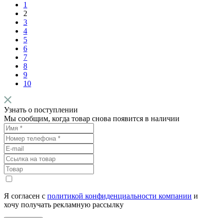
1
2
3
4
5
6
7
8
9
10
Узнать о поступлении
Мы сообщим, когда товар снова появится в наличии
Я согласен с
политикой конфиденциальности компании
и
хочу получать рекламную рассылку