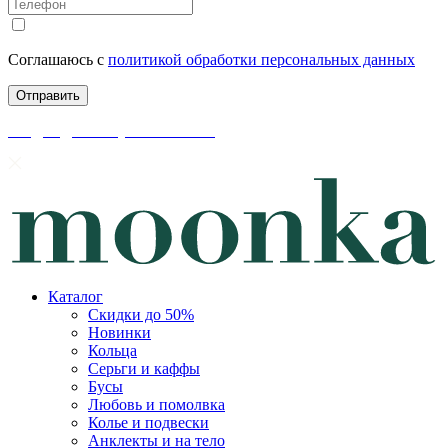
Соглашаюсь с
политикой обработки персональных данных
скидки до 50% уже на сайте
Каталог
Скидки до 50%
Новинки
Кольца
Серьги и каффы
Бусы
Любовь и помолвка
Колье и подвески
Анклекты и на тело