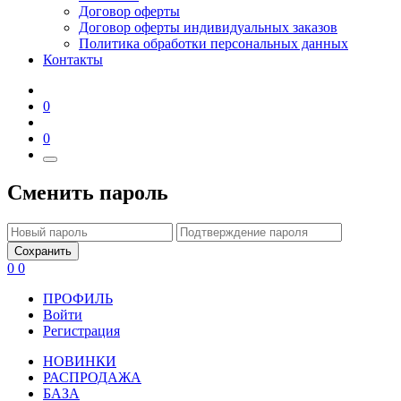
Договор оферты
Договор оферты индивидуальных заказов
Политика обработки персональных данных
Контакты
0
0
Сменить пароль
Сохранить
0
0
ПРОФИЛЬ
Войти
Регистрация
НОВИНКИ
РАСПРОДАЖА
БАЗА