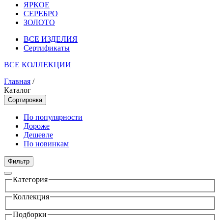
ЯРКОЕ
СЕРЕБРО
ЗОЛОТО
ВСЕ ИЗДЕЛИЯ
Сертификаты
ВСЕ КОЛЛЕКЦИИ
Главная
/
Каталог
Сортировка
По популярности
Дороже
Дешевле
По новинкам
Фильтр
Категория
Коллекция
Подборки