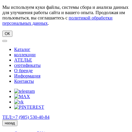
Мы используем куки файлы, системы сбора и анализа данных
для улучшения работы сайта и вашего опыта. Продолжая им
пользоваться, вы соглашаетесь с
политикой обработки
персональных данных
.
ОК
Каталог
коллекции
АТЕЛЬЕ
сертификаты
О бренде
Информация
Контакты
ТЕЛ:+7 (985) 530-40-84
назад