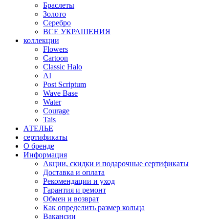
Браслеты
Золото
Серебро
ВСЕ УКРАШЕНИЯ
коллекции
Flowers
Cartoon
Classic Halo
AI
Post Scriptum
Wave Base
Water
Courage
Tais
АТЕЛЬЕ
сертификаты
О бренде
Информация
Акции, скидки и подарочные сертификаты
Доставка и оплата
Рекомендации и уход
Гарантия и ремонт
Обмен и возврат
Как определить размер кольца
Вакансии