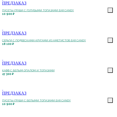
ПРЕДЗАКАЗ
ПУСЕТЫ-ГРУШИ С ГОЛУБЫМИ ТОПАЗАМИ EAR CANDY
10 900 ₽
ПРЕДЗАКАЗ
СЕРЬГИ С ПОДВЕСКАМИ-КРУГАМИ ИЗ АМЕТИСТОВ EAR CANDY
18 100 ₽
ПРЕДЗАКАЗ
КАФФ С БЕЛЫМ ОПАЛОМ И ТОПАЗАМИ
27 300 ₽
ПРЕДЗАКАЗ
ПУСЕТЫ-ГРУШИ С БЕЛЫМИ ТОПАЗАМИ EAR CANDY
10 900 ₽