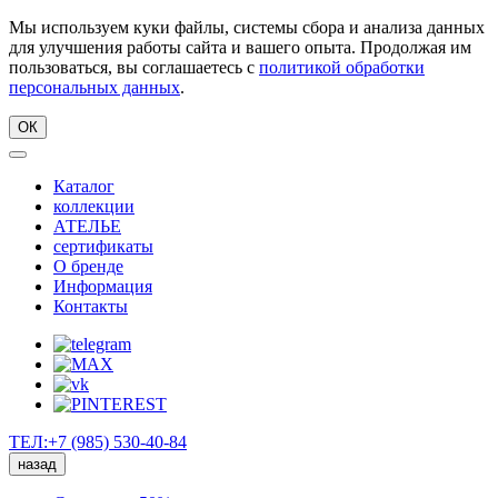
Мы используем куки файлы, системы сбора и анализа данных
для улучшения работы сайта и вашего опыта. Продолжая им
пользоваться, вы соглашаетесь с
политикой обработки
персональных данных
.
ОК
Каталог
коллекции
АТЕЛЬЕ
сертификаты
О бренде
Информация
Контакты
ТЕЛ:+7 (985) 530-40-84
назад