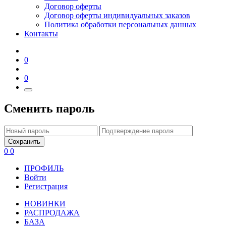
Договор оферты
Договор оферты индивидуальных заказов
Политика обработки персональных данных
Контакты
0
0
Сменить пароль
Сохранить
0
0
ПРОФИЛЬ
Войти
Регистрация
НОВИНКИ
РАСПРОДАЖА
БАЗА