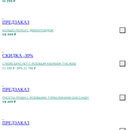
11 700 ₽
ПРЕДЗАКАЗ
КОЛЬЦО-ПОЛОЗ C ДЕМАНТОИДОМ
19 000 ₽
СКИДКА -30%
СЛЕЙВ-БРАСЛЕТ С РОЗОВЫМ КВАРЦЕМ THE ROSE
15 190 ₽
-30%
21 700 ₽
ПРЕДЗАКАЗ
ПУСЕТЫ-ГРУШИ С РОЗОВЫМИ ТУРМАЛИНАМИ EAR CANDY
19 200 ₽
ПРЕДЗАКАЗ