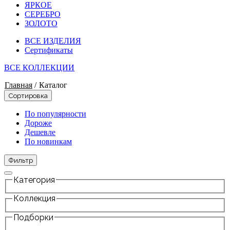
ЯРКОЕ
СЕРЕБРО
ЗОЛОТО
ВСЕ ИЗДЕЛИЯ
Сертификаты
ВСЕ КОЛЛЕКЦИИ
Главная
/
Каталог
Сортировка
По популярности
Дороже
Дешевле
По новинкам
Фильтр
Категория
Коллекция
Подборки