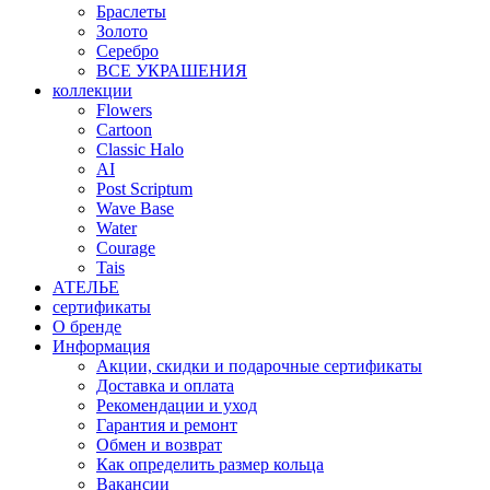
Браслеты
Золото
Серебро
ВСЕ УКРАШЕНИЯ
коллекции
Flowers
Cartoon
Classic Halo
AI
Post Scriptum
Wave Base
Water
Courage
Tais
АТЕЛЬЕ
сертификаты
О бренде
Информация
Акции, скидки и подарочные сертификаты
Доставка и оплата
Рекомендации и уход
Гарантия и ремонт
Обмен и возврат
Как определить размер кольца
Вакансии