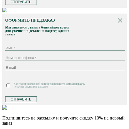
ОТПРАВИТЬ
ОФОРМИТЬ ПРЕДЗАКАЗ
Мы свяжемся с вами в ближайшее время
для уточнения деталей и подтверждения
заказа
Я согласен с
политикой конфиденциальности компании
и хочу
получать рекламную рассылку
ОТПРАВИТЬ
Подпишитесь на рассылку и получите скидку 10% на первый
заказ