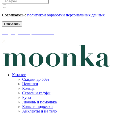
Соглашаюсь с
политикой обработки персональных данных
скидки до 50% уже на сайте
Каталог
Скидки до 50%
Новинки
Кольца
Серьги и каффы
Бусы
Любовь и помолвка
Колье и подвески
Анклекты и на тело