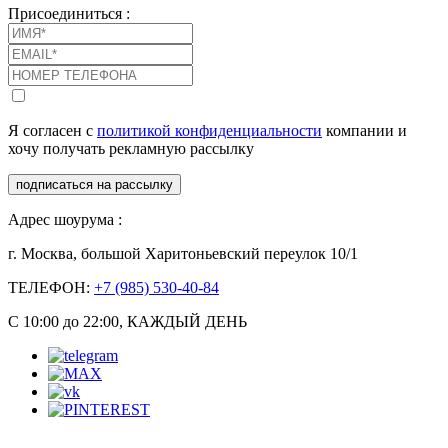
Присоединиться :
Я согласен с
политикой конфиденциальности
компании и
хочу получать рекламную рассылку
подписаться на рассылку
Адрес шоурума :
г. Москва, большой Харитоньевский переулок 10/1
ТЕЛЕФОН:
+7 (985) 530-40-84
С 10:00 до 22:00, КАЖДЫЙ ДЕНЬ