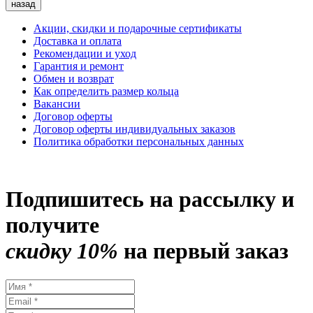
назад
Акции, скидки и подарочные сертификаты
Доставка и оплата
Рекомендации и уход
Гарантия и ремонт
Обмен и возврат
Как определить размер кольца
Вакансии
Договор оферты
Договор оферты индивидуальных заказов
Политика обработки персональных данных
Подпишитесь на рассылку и
получите
скидку 10%
на первый заказ