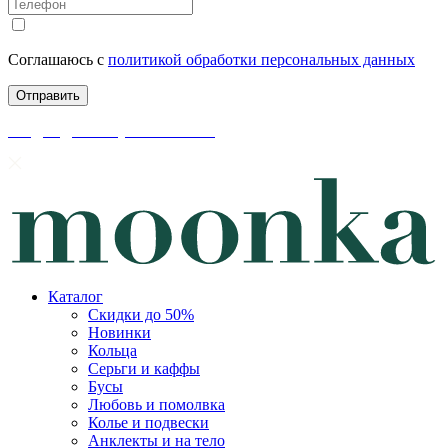
Соглашаюсь с
политикой обработки персональных данных
скидки до 50% уже на сайте
Каталог
Скидки до 50%
Новинки
Кольца
Серьги и каффы
Бусы
Любовь и помолвка
Колье и подвески
Анклекты и на тело