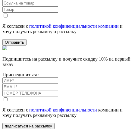
Я согласен с
политикой конфиденциальности компании
и
хочу получать рекламную рассылку
Отправить
Подпишитесь на рассылку и получите скидку 10% на первый
заказ
Присоединиться :
Я согласен с
политикой конфиденциальности
компании и
хочу получать рекламную рассылку
подписаться на рассылку