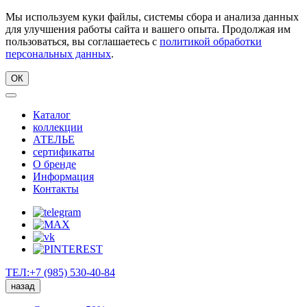
Мы используем куки файлы, системы сбора и анализа данных
для улучшения работы сайта и вашего опыта. Продолжая им
пользоваться, вы соглашаетесь с
политикой обработки
персональных данных
.
ОК
Каталог
коллекции
АТЕЛЬЕ
сертификаты
О бренде
Информация
Контакты
ТЕЛ:+7 (985) 530-40-84
назад