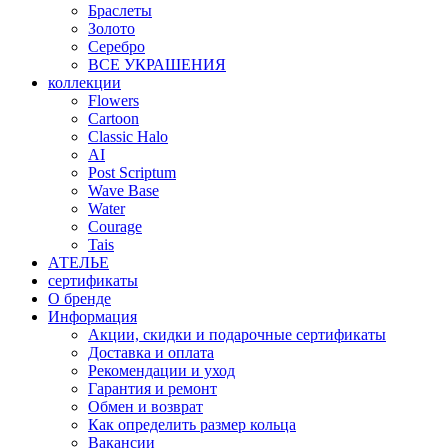
Браслеты
Золото
Серебро
ВСЕ УКРАШЕНИЯ
коллекции
Flowers
Cartoon
Classic Halo
AI
Post Scriptum
Wave Base
Water
Courage
Tais
АТЕЛЬЕ
сертификаты
О бренде
Информация
Акции, скидки и подарочные сертификаты
Доставка и оплата
Рекомендации и уход
Гарантия и ремонт
Обмен и возврат
Как определить размер кольца
Вакансии