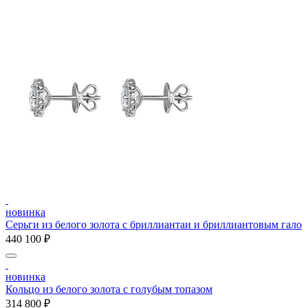
новинка
Серьги из белого золота с бриллиантаи и бриллиантовым гало
440 100 ₽
новинка
Кольцо из белого золота с голубым топазом
314 800 ₽