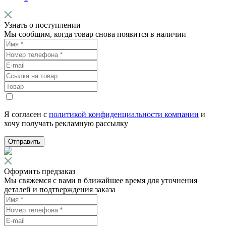
Узнать о поступлении
Мы сообщим, когда товар снова появится в наличии
Я согласен с
политикой конфиденциальности компании
и
хочу получать рекламную рассылку
Отправить
Оформить предзаказ
Мы свяжемся с вами в ближайшее время для уточнения
деталей и подтверждения заказа