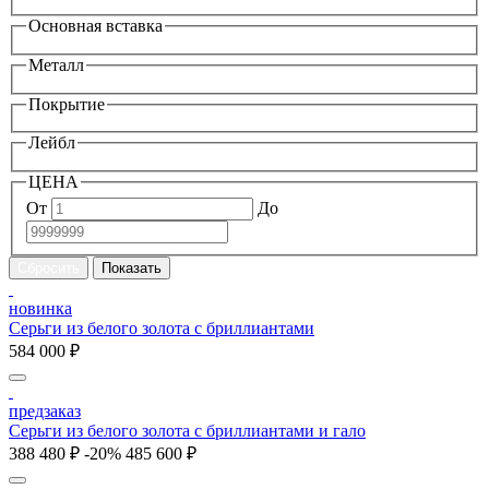
Основная вставка
Металл
Покрытие
Лейбл
ЦЕНА
От
До
новинка
Серьги из белого золота с бриллиантами
584 000 ₽
предзаказ
Серьги из белого золота с бриллиантами и гало
388 480 ₽
-20%
485 600 ₽