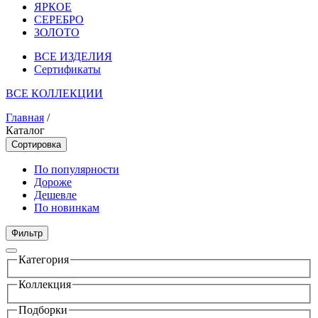
ЯРКОЕ
СЕРЕБРО
ЗОЛОТО
ВСЕ ИЗДЕЛИЯ
Сертификаты
ВСЕ КОЛЛЕКЦИИ
Главная
/
Каталог
Сортировка
По популярности
Дороже
Дешевле
По новинкам
Фильтр
Категория
Коллекция
Подборки