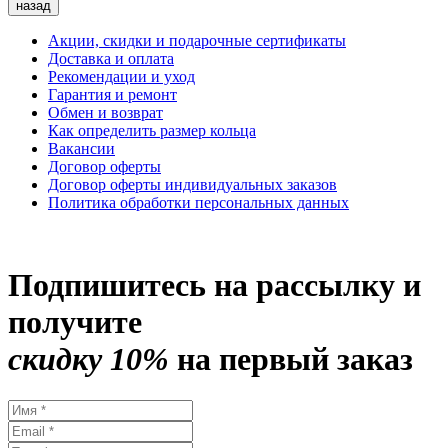
назад
Акции, скидки и подарочные сертификаты
Доставка и оплата
Рекомендации и уход
Гарантия и ремонт
Обмен и возврат
Как определить размер кольца
Вакансии
Договор оферты
Договор оферты индивидуальных заказов
Политика обработки персональных данных
Подпишитесь на рассылку и
получите
скидку 10%
на первый заказ