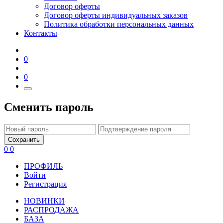
Договор оферты
Договор оферты индивидуальных заказов
Политика обработки персональных данных
Контакты
0
0
Сменить пароль
Сохранить
0
0
ПРОФИЛЬ
Войти
Регистрация
НОВИНКИ
РАСПРОДАЖА
БАЗА