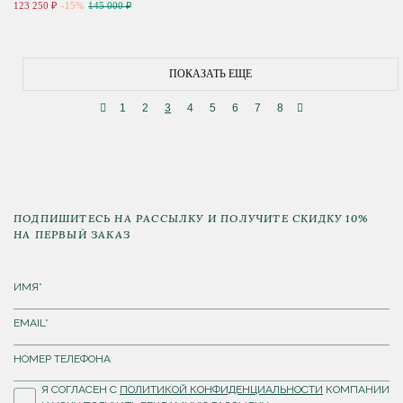
123 250 ₽
-15%
145 000 ₽
ПОКАЗАТЬ ЕЩЕ
1
2
3
4
5
6
7
8
ПОДПИШИТЕСЬ НА РАССЫЛКУ И ПОЛУЧИТЕ СКИДКУ 10%
НА ПЕРВЫЙ ЗАКАЗ
Я СОГЛАСЕН С
ПОЛИТИКОЙ КОНФИДЕНЦИАЛЬНОСТИ
КОМПАНИИ