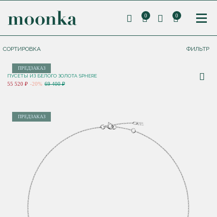
0
0
СОРТИРОВКА
ФИЛЬТР
ПРЕДЗАКАЗ
ПУСЕТЫ ИЗ БЕЛОГО ЗОЛОТА SPHERE
55 520 ₽
-20%
69 400 ₽
ПРЕДЗАКАЗ