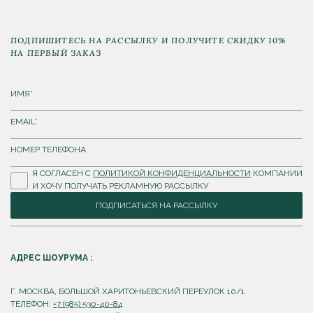
ПОДПИШИТЕСЬ НА РАССЫЛКУ И ПОЛУЧИТЕ СКИДКУ 10%
НА ПЕРВЫЙ ЗАКАЗ
Я СОГЛАСЕН С
ПОЛИТИКОЙ КОНФИДЕНЦИАЛЬНОСТИ
КОМПАНИИ
И ХОЧУ ПОЛУЧАТЬ РЕКЛАМНУЮ РАССЫЛКУ
ПОДПИСАТЬСЯ НА РАССЫЛКУ
АДРЕС ШОУРУМА :
Г. МОСКВА, БОЛЬШОЙ ХАРИТОНЬЕВСКИЙ ПЕРЕУЛОК 10/1
ТЕЛЕФОН:
+7 (985) 530-40-84