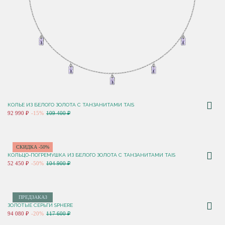
КОЛЬЕ ИЗ БЕЛОГО ЗОЛОТА С ТАНЗАНИТАМИ TAIS
92 990 ₽
-15%
109 400 ₽
СКИДКА -50%
КОЛЬЦО-ПОГРЕМУШКА ИЗ БЕЛОГО ЗОЛОТА С ТАНЗАНИТАМИ TAIS
52 450 ₽
-50%
104 900 ₽
ПРЕДЗАКАЗ
ЗОЛОТЫЕ СЕРЬГИ SPHERE
94 080 ₽
-20%
117 600 ₽