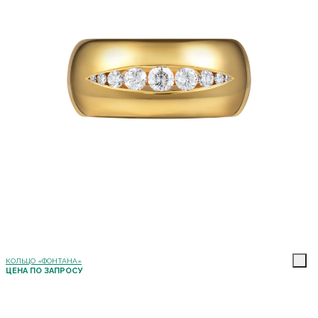
КОЛЬЦО «ФОНТАНА»
ЦЕНА ПО ЗАПРОСУ