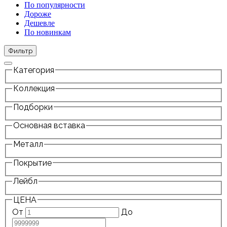
По популярности
Дороже
Дешевле
По новинкам
Фильтр
Категория
Коллекция
Подборки
Основная вставка
Металл
Покрытие
Лейбл
ЦЕНА
От
До