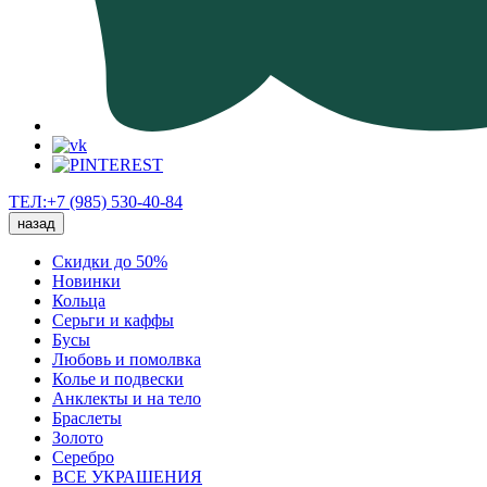
ТЕЛ:+7 (985) 530-40-84
назад
Скидки до 50%
Новинки
Кольца
Серьги и каффы
Бусы
Любовь и помолвка
Колье и подвески
Анклекты и на тело
Браслеты
Золото
Серебро
ВСЕ УКРАШЕНИЯ