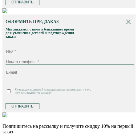
ОТПРАВИТЬ
ОФОРМИТЬ ПРЕДЗАКАЗ
Мы свяжемся с вами в ближайшее время
для уточнения деталей и подтверждения
заказа
Я согласен с
политикой конфиденциальности компании
и хочу
получать рекламную рассылку
ОТПРАВИТЬ
Подпишитесь на рассылку и получите скидку 10% на первый
заказ