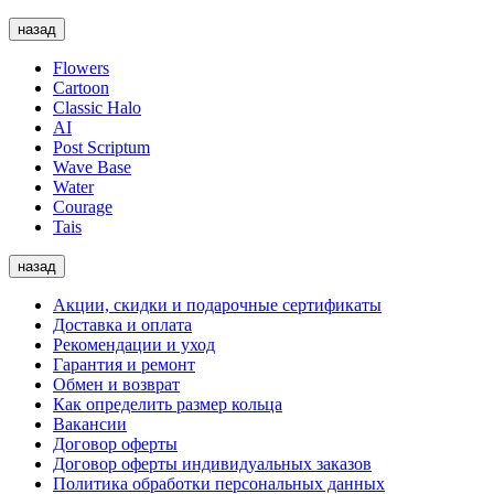
назад
Flowers
Cartoon
Classic Halo
AI
Post Scriptum
Wave Base
Water
Courage
Tais
назад
Акции, скидки и подарочные сертификаты
Доставка и оплата
Рекомендации и уход
Гарантия и ремонт
Обмен и возврат
Как определить размер кольца
Вакансии
Договор оферты
Договор оферты индивидуальных заказов
Политика обработки персональных данных