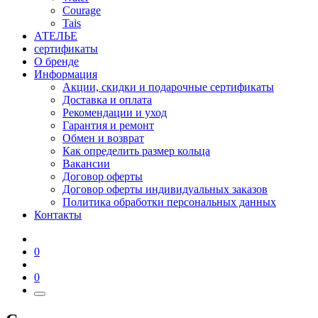
Courage
Tais
АТЕЛЬЕ
сертификаты
О бренде
Информация
Акции, скидки и подарочные сертификаты
Доставка и оплата
Рекомендации и уход
Гарантия и ремонт
Обмен и возврат
Как определить размер кольца
Вакансии
Договор оферты
Договор оферты индивидуальных заказов
Политика обработки персональных данных
Контакты
0
0