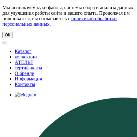
Мы используем куки файлы, системы сбора и анализа данных
для улучшения работы сайта и вашего опыта. Продолжая им
пользоваться, вы соглашаетесь с
политикой обработки
персональных данных
.
ОК
Каталог
коллекции
АТЕЛЬЕ
сертификаты
О бренде
Информация
Контакты