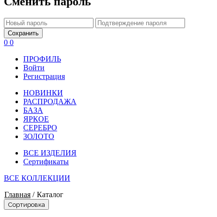
Сменить пароль
Сохранить
0
0
ПРОФИЛЬ
Войти
Регистрация
НОВИНКИ
РАСПРОДАЖА
БАЗА
ЯРКОЕ
СЕРЕБРО
ЗОЛОТО
ВСЕ ИЗДЕЛИЯ
Сертификаты
ВСЕ КОЛЛЕКЦИИ
Главная
/
Каталог
Сортировка