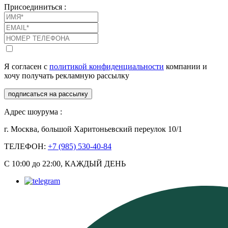
Присоединиться :
Я согласен с
политикой конфиденциальности
компании и
хочу получать рекламную рассылку
подписаться на рассылку
Адрес шоурума :
г. Москва, большой Харитоньевский переулок 10/1
ТЕЛЕФОН:
+7 (985) 530-40-84
С 10:00 до 22:00, КАЖДЫЙ ДЕНЬ