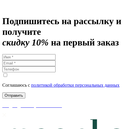
Подпишитесь на рассылку и
получите
скидку 10%
на первый заказ
Соглашаюсь с
политикой обработки персональных данных
скидки до 50% уже на сайте