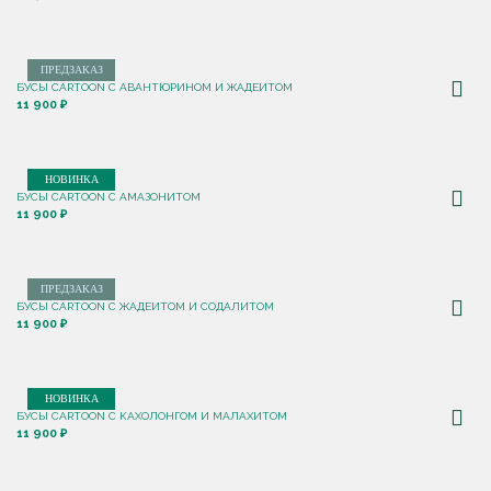
ПРЕДЗАКАЗ
БУСЫ CARTOON С АВАНТЮРИНОМ И ЖАДЕИТОМ
11 900 ₽
НОВИНКА
БУСЫ CARTOON С АМАЗОНИТОМ
11 900 ₽
ПРЕДЗАКАЗ
БУСЫ CARTOON С ЖАДЕИТОМ И СОДАЛИТОМ
11 900 ₽
НОВИНКА
БУСЫ CARTOON С КАХОЛОНГОМ И МАЛАХИТОМ
11 900 ₽