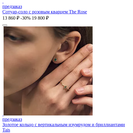
предзаказ
Сотуар-соло с розовым кварцем The Rose
13 860 ₽
-30%
19 800 ₽
предзаказ
Золотое кольцо с вертикальным изумрудом и бриллиантами
Tais