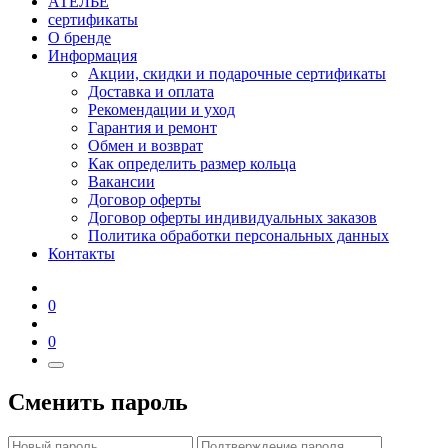
АТЕЛЬЕ
сертификаты
О бренде
Информация
Акции, скидки и подарочные сертификаты
Доставка и оплата
Рекомендации и уход
Гарантия и ремонт
Обмен и возврат
Как определить размер кольца
Вакансии
Договор оферты
Договор оферты индивидуальных заказов
Политика обработки персональных данных
Контакты
0
0
Сменить пароль