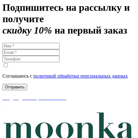
Подпишитесь на рассылку и
получите
скидку 10%
на первый заказ
Соглашаюсь с
политикой обработки персональных данных
скидки до 50% уже на сайте