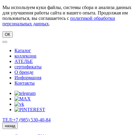
Мы используем куки файлы, системы сбора и анализа данных
для улучшения работы сайта и вашего опыта. Продолжая им
пользоваться, вы соглашаетесь с
политикой обработки
персональных данных
.
ОК
Каталог
коллекции
АТЕЛЬЕ
сертификаты
О бренде
Информация
Контакты
ТЕЛ:+7 (985) 530-40-84
назад