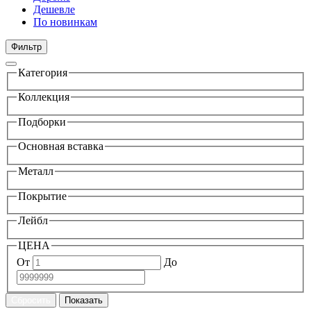
Дешевле
По новинкам
Фильтр
Категория
Коллекция
Подборки
Основная вставка
Металл
Покрытие
Лейбл
ЦЕНА
От
До