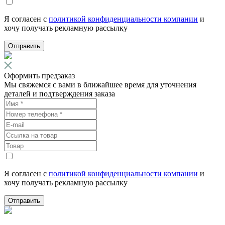
Я согласен с
политикой конфиденциальности компании
и
хочу получать рекламную рассылку
Отправить
Оформить предзаказ
Мы свяжемся с вами в ближайшее время для уточнения
деталей и подтверждения заказа
Я согласен с
политикой конфиденциальности компании
и
хочу получать рекламную рассылку
Отправить