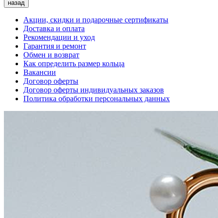
назад
Акции, скидки и подарочные сертификаты
Доставка и оплата
Рекомендации и уход
Гарантия и ремонт
Обмен и возврат
Как определить размер кольца
Вакансии
Договор оферты
Договор оферты индивидуальных заказов
Политика обработки персональных данных