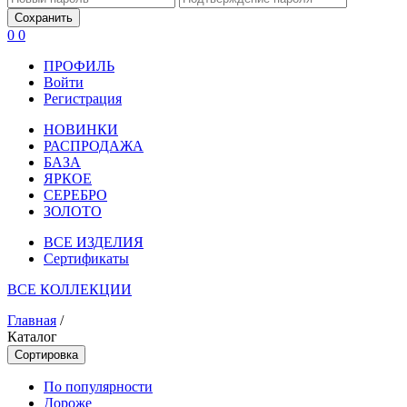
Сохранить
0
0
ПРОФИЛЬ
Войти
Регистрация
НОВИНКИ
РАСПРОДАЖА
БАЗА
ЯРКОЕ
СЕРЕБРО
ЗОЛОТО
ВСЕ ИЗДЕЛИЯ
Сертификаты
ВСЕ КОЛЛЕКЦИИ
Главная
/
Каталог
Сортировка
По популярности
Дороже