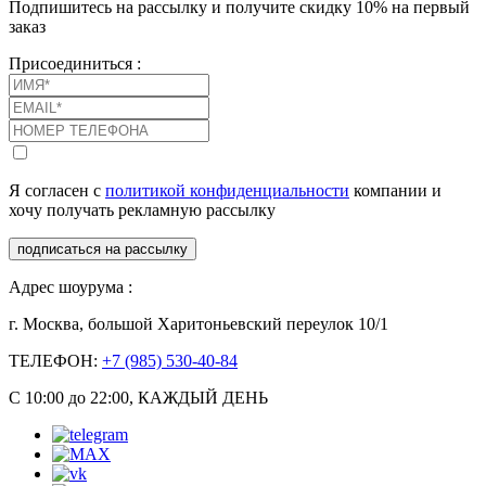
Подпишитесь на рассылку и получите скидку 10% на первый
заказ
Присоединиться :
Я согласен с
политикой конфиденциальности
компании и
хочу получать рекламную рассылку
подписаться на рассылку
Адрес шоурума :
г. Москва, большой Харитоньевский переулок 10/1
ТЕЛЕФОН:
+7 (985) 530-40-84
С 10:00 до 22:00, КАЖДЫЙ ДЕНЬ