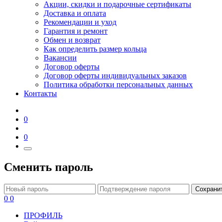
Акции, скидки и подарочные сертификаты
Доставка и оплата
Рекомендации и уход
Гарантия и ремонт
Обмен и возврат
Как определить размер кольца
Вакансии
Договор оферты
Договор оферты индивидуальных заказов
Политика обработки персональных данных
Контакты
0
0
Сменить пароль
Сохрани
0
0
ПРОФИЛЬ