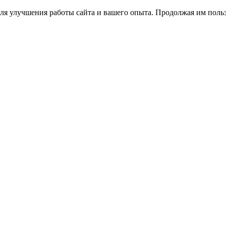
ля улучшения работы сайта и вашего опыта. Продолжая им польз