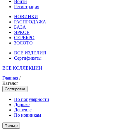
Войти
Регистрация
НОВИНКИ
РАСПРОДАЖА
БАЗА
ЯРКОЕ
СЕРЕБРО
ЗОЛОТО
ВСЕ ИЗДЕЛИЯ
Сертификаты
ВСЕ КОЛЛЕКЦИИ
Главная
/
Каталог
Сортировка
По популярности
Дороже
Дешевле
По новинкам
Фильтр