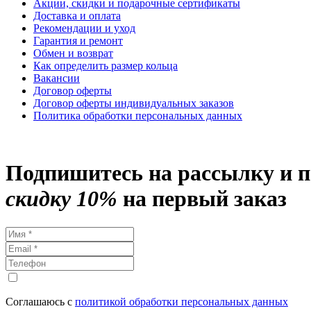
Акции, скидки и подарочные сертификаты
Доставка и оплата
Рекомендации и уход
Гарантия и ремонт
Обмен и возврат
Как определить размер кольца
Вакансии
Договор оферты
Договор оферты индивидуальных заказов
Политика обработки персональных данных
Подпишитесь на рассылку и 
скидку 10%
на первый заказ
Соглашаюсь с
политикой обработки персональных данных