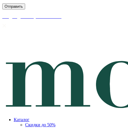
скидки до 50% уже на сайте
Каталог
Скидки до 50%