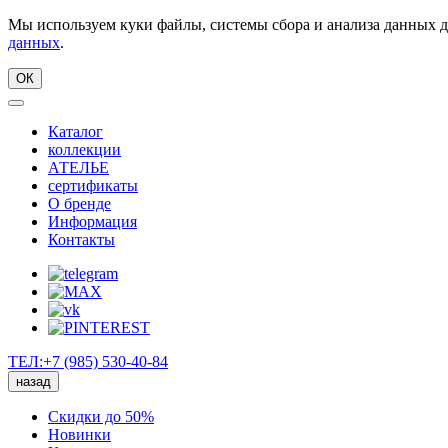
Мы используем куки файлы, системы сбора и анализа данных д
данных
.
ОК
Каталог
коллекции
АТЕЛЬЕ
сертификаты
О бренде
Информация
Контакты
ТЕЛ:+7 (985) 530-40-84
назад
Скидки до 50%
Новинки