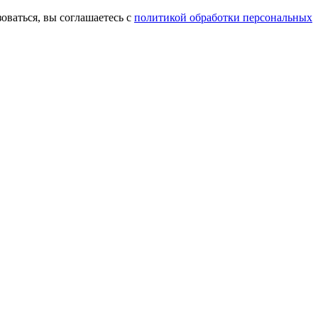
оваться, вы соглашаетесь с
политикой обработки персональных