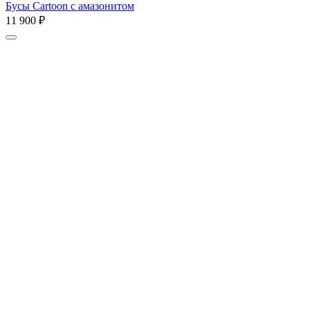
Бусы Cartoon с амазонитом
11 900 ₽