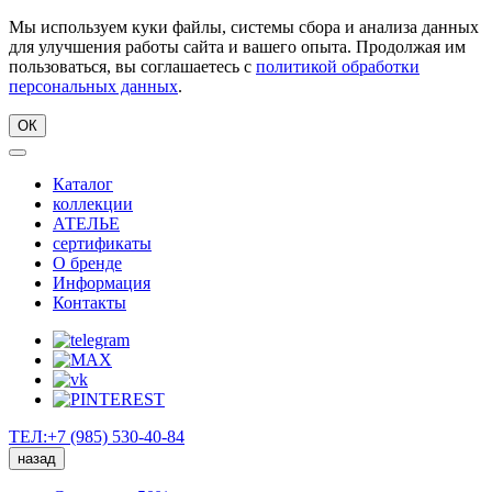
Мы используем куки файлы, системы сбора и анализа данных
для улучшения работы сайта и вашего опыта. Продолжая им
пользоваться, вы соглашаетесь с
политикой обработки
персональных данных
.
ОК
Каталог
коллекции
АТЕЛЬЕ
сертификаты
О бренде
Информация
Контакты
ТЕЛ:+7 (985) 530-40-84
назад