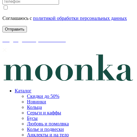
Соглашаюсь с
политикой обработки персональных данных
скидки до 50% уже на сайте
Каталог
Скидки до 50%
Новинки
Кольца
Серьги и каффы
Бусы
Любовь и помолвка
Колье и подвески
Анклекты и на тело