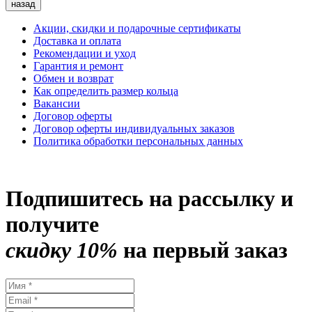
назад
Акции, скидки и подарочные сертификаты
Доставка и оплата
Рекомендации и уход
Гарантия и ремонт
Обмен и возврат
Как определить размер кольца
Вакансии
Договор оферты
Договор оферты индивидуальных заказов
Политика обработки персональных данных
Подпишитесь на рассылку и
получите
скидку 10%
на первый заказ