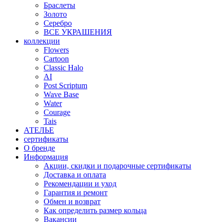
Браслеты
Золото
Серебро
ВСЕ УКРАШЕНИЯ
коллекции
Flowers
Cartoon
Classic Halo
AI
Post Scriptum
Wave Base
Water
Courage
Tais
АТЕЛЬЕ
сертификаты
О бренде
Информация
Акции, скидки и подарочные сертификаты
Доставка и оплата
Рекомендации и уход
Гарантия и ремонт
Обмен и возврат
Как определить размер кольца
Вакансии