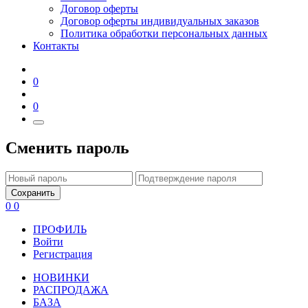
Договор оферты
Договор оферты индивидуальных заказов
Политика обработки персональных данных
Контакты
0
0
Сменить пароль
Сохранить
0
0
ПРОФИЛЬ
Войти
Регистрация
НОВИНКИ
РАСПРОДАЖА
БАЗА