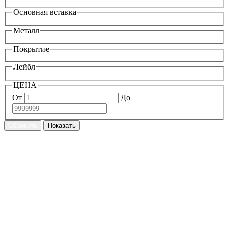
Основная вставка
Металл
Покрытие
Лейбл
ЦЕНА
От
До