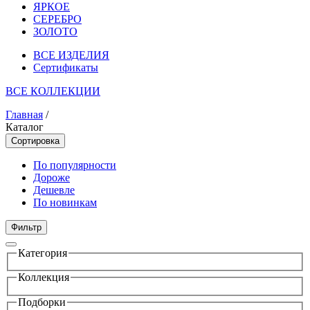
ЯРКОЕ
СЕРЕБРО
ЗОЛОТО
ВСЕ ИЗДЕЛИЯ
Сертификаты
ВСЕ КОЛЛЕКЦИИ
Главная
/
Каталог
Сортировка
По популярности
Дороже
Дешевле
По новинкам
Фильтр
Категория
Коллекция
Подборки