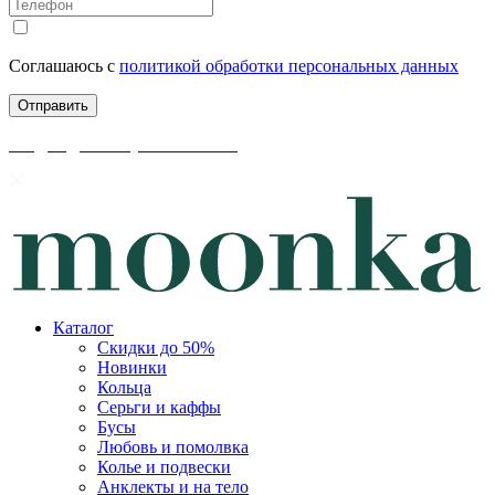
Соглашаюсь с
политикой обработки персональных данных
скидки до 50% уже на сайте
Каталог
Скидки до 50%
Новинки
Кольца
Серьги и каффы
Бусы
Любовь и помолвка
Колье и подвески
Анклекты и на тело