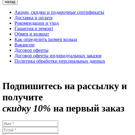
назад
Акции, скидки и подарочные сертификаты
Доставка и оплата
Рекомендации и уход
Гарантия и ремонт
Обмен и возврат
Как определить размер кольца
Вакансии
Договор оферты
Договор оферты индивидуальных заказов
Политика обработки персональных данных
Подпишитесь на рассылку и
получите
скидку 10%
на первый заказ