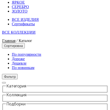
ЯРКОЕ
СЕРЕБРО
ЗОЛОТО
ВСЕ ИЗДЕЛИЯ
Сертификаты
ВСЕ КОЛЛЕКЦИИ
Главная
/
Каталог
Сортировка
По популярности
Дороже
Дешевле
По новинкам
Фильтр
Категория
Коллекция
Подборки