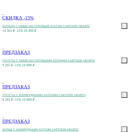
СКИДКА -15%
КОЛЬЦО C НЕБЕСНО-ГОЛУБЫМ АГАТОМ CARTOON HEARTS
14 365 ₽
-15%
16 900 ₽
ПРЕДЗАКАЗ
ПУСЕТЫ C НЕБЕСНО-ГОЛУБЫМИ АГАТАМИ CARTOON HEARTS
9 265 ₽
-15%
10 900 ₽
ПРЕДЗАКАЗ
ПУСЕТЫ C ИЗУМРУДНЫМИ АГАТАМИ CARTOON HEARTS
9 265 ₽
-15%
10 900 ₽
ПРЕДЗАКАЗ
КОЛЬЕ C ИЗУМРУДНЫМ АГАТОМ CARTOON HEARTS