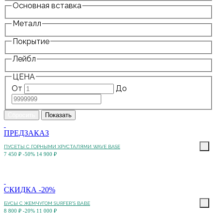
Основная вставка
Металл
Покрытие
Лейбл
ЦЕНА
От
До
ПРЕДЗАКАЗ
ПУСЕТЫ С ГОРНЫМИ ХРУСТАЛЯМИ WAVE BASE
7 450 ₽
-50%
14 900 ₽
СКИДКА -20%
БУСЫ С ЖЕМЧУГОМ SURFER'S BABE
8 800 ₽
-20%
11 000 ₽