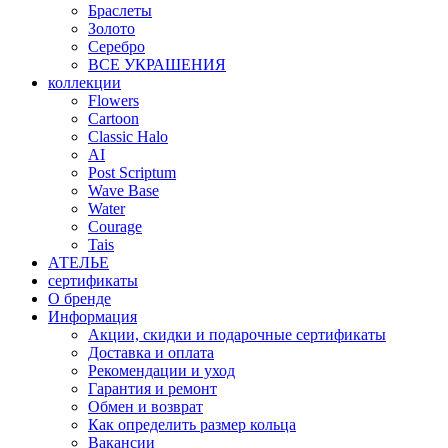
Браслеты
Золото
Серебро
ВСЕ УКРАШЕНИЯ
коллекции
Flowers
Cartoon
Classic Halo
AI
Post Scriptum
Wave Base
Water
Courage
Tais
АТЕЛЬЕ
сертификаты
О бренде
Информация
Акции, скидки и подарочные сертификаты
Доставка и оплата
Рекомендации и уход
Гарантия и ремонт
Обмен и возврат
Как определить размер кольца
Вакансии