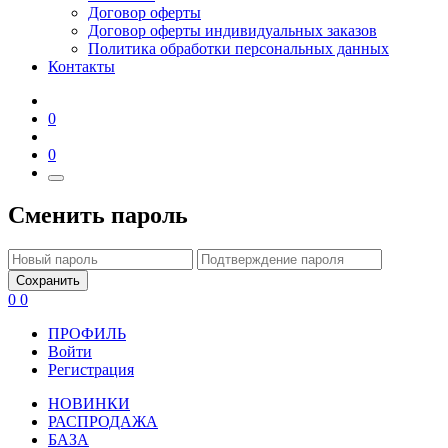
Договор оферты
Договор оферты индивидуальных заказов
Политика обработки персональных данных
Контакты
0
0
Сменить пароль
Сохранить
0
0
ПРОФИЛЬ
Войти
Регистрация
НОВИНКИ
РАСПРОДАЖА
БАЗА