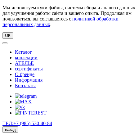
Мы используем куки файлы, системы сбора и анализа данных
для улучшения работы сайта и вашего опыта. Продолжая им
пользоваться, вы соглашаетесь с
политикой обработки
персональных данных
.
ОК
Каталог
коллекции
АТЕЛЬЕ
сертификаты
О бренде
Информация
Контакты
ТЕЛ:+7 (985) 530-40-84
назад