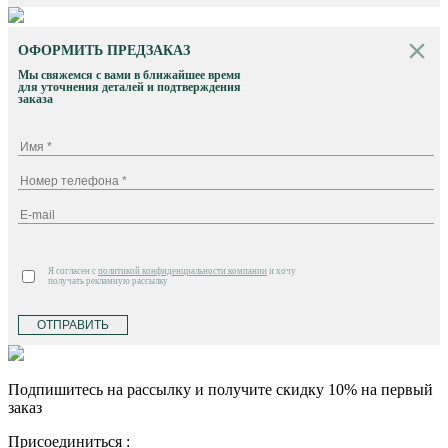
ОФОРМИТЬ ПРЕДЗАКАЗ
Мы свяжемся с вами в ближайшее время
для уточнения деталей и подтверждения
заказа
Я согласен с
политикой конфиденциальности компании
и хочу
получать рекламную рассылку
ОТПРАВИТЬ
Подпишитесь на рассылку и получите скидку 10% на первый
заказ
Присоединиться :