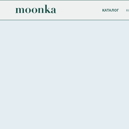
КАТАЛОГ
К