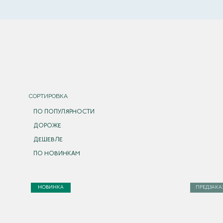
СОРТИРОВКА
ПО ПОПУЛЯРНОСТИ
ДОРОЖЕ
ДЕШЕВЛЕ
ПО НОВИНКАМ
НОВИНКА
ПРЕДЗАКА