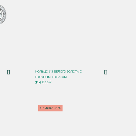
КОЛЬЦО ИЗ БЕЛОГО ЗОЛОТА С
ГОЛУБЫМ ТОПАЗОМ
314 800 ₽
СКИДКА -20%